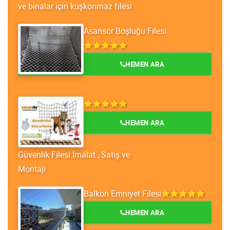
ve binalar için kuşkonmaz filesi
Asansör Boşluğu Filesi
HEMEN ARA
HEMEN ARA
Güvenlik Filesi İmalat , Satış ve
Montajı
Balkon Emniyet Filesi
HEMEN ARA