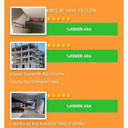
KREŞ VE OKUL FİLELERİ
HEMEN ARA
HEMEN ARA
İnşaat Güvenlik Ağı Düşme
Durdurma Emniyet Filesi
HEMEN ARA
Fabrika içi kuş konmaz filesi, Fabrika