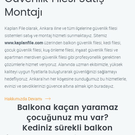
Montajı
Kaplan File olarak, Ankara iline ve tüm ilçelerine güvenlik filesi
sistemleri satış ve montaj hizmeti sunmaktayız. Sitemiz
www.kaplanfile.com
üzerinden balkon güvenlik filesi, kedi filesi,
çocuk güvenlik filesi, kuş önleme filesi, inşaat güvenlik filesi ve
apartman merdiven güvenlik filesi gibi profesyonellik gerektiren
çözümlerle hizmet veriyoruz. Alanında uzman ekibimizle, yüksek
kaliteyi uygun fiyatlarla buluşturarak güvenliğinizi sağlamayı
hedefliyoruz. Ankara’nın her köşesine sunduğumuz bu hizmetlerle,
evinizi ve sevdiklerinizi güvence altına almak için buradayız.
Hakkımızda Devamı
Balkona kaçan yaramaz
çocuğunuz mu var?
Kediniz sürekli balkon