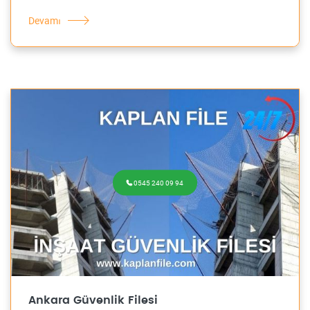
Devamı
0545 240 09 94
Ankara Güvenlik Filesi