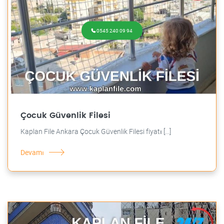
0545 240 09 94
Çocuk Güvenlik Filesi
Kaplan File Ankara Çocuk Güvenlik Filesi fiyatı [...]
Devamı