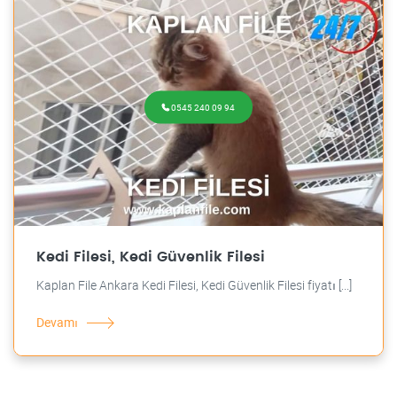
0545 240 09 94
Kedi Filesi, Kedi Güvenlik Filesi
Kaplan File Ankara Kedi Filesi, Kedi Güvenlik Filesi fiyatı [...]
Devamı