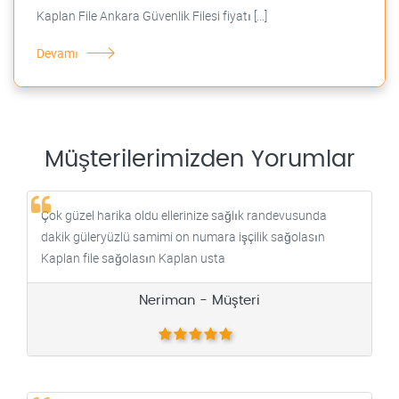
Kaplan File Ankara Güvenlik Filesi fiyatı [...]
Devamı
Müşterilerimizden Yorumlar
Çok güzel harika oldu ellerinize sağlık randevusunda
dakik güleryüzlü samimi on numara işçilik sağolasın
Kaplan file sağolasın Kaplan usta
Neriman - Müşteri