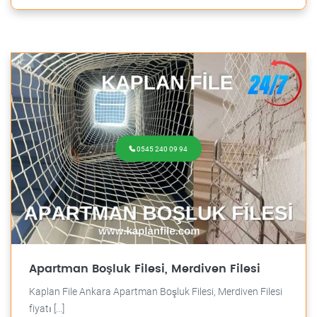
0545 240 09 94
Apartman Boşluk Filesi, Merdiven Filesi
Kaplan File Ankara Apartman Boşluk Filesi, Merdiven Filesi
fiyatı [...]