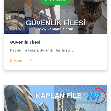
0545 240 09 94
Güvenlik Filesi
Kaplan File Ankara Güvenlik Filesi fiyatı [...]
Devamı