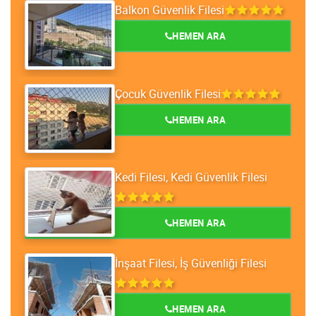
Balkon Güvenlik Filesi
HEMEN ARA
Çocuk Güvenlik Filesi
HEMEN ARA
Kedi Filesi, Kedi Güvenlik Filesi
HEMEN ARA
İnşaat Filesi, İş Güvenliği Filesi
HEMEN ARA