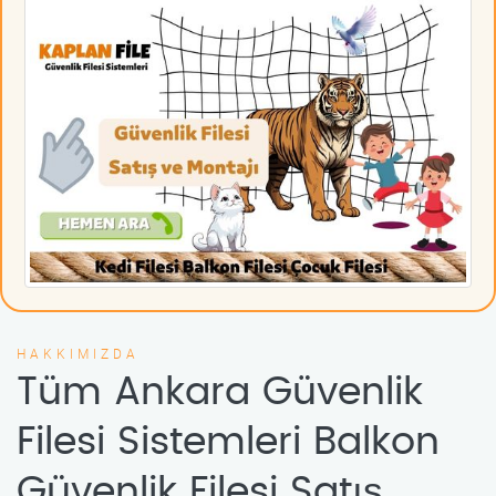
HAKKIMIZDA
Tüm Ankara Güvenlik
Filesi Sistemleri Balkon
Güvenlik Filesi Satış