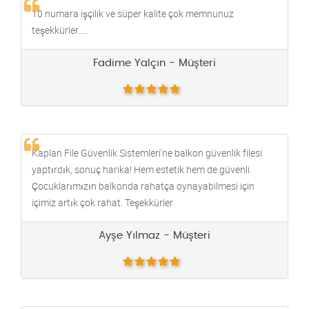
10 numara işçilik ve süper kalite çok memnunuz
teşekkürler.....
Fadime Yalçın - Müşteri
Kaplan File Güvenlik Sistemleri'ne balkon güvenlik filesi
yaptırdık, sonuç harika! Hem estetik hem de güvenli.
Çocuklarımızın balkonda rahatça oynayabilmesi için
içimiz artık çok rahat. Teşekkürler
Ayşe Yılmaz - Müşteri