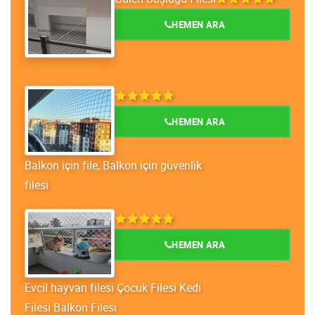
HEMEN ARA
HEMEN ARA
Balkon için file, Balkon için güvenlik
filesi
HEMEN ARA
Evcil hayvan filesi Çocuk Filesi Kedi
Filesi Balkon Filesi