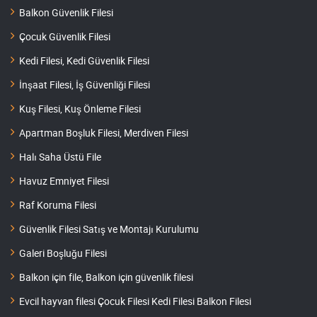
Balkon Güvenlik Filesi
Çocuk Güvenlik Filesi
Kedi Filesi, Kedi Güvenlik Filesi
İnşaat Filesi, İş Güvenliği Filesi
Kuş Filesi, Kuş Önleme Filesi
Apartman Boşluk Filesi, Merdiven Filesi
Halı Saha Üstü File
Havuz Emniyet Filesi
Raf Koruma Filesi
Güvenlik Filesi Satış ve Montajı Kurulumu
Galeri Boşluğu Filesi
Balkon için file, Balkon için güvenlik filesi
Evcil hayvan filesi Çocuk Filesi Kedi Filesi Balkon Filesi