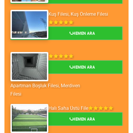
Kuş Filesi, Kuş Önleme Filesi
HEMEN ARA
HEMEN ARA
Apartman Boşluk Filesi, Merdiven
Filesi
Halı Saha Üstü File
HEMEN ARA