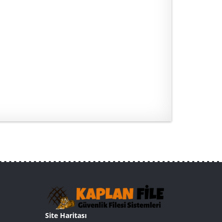
Site Haritası