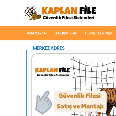
ANA SAYFA
HAKKIMIZDA
HIZMETLERIMIZ
MERKEZ ADRES