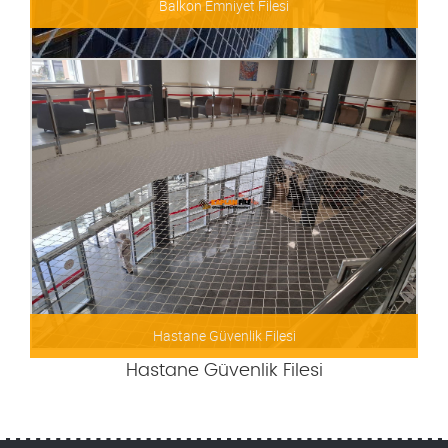
Balkon Emniyet Filesi
Balkon Emniyet Filesi
Hastane Güvenlik Filesi
Hastane Güvenlik Filesi