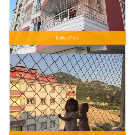
Balkon Filesi
Balkon Filesi