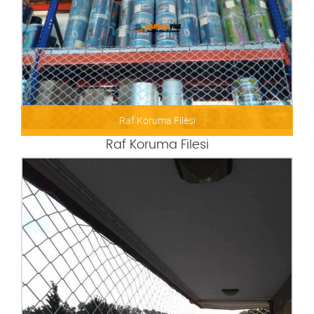
Havuz Emniyet Filesi
Raf Koruma Filesi
Raf Koruma Filesi