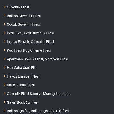
Güvenlik Filesi
Balkon Güvenlik Filesi
Çocuk Güvenlik Filesi
Kedi Filesi, Kedi Güvenlik Filesi
İnşaat Filesi, İş Güvenliği Filesi
Kuş Filesi, Kuş Önleme Filesi
Apartman Boşluk Filesi, Merdiven Filesi
Halı Saha Üstü File
Havuz Emniyet Filesi
Raf Koruma Filesi
Güvenlik Filesi Satış ve Montajı Kurulumu
Galeri Boşluğu Filesi
Balkon için file, Balkon için güvenlik filesi