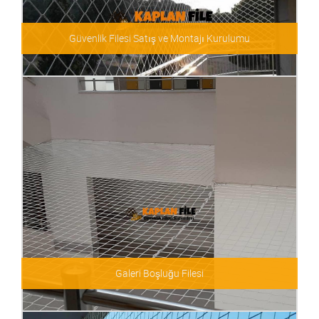
Güvenlik Filesi Satış ve Montajı Kurulumu
Güvenlik Filesi Satış ve Montajı Kurulumu
Galeri Boşluğu Filesi