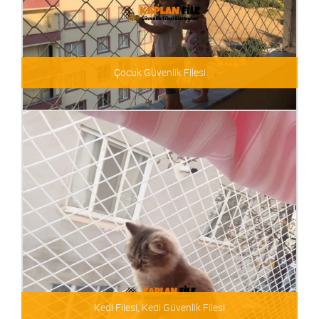
Çocuk Güvenlik Filesi
Çocuk Güvenlik Filesi
Kedi Filesi, Kedi Güvenlik Filesi