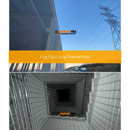
Kuş Filesi, Kuş Önleme Filesi
Kuş Filesi, Kuş Önleme Filesi