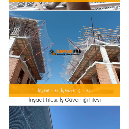
Kedi Filesi, Kedi Güvenlik Filesi
İnşaat Filesi, İş Güvenliği Filesi
İnşaat Filesi, İş Güvenliği Filesi