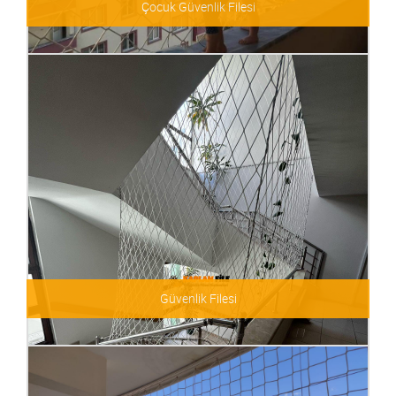
Çocuk Güvenlik Filesi
Çocuk Güvenlik Filesi
Güvenlik Filesi