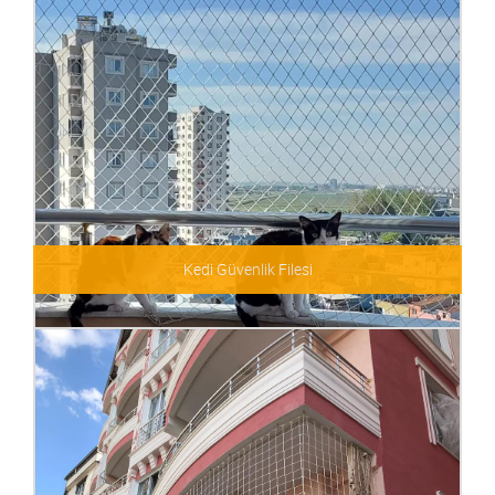
Kedi Güvenlik Filesi
Kedi Güvenlik Filesi