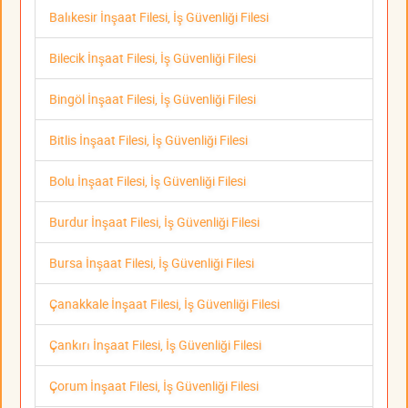
Balıkesir İnşaat Filesi, İş Güvenliği Filesi
Bilecik İnşaat Filesi, İş Güvenliği Filesi
Bingöl İnşaat Filesi, İş Güvenliği Filesi
Bitlis İnşaat Filesi, İş Güvenliği Filesi
Bolu İnşaat Filesi, İş Güvenliği Filesi
Burdur İnşaat Filesi, İş Güvenliği Filesi
Bursa İnşaat Filesi, İş Güvenliği Filesi
Çanakkale İnşaat Filesi, İş Güvenliği Filesi
Çankırı İnşaat Filesi, İş Güvenliği Filesi
Çorum İnşaat Filesi, İş Güvenliği Filesi