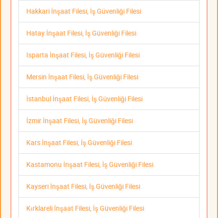
Hakkari İnşaat Filesi, İş Güvenliği Filesi
Hatay İnşaat Filesi, İş Güvenliği Filesi
Isparta İnşaat Filesi, İş Güvenliği Filesi
Mersin İnşaat Filesi, İş Güvenliği Filesi
İstanbul İnşaat Filesi, İş Güvenliği Filesi
İzmir İnşaat Filesi, İş Güvenliği Filesi
Kars İnşaat Filesi, İş Güvenliği Filesi
Kastamonu İnşaat Filesi, İş Güvenliği Filesi
Kayseri İnşaat Filesi, İş Güvenliği Filesi
Kırklareli İnşaat Filesi, İş Güvenliği Filesi