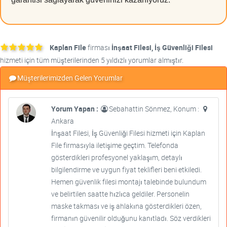
Kaplan File
firması
İnşaat Filesi, İş Güvenliği Filesi
hizmeti için tüm müşterilerinden 5 yıldızlı yorumlar almıştır.
Müşterilerimizden Gelen Yorumlar
Yorum Yapan :
Sebahattin Sönmez, Konum :
Ankara
İnşaat Filesi, İş Güvenliği Filesi hizmeti için Kaplan
File firmasıyla iletişime geçtim. Telefonda
gösterdikleri profesyonel yaklaşım, detaylı
bilgilendirme ve uygun fiyat teklifleri beni etkiledi.
Hemen güvenlik filesi montajı talebinde bulundum
ve belirtilen saatte hızlıca geldiler. Personelin
maske takması ve iş ahlakına gösterdikleri özen,
firmanın güvenilir olduğunu kanıtladı. Söz verdikleri