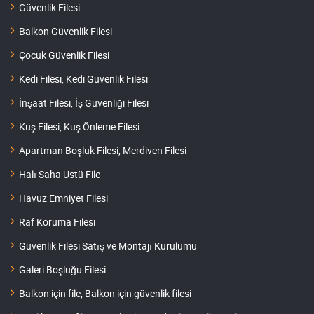
Güvenlik Filesi
Balkon Güvenlik Filesi
Çocuk Güvenlik Filesi
Kedi Filesi, Kedi Güvenlik Filesi
İnşaat Filesi, İş Güvenliği Filesi
Kuş Filesi, Kuş Önleme Filesi
Apartman Boşluk Filesi, Merdiven Filesi
Halı Saha Üstü File
Havuz Emniyet Filesi
Raf Koruma Filesi
Güvenlik Filesi Satış ve Montajı Kurulumu
Galeri Boşluğu Filesi
Balkon için file, Balkon için güvenlik filesi