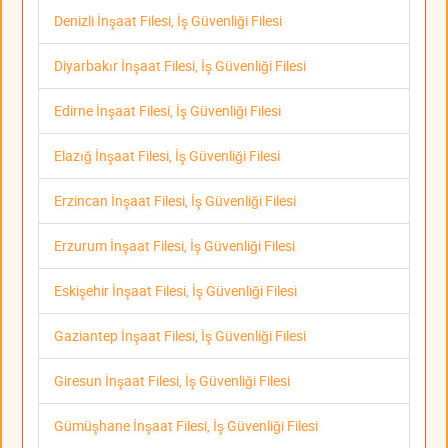
Denizli İnşaat Filesi, İş Güvenliği Filesi
Diyarbakır İnşaat Filesi, İş Güvenliği Filesi
Edirne İnşaat Filesi, İş Güvenliği Filesi
Elazığ İnşaat Filesi, İş Güvenliği Filesi
Erzincan İnşaat Filesi, İş Güvenliği Filesi
Erzurum İnşaat Filesi, İş Güvenliği Filesi
Eskişehir İnşaat Filesi, İş Güvenliği Filesi
Gaziantep İnşaat Filesi, İş Güvenliği Filesi
Giresun İnşaat Filesi, İş Güvenliği Filesi
Gümüşhane İnşaat Filesi, İş Güvenliği Filesi