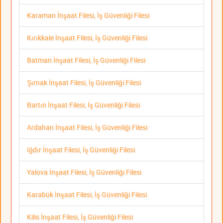
Karaman İnşaat Filesi, İş Güvenliği Filesi
Kırıkkale İnşaat Filesi, İş Güvenliği Filesi
Batman İnşaat Filesi, İş Güvenliği Filesi
Şırnak İnşaat Filesi, İş Güvenliği Filesi
Bartın İnşaat Filesi, İş Güvenliği Filesi
Ardahan İnşaat Filesi, İş Güvenliği Filesi
Iğdır İnşaat Filesi, İş Güvenliği Filesi
Yalova İnşaat Filesi, İş Güvenliği Filesi
Karabük İnşaat Filesi, İş Güvenliği Filesi
Kilis İnşaat Filesi, İş Güvenliği Filesi