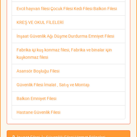
Evcil hayvan filesi Çocuk Filesi Kedi Filesi Balkon Filesi
KREŞ VE OKUL FİLELERİ
İnşaat Güvenlik Ağı Düşme Durdurma Emniyet Filesi
Fabrika içi kuş konmaz filesi, Fabrika ve binalar için
kuşkonmaz filesi
Asansör Boşluğu Filesi
Güvenlik Filesi İmalat , Satış ve Montajı
Balkon Emniyet Filesi
Hastane Güvenlik Filesi