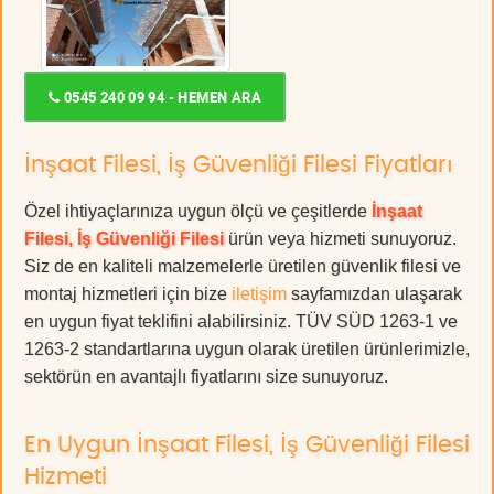
0545 240 09 94 - HEMEN ARA
İnşaat Filesi, İş Güvenliği Filesi Fiyatları
Özel ihtiyaçlarınıza uygun ölçü ve çeşitlerde
İnşaat
Filesi, İş Güvenliği Filesi
ürün veya hizmeti sunuyoruz.
Siz de en kaliteli malzemelerle üretilen güvenlik filesi ve
montaj hizmetleri için bize
iletişim
sayfamızdan ulaşarak
en uygun fiyat teklifini alabilirsiniz. TÜV SÜD 1263-1 ve
1263-2 standartlarına uygun olarak üretilen ürünlerimizle,
sektörün en avantajlı fiyatlarını size sunuyoruz.
En Uygun İnşaat Filesi, İş Güvenliği Filesi
Hizmeti