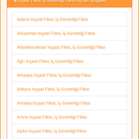
İnşaat Filesi, İş Güvenliği Filesi Hizmet Bölgeleri
Adana İnşaat Filesi, İş Güvenliği Filesi
Adıyaman İnşaat Filesi, İş Güvenliği Filesi
Afyonkarahisar İnşaat Filesi, İş Güvenliği Filesi
Ağrı İnşaat Filesi, İş Güvenliği Filesi
Amasya İnşaat Filesi, İş Güvenliği Filesi
Ankara İnşaat Filesi, İş Güvenliği Filesi
Antalya İnşaat Filesi, İş Güvenliği Filesi
Artvin İnşaat Filesi, İş Güvenliği Filesi
Aydın İnşaat Filesi, İş Güvenliği Filesi