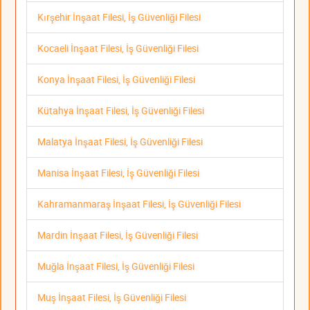
Kırşehir İnşaat Filesi, İş Güvenliği Filesi
Kocaeli İnşaat Filesi, İş Güvenliği Filesi
Konya İnşaat Filesi, İş Güvenliği Filesi
Kütahya İnşaat Filesi, İş Güvenliği Filesi
Malatya İnşaat Filesi, İş Güvenliği Filesi
Manisa İnşaat Filesi, İş Güvenliği Filesi
Kahramanmaraş İnşaat Filesi, İş Güvenliği Filesi
Mardin İnşaat Filesi, İş Güvenliği Filesi
Muğla İnşaat Filesi, İş Güvenliği Filesi
Muş İnşaat Filesi, İş Güvenliği Filesi