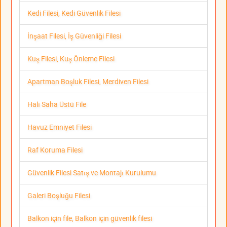
Kedi Filesi, Kedi Güvenlik Filesi
İnşaat Filesi, İş Güvenliği Filesi
Kuş Filesi, Kuş Önleme Filesi
Apartman Boşluk Filesi, Merdiven Filesi
Halı Saha Üstü File
Havuz Emniyet Filesi
Raf Koruma Filesi
Güvenlik Filesi Satış ve Montajı Kurulumu
Galeri Boşluğu Filesi
Balkon için file, Balkon için güvenlik filesi