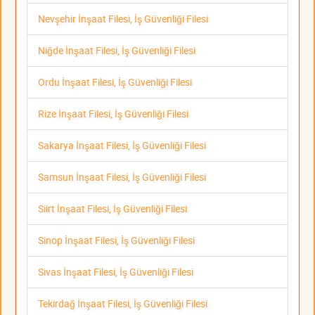
Nevşehir İnşaat Filesi, İş Güvenliği Filesi
Niğde İnşaat Filesi, İş Güvenliği Filesi
Ordu İnşaat Filesi, İş Güvenliği Filesi
Rize İnşaat Filesi, İş Güvenliği Filesi
Sakarya İnşaat Filesi, İş Güvenliği Filesi
Samsun İnşaat Filesi, İş Güvenliği Filesi
Siirt İnşaat Filesi, İş Güvenliği Filesi
Sinop İnşaat Filesi, İş Güvenliği Filesi
Sivas İnşaat Filesi, İş Güvenliği Filesi
Tekirdağ İnşaat Filesi, İş Güvenliği Filesi