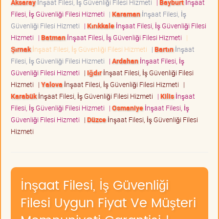
Aksaray
İnşaat Filesi, İş Güvenliği Filesi Hizmeti
|
Bayburt
İnşaat
Filesi, İş Güvenliği Filesi Hizmeti
|
Karaman
İnşaat Filesi, İş
Güvenliği Filesi Hizmeti
|
Kırıkkale
İnşaat Filesi, İş Güvenliği Filesi
Hizmeti
|
Batman
İnşaat Filesi, İş Güvenliği Filesi Hizmeti
|
Şırnak
İnşaat Filesi, İş Güvenliği Filesi Hizmeti
|
Bartın
İnşaat
Filesi, İş Güvenliği Filesi Hizmeti
|
Ardahan
İnşaat Filesi, İş
Güvenliği Filesi Hizmeti
|
Iğdır
İnşaat Filesi, İş Güvenliği Filesi
Hizmeti
|
Yalova
İnşaat Filesi, İş Güvenliği Filesi Hizmeti
|
Karabük
İnşaat Filesi, İş Güvenliği Filesi Hizmeti
|
Kilis
İnşaat
Filesi, İş Güvenliği Filesi Hizmeti
|
Osmaniye
İnşaat Filesi, İş
Güvenliği Filesi Hizmeti
|
Düzce
İnşaat Filesi, İş Güvenliği Filesi
Hizmeti
İnşaat Filesi, İş Güvenliği
Filesi Uygun Fiyat Ve Müşteri