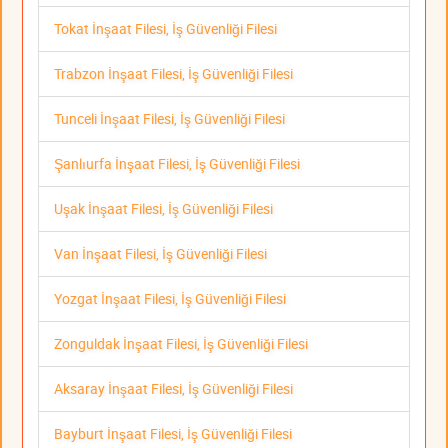
Tokat İnşaat Filesi, İş Güvenliği Filesi
Trabzon İnşaat Filesi, İş Güvenliği Filesi
Tunceli İnşaat Filesi, İş Güvenliği Filesi
Şanlıurfa İnşaat Filesi, İş Güvenliği Filesi
Uşak İnşaat Filesi, İş Güvenliği Filesi
Van İnşaat Filesi, İş Güvenliği Filesi
Yozgat İnşaat Filesi, İş Güvenliği Filesi
Zonguldak İnşaat Filesi, İş Güvenliği Filesi
Aksaray İnşaat Filesi, İş Güvenliği Filesi
Bayburt İnşaat Filesi, İş Güvenliği Filesi