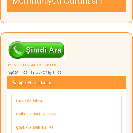
Memnuniyeti Garantisi !
0545 240 09 94 Kaplan Usta
İnşaat Filesi , İş Güvenliği Filesi ,
Diğer Hizmetlerimiz
Güvenlik Filesi
Balkon Güvenlik Filesi
Çocuk Güvenlik Filesi