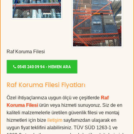
Raf Koruma Filesi
0545 240 09 94 - HEMEN ARA
Raf Koruma Filesi Fiyatları
Özel ihtiyaçlarınıza uygun ölçü ve çeşitlerde
Raf
Koruma Filesi
ürün veya hizmeti sunuyoruz. Siz de en
kaliteli malzemelerle üretilen güvenlik filesi ve montaj
hizmetleri için bize
iletişim
sayfamızdan ulaşarak en
uygun fiyat teklifini alabilirsiniz. TÜV SÜD 1263-1 ve