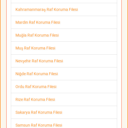
Kahramanmaraş Raf Koruma Filesi
Mardin Raf Koruma Filesi
Muğla Raf Koruma Filesi
Muş Raf Koruma Filesi
Nevşehir Raf Koruma Filesi
Niğde Raf Koruma Filesi
Ordu Raf Koruma Filesi
Rize Raf Koruma Filesi
Sakarya Raf Koruma Filesi
Samsun Raf Koruma Filesi