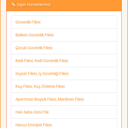
Diğer Hizmetlerimiz
Güvenlik Filesi
Balkon Güvenlik Filesi
Çocuk Güvenlik Filesi
Kedi Filesi, Kedi Güvenlik Filesi
İnşaat Filesi, İş Güvenliği Filesi
Kuş Filesi, Kuş Önleme Filesi
Apartman Boşluk Filesi, Merdiven Filesi
Halı Saha Üstü File
Havuz Emniyet Filesi