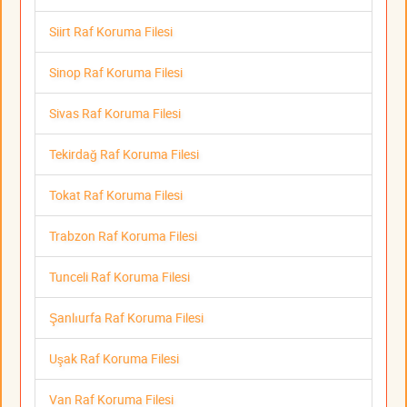
Siirt Raf Koruma Filesi
Sinop Raf Koruma Filesi
Sivas Raf Koruma Filesi
Tekirdağ Raf Koruma Filesi
Tokat Raf Koruma Filesi
Trabzon Raf Koruma Filesi
Tunceli Raf Koruma Filesi
Şanlıurfa Raf Koruma Filesi
Uşak Raf Koruma Filesi
Van Raf Koruma Filesi