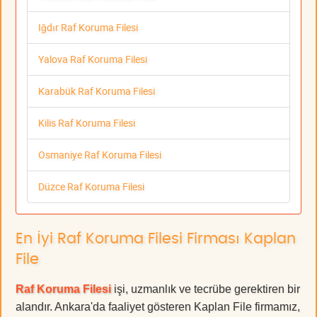
Iğdır Raf Koruma Filesi
Yalova Raf Koruma Filesi
Karabük Raf Koruma Filesi
Kilis Raf Koruma Filesi
Osmaniye Raf Koruma Filesi
Düzce Raf Koruma Filesi
En İyi Raf Koruma Filesi Firması Kaplan
File
Raf Koruma Filesi
işi, uzmanlık ve tecrübe gerektiren bir
alandır. Ankara'da faaliyet gösteren Kaplan File firmamız,