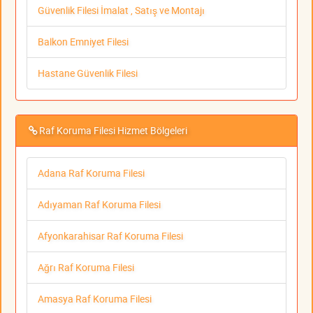
Güvenlik Filesi İmalat , Satış ve Montajı
Balkon Emniyet Filesi
Hastane Güvenlik Filesi
Raf Koruma Filesi Hizmet Bölgeleri
Adana Raf Koruma Filesi
Adıyaman Raf Koruma Filesi
Afyonkarahisar Raf Koruma Filesi
Ağrı Raf Koruma Filesi
Amasya Raf Koruma Filesi