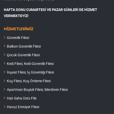
HAFTA SONU CUMARTESİ VE PAZAR GÜNLERİ DE HİZMET
VERMEKTEYİZ!
HİZMETLERİMİZ
Güvenlik Filesi
Balkon Güvenlik Filesi
Çocuk Güvenlik Filesi
Kedi Filesi, Kedi Güvenlik Filesi
İnşaat Filesi, İş Güvenliği Filesi
Kuş Filesi, Kuş Önleme Filesi
Apartman Boşluk Filesi, Merdiven Filesi
Halı Saha Üstü File
Havuz Emniyet Filesi