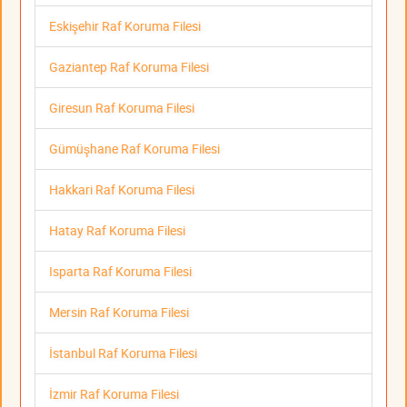
Eskişehir Raf Koruma Filesi
Gaziantep Raf Koruma Filesi
Giresun Raf Koruma Filesi
Gümüşhane Raf Koruma Filesi
Hakkari Raf Koruma Filesi
Hatay Raf Koruma Filesi
Isparta Raf Koruma Filesi
Mersin Raf Koruma Filesi
İstanbul Raf Koruma Filesi
İzmir Raf Koruma Filesi