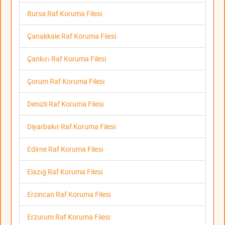
Bursa Raf Koruma Filesi
Çanakkale Raf Koruma Filesi
Çankırı Raf Koruma Filesi
Çorum Raf Koruma Filesi
Denizli Raf Koruma Filesi
Diyarbakır Raf Koruma Filesi
Edirne Raf Koruma Filesi
Elazığ Raf Koruma Filesi
Erzincan Raf Koruma Filesi
Erzurum Raf Koruma Filesi