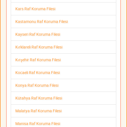
Kars Raf Koruma Filesi
Kastamonu Raf Koruma Filesi
Kayseri Raf Koruma Filesi
Kırklareli Raf Koruma Filesi
Kırşehir Raf Koruma Filesi
Kocaeli Raf Koruma Filesi
Konya Raf Koruma Filesi
Kütahya Raf Koruma Filesi
Malatya Raf Koruma Filesi
Manisa Raf Koruma Filesi