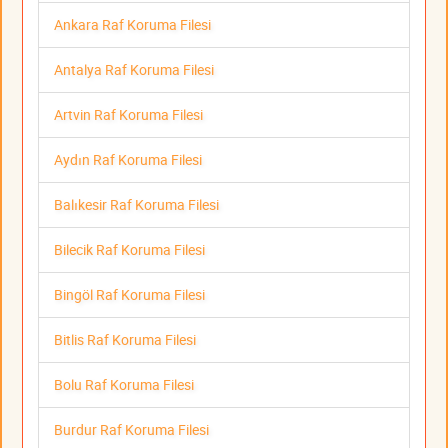
Ankara Raf Koruma Filesi
Antalya Raf Koruma Filesi
Artvin Raf Koruma Filesi
Aydın Raf Koruma Filesi
Balıkesir Raf Koruma Filesi
Bilecik Raf Koruma Filesi
Bingöl Raf Koruma Filesi
Bitlis Raf Koruma Filesi
Bolu Raf Koruma Filesi
Burdur Raf Koruma Filesi