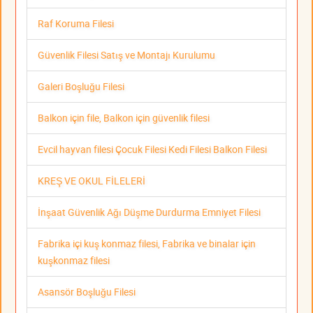
Raf Koruma Filesi
Güvenlik Filesi Satış ve Montajı Kurulumu
Galeri Boşluğu Filesi
Balkon için file, Balkon için güvenlik filesi
Evcil hayvan filesi Çocuk Filesi Kedi Filesi Balkon Filesi
KREŞ VE OKUL FİLELERİ
İnşaat Güvenlik Ağı Düşme Durdurma Emniyet Filesi
Fabrika içi kuş konmaz filesi, Fabrika ve binalar için
kuşkonmaz filesi
Asansör Boşluğu Filesi