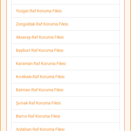
Yozgat Raf Koruma Filesi
Zonguldak Raf Koruma Filesi
Aksaray Raf Koruma Filesi
Bayburt Raf Koruma Filesi
Karaman Raf Koruma Filesi
Kırıkkale Raf Koruma Filesi
Batman Raf Koruma Filesi
Şırnak Raf Koruma Filesi
Bartın Raf Koruma Filesi
Ardahan Raf Koruma Filesi