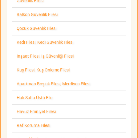
Güvenlik Filesi
Balkon Güvenlik Filesi
Çocuk Güvenlik Filesi
Kedi Filesi, Kedi Güvenlik Filesi
İnşaat Filesi, İş Güvenliği Filesi
Kuş Filesi, Kuş Önleme Filesi
Apartman Boşluk Filesi, Merdiven Filesi
Halı Saha Üstü File
Havuz Emniyet Filesi
Raf Koruma Filesi