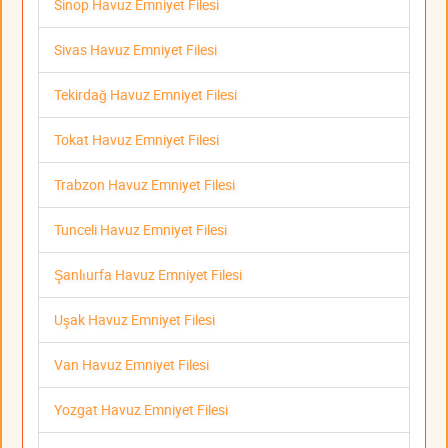
Sinop Havuz Emniyet Filesi
Sivas Havuz Emniyet Filesi
Tekirdağ Havuz Emniyet Filesi
Tokat Havuz Emniyet Filesi
Trabzon Havuz Emniyet Filesi
Tunceli Havuz Emniyet Filesi
Şanlıurfa Havuz Emniyet Filesi
Uşak Havuz Emniyet Filesi
Van Havuz Emniyet Filesi
Yozgat Havuz Emniyet Filesi