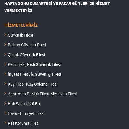
HAFTA SONU CUMARTESİ VE PAZAR GÜNLERİ DE HİZMET
VERMEKTEYİZ!
HİZMETLERİMİZ
Güvenlik Filesi
Balkon Güvenlik Filesi
Çocuk Güvenlik Filesi
Kedi Filesi, Kedi Güvenlik Filesi
İnşaat Filesi, İş Güvenliği Filesi
Kuş Filesi, Kuş Önleme Filesi
Apartman Boşluk Filesi, Merdiven Filesi
Halı Saha Üstü File
Havuz Emniyet Filesi
Raf Koruma Filesi