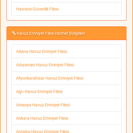
Hastane Güvenlik Filesi
Havuz Emniyet Filesi Hizmet Bölgeleri
Adana Havuz Emniyet Filesi
Adıyaman Havuz Emniyet Filesi
Afyonkarahisar Havuz Emniyet Filesi
Ağrı Havuz Emniyet Filesi
Amasya Havuz Emniyet Filesi
Ankara Havuz Emniyet Filesi
Antalya Havuz Emniyet Filesi