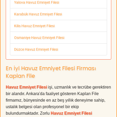
Yalova Havuz Emniyet Filesi
Karabük Havuz Emniyet Filesi
Kilis Havuz Emniyet Filesi
Osmaniye Havuz Emniyet Filesi
Düzce Havuz Emniyet Filesi
En İyi Havuz Emniyet Filesi Firması
Kaplan File
Havuz Emniyet Filesi
işi, uzmanlık ve tecrübe gerektiren
bir alandır. Ankara'da faaliyet gösteren Kaplan File
firmamız, bünyesinde en az beş yıllık deneyime sahip,
ustalık belgesi olan profesyonel bir ekip
bulundurmaktadır. Zorlu
Havuz Emniyet Filesi