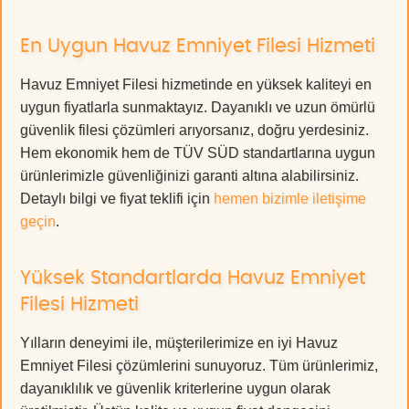
En Uygun Havuz Emniyet Filesi Hizmeti
Havuz Emniyet Filesi hizmetinde en yüksek kaliteyi en
uygun fiyatlarla sunmaktayız. Dayanıklı ve uzun ömürlü
güvenlik filesi çözümleri arıyorsanız, doğru yerdesiniz.
Hem ekonomik hem de TÜV SÜD standartlarına uygun
ürünlerimizle güvenliğinizi garanti altına alabilirsiniz.
Detaylı bilgi ve fiyat teklifi için
hemen bizimle iletişime
geçin
.
Yüksek Standartlarda Havuz Emniyet
Filesi Hizmeti
Yılların deneyimi ile, müşterilerimize en iyi Havuz
Emniyet Filesi çözümlerini sunuyoruz. Tüm ürünlerimiz,
dayanıklılık ve güvenlik kriterlerine uygun olarak