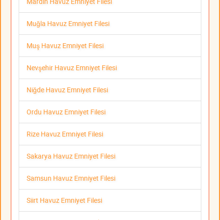
Mardin Havuz Emniyet Filesi
Muğla Havuz Emniyet Filesi
Muş Havuz Emniyet Filesi
Nevşehir Havuz Emniyet Filesi
Niğde Havuz Emniyet Filesi
Ordu Havuz Emniyet Filesi
Rize Havuz Emniyet Filesi
Sakarya Havuz Emniyet Filesi
Samsun Havuz Emniyet Filesi
Siirt Havuz Emniyet Filesi