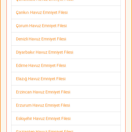
Çankırı Havuz Emniyet Filesi
Çorum Havuz Emniyet Filesi
Denizli Havuz Emniyet Filesi
Diyarbakır Havuz Emniyet Filesi
Edirne Havuz Emniyet Filesi
Elazığ Havuz Emniyet Filesi
Erzincan Havuz Emniyet Filesi
Erzurum Havuz Emniyet Filesi
Eskişehir Havuz Emniyet Filesi
Gaziantep Havuz Emniyet Filesi