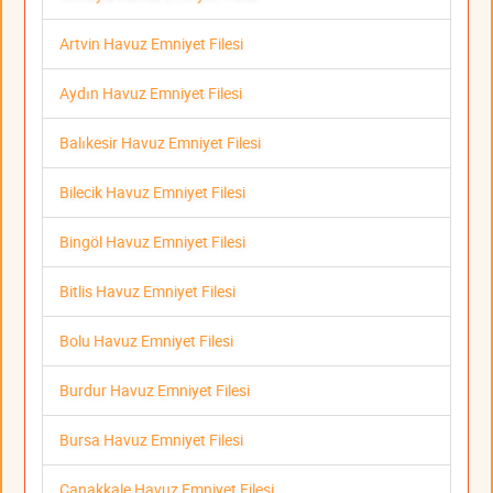
Artvin Havuz Emniyet Filesi
Aydın Havuz Emniyet Filesi
Balıkesir Havuz Emniyet Filesi
Bilecik Havuz Emniyet Filesi
Bingöl Havuz Emniyet Filesi
Bitlis Havuz Emniyet Filesi
Bolu Havuz Emniyet Filesi
Burdur Havuz Emniyet Filesi
Bursa Havuz Emniyet Filesi
Çanakkale Havuz Emniyet Filesi