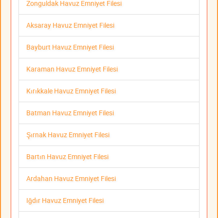
Zonguldak Havuz Emniyet Filesi
Aksaray Havuz Emniyet Filesi
Bayburt Havuz Emniyet Filesi
Karaman Havuz Emniyet Filesi
Kırıkkale Havuz Emniyet Filesi
Batman Havuz Emniyet Filesi
Şırnak Havuz Emniyet Filesi
Bartın Havuz Emniyet Filesi
Ardahan Havuz Emniyet Filesi
Iğdır Havuz Emniyet Filesi