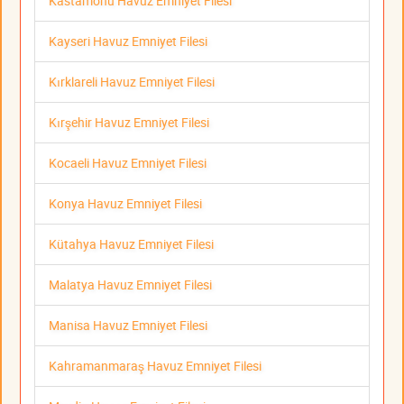
Kastamonu Havuz Emniyet Filesi
Kayseri Havuz Emniyet Filesi
Kırklareli Havuz Emniyet Filesi
Kırşehir Havuz Emniyet Filesi
Kocaeli Havuz Emniyet Filesi
Konya Havuz Emniyet Filesi
Kütahya Havuz Emniyet Filesi
Malatya Havuz Emniyet Filesi
Manisa Havuz Emniyet Filesi
Kahramanmaraş Havuz Emniyet Filesi