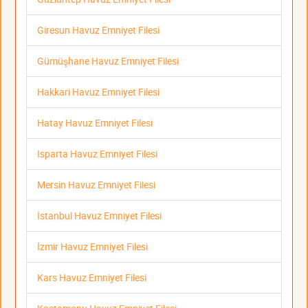
Giresun Havuz Emniyet Filesi
Gümüşhane Havuz Emniyet Filesi
Hakkari Havuz Emniyet Filesi
Hatay Havuz Emniyet Filesi
Isparta Havuz Emniyet Filesi
Mersin Havuz Emniyet Filesi
İstanbul Havuz Emniyet Filesi
İzmir Havuz Emniyet Filesi
Kars Havuz Emniyet Filesi