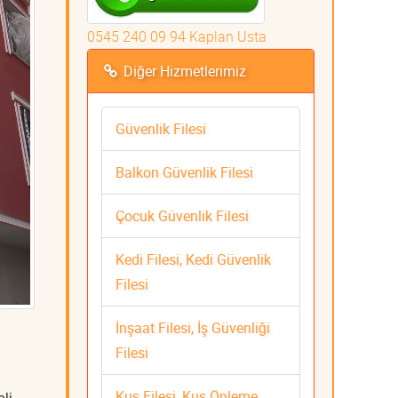
0545 240 09 94 Kaplan Usta
Diğer Hizmetlerimiz
Güvenlik Filesi
Balkon Güvenlik Filesi
Çocuk Güvenlik Filesi
Kedi Filesi, Kedi Güvenlik
Filesi
İnşaat Filesi, İş Güvenliği
Filesi
Kuş Filesi, Kuş Önleme