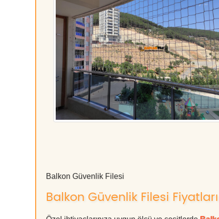
Balkon Güvenlik Filesi
Balkon Güvenlik Filesi Fiyatları