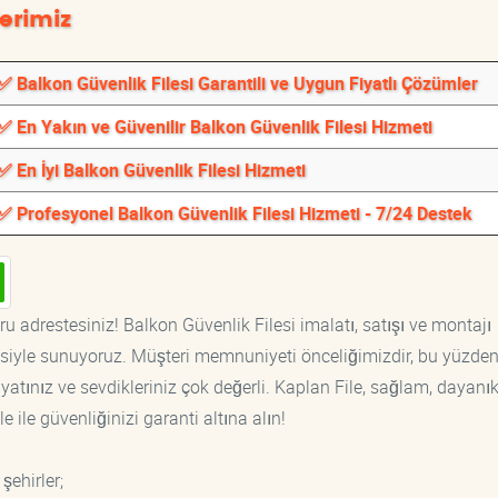
erimiz
✅ Balkon Güvenlik Filesi Garantili ve Uygun Fiyatlı Çözümler
✅ En Yakın ve Güvenilir Balkon Güvenlik Filesi Hizmeti
✅ En İyi Balkon Güvenlik Filesi Hizmeti
✅ Profesyonel Balkon Güvenlik Filesi Hizmeti - 7/24 Destek
u adrestesiniz! Balkon Güvenlik Filesi imalatı, satışı ve montajı
tisiyle sunuyoruz. Müşteri memnuniyeti önceliğimizdir, bu yüzden
yatınız ve sevdikleriniz çok değerli. Kaplan File, sağlam, dayanık
 ile güvenliğinizi garanti altına alın!
şehirler;