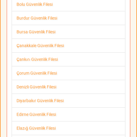
Bolu Güvenlik Filesi
Burdur Güvenlik Filesi
Bursa Güvenlik Filesi
Çanakkale Güvenlik Filesi
Çankırı Güvenlik Filesi
Çorum Güvenlik Filesi
Denizli Güvenlik Filesi
Diyarbakır Güvenlik Filesi
Edirne Güvenlik Filesi
Elazığ Güvenlik Filesi