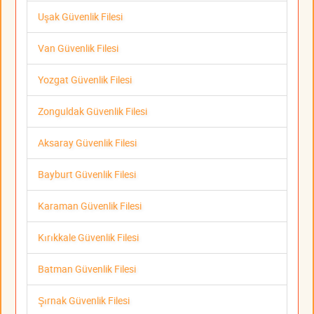
Uşak Güvenlik Filesi
Van Güvenlik Filesi
Yozgat Güvenlik Filesi
Zonguldak Güvenlik Filesi
Aksaray Güvenlik Filesi
Bayburt Güvenlik Filesi
Karaman Güvenlik Filesi
Kırıkkale Güvenlik Filesi
Batman Güvenlik Filesi
Şırnak Güvenlik Filesi