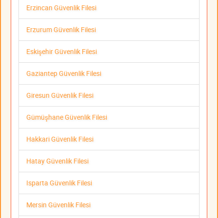
Erzincan Güvenlik Filesi
Erzurum Güvenlik Filesi
Eskişehir Güvenlik Filesi
Gaziantep Güvenlik Filesi
Giresun Güvenlik Filesi
Gümüşhane Güvenlik Filesi
Hakkari Güvenlik Filesi
Hatay Güvenlik Filesi
Isparta Güvenlik Filesi
Mersin Güvenlik Filesi