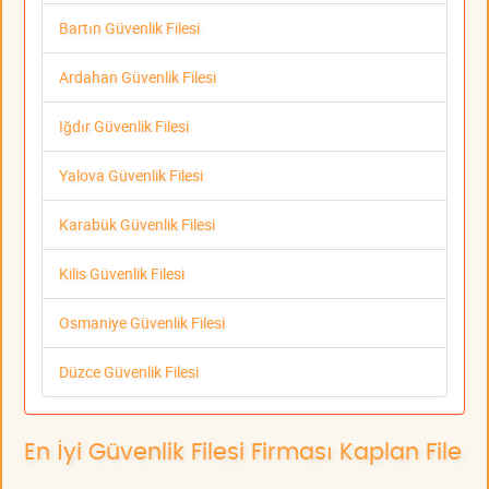
Bartın Güvenlik Filesi
Ardahan Güvenlik Filesi
Iğdır Güvenlik Filesi
Yalova Güvenlik Filesi
Karabük Güvenlik Filesi
Kilis Güvenlik Filesi
Osmaniye Güvenlik Filesi
Düzce Güvenlik Filesi
En İyi Güvenlik Filesi Firması Kaplan File