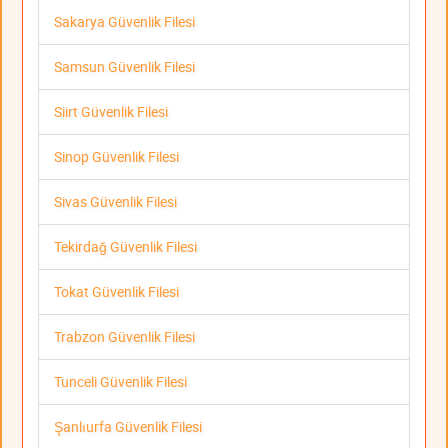
Sakarya Güvenlik Filesi
Samsun Güvenlik Filesi
Siirt Güvenlik Filesi
Sinop Güvenlik Filesi
Sivas Güvenlik Filesi
Tekirdağ Güvenlik Filesi
Tokat Güvenlik Filesi
Trabzon Güvenlik Filesi
Tunceli Güvenlik Filesi
Şanlıurfa Güvenlik Filesi