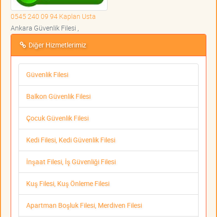
0545 240 09 94 Kaplan Usta
Ankara Güvenlik Filesi ,
Diğer Hizmetlerimiz
Güvenlik Filesi
Balkon Güvenlik Filesi
Çocuk Güvenlik Filesi
Kedi Filesi, Kedi Güvenlik Filesi
İnşaat Filesi, İş Güvenliği Filesi
Kuş Filesi, Kuş Önleme Filesi
Apartman Boşluk Filesi, Merdiven Filesi