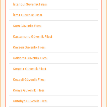
İstanbul Güvenlik Filesi
İzmir Güvenlik Filesi
Kars Güvenlik Filesi
Kastamonu Güvenlik Filesi
Kayseri Güvenlik Filesi
Kırklareli Güvenlik Filesi
Kırşehir Güvenlik Filesi
Kocaeli Güvenlik Filesi
Konya Güvenlik Filesi
Kütahya Güvenlik Filesi