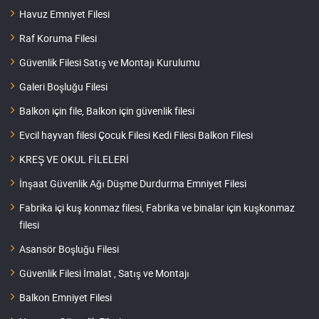
Havuz Emniyet Filesi
Raf Koruma Filesi
Güvenlik Filesi Satış ve Montajı Kurulumu
Galeri Boşluğu Filesi
Balkon için file, Balkon için güvenlik filesi
Evcil hayvan filesi Çocuk Filesi Kedi Filesi Balkon Filesi
KREŞ VE OKUL FİLELERİ
İnşaat Güvenlik Ağı Düşme Durdurma Emniyet Filesi
Fabrika içi kuş konmaz filesi, Fabrika ve binalar için kuşkonmaz
filesi
Asansör Boşluğu Filesi
Güvenlik Filesi İmalat , Satış ve Montajı
Balkon Emniyet Filesi