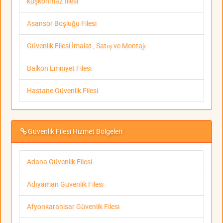
kuşkonmaz filesi
Asansör Boşluğu Filesi
Güvenlik Filesi İmalat , Satış ve Montajı
Balkon Emniyet Filesi
Hastane Güvenlik Filesi
Güvenlik Filesi Hizmet Bölgeleri
Adana Güvenlik Filesi
Adıyaman Güvenlik Filesi
Afyonkarahisar Güvenlik Filesi