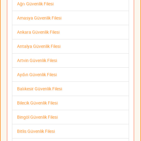
Ağrı Güvenlik Filesi
Amasya Güvenlik Filesi
Ankara Güvenlik Filesi
Antalya Güvenlik Filesi
Artvin Güvenlik Filesi
Aydın Güvenlik Filesi
Balıkesir Güvenlik Filesi
Bilecik Güvenlik Filesi
Bingöl Güvenlik Filesi
Bitlis Güvenlik Filesi