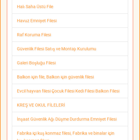
Halı Saha Üstü File
Havuz Emniyet Filesi
Raf Koruma Filesi
Güvenlik Filesi Satış ve Montajı Kurulumu
Galeri Boşluğu Filesi
Balkon için file, Balkon için güvenlik filesi
Evcil hayvan filesi Çocuk Filesi Kedi Filesi Balkon Filesi
KREŞ VE OKUL FİLELERİ
İnşaat Güvenlik Ağı Düşme Durdurma Emniyet Filesi
Fabrika içi kuş konmaz filesi, Fabrika ve binalar için