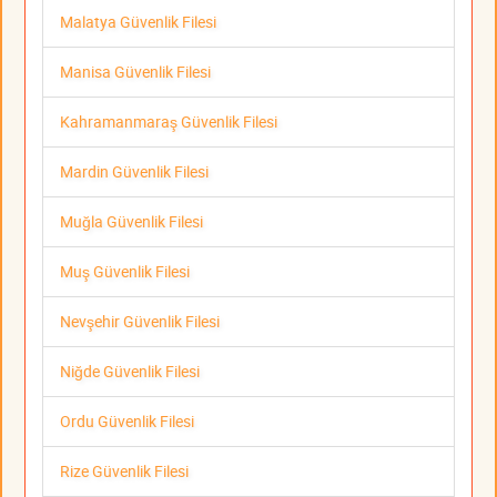
Malatya Güvenlik Filesi
Manisa Güvenlik Filesi
Kahramanmaraş Güvenlik Filesi
Mardin Güvenlik Filesi
Muğla Güvenlik Filesi
Muş Güvenlik Filesi
Nevşehir Güvenlik Filesi
Niğde Güvenlik Filesi
Ordu Güvenlik Filesi
Rize Güvenlik Filesi