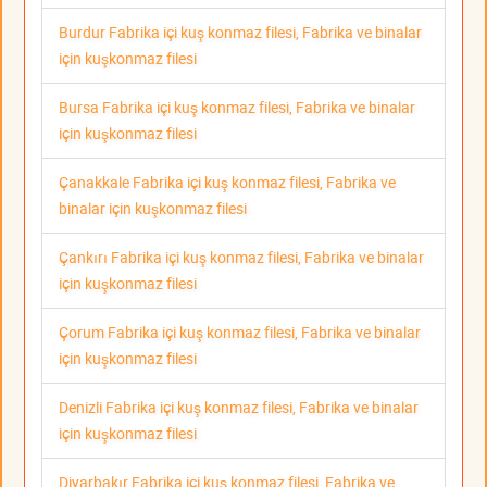
Burdur Fabrika içi kuş konmaz filesi, Fabrika ve binalar
için kuşkonmaz filesi
Bursa Fabrika içi kuş konmaz filesi, Fabrika ve binalar
için kuşkonmaz filesi
Çanakkale Fabrika içi kuş konmaz filesi, Fabrika ve
binalar için kuşkonmaz filesi
Çankırı Fabrika içi kuş konmaz filesi, Fabrika ve binalar
için kuşkonmaz filesi
Çorum Fabrika içi kuş konmaz filesi, Fabrika ve binalar
için kuşkonmaz filesi
Denizli Fabrika içi kuş konmaz filesi, Fabrika ve binalar
için kuşkonmaz filesi
Diyarbakır Fabrika içi kuş konmaz filesi, Fabrika ve