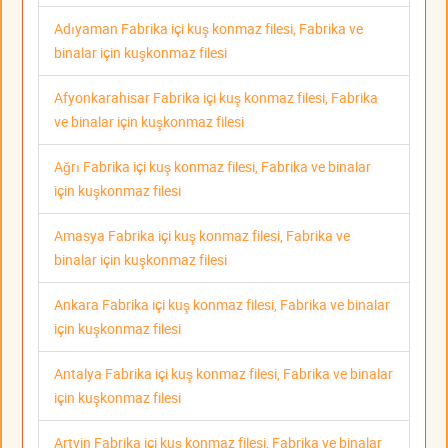
Adıyaman Fabrika içi kuş konmaz filesi, Fabrika ve
binalar için kuşkonmaz filesi
Afyonkarahisar Fabrika içi kuş konmaz filesi, Fabrika
ve binalar için kuşkonmaz filesi
Ağrı Fabrika içi kuş konmaz filesi, Fabrika ve binalar
için kuşkonmaz filesi
Amasya Fabrika içi kuş konmaz filesi, Fabrika ve
binalar için kuşkonmaz filesi
Ankara Fabrika içi kuş konmaz filesi, Fabrika ve binalar
için kuşkonmaz filesi
Antalya Fabrika içi kuş konmaz filesi, Fabrika ve binalar
için kuşkonmaz filesi
Artvin Fabrika içi kuş konmaz filesi, Fabrika ve binalar