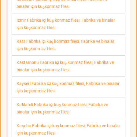
binalar için kuşkonmaz filesi
İzmir Fabrika içi kuş konmaz filesi, Fabrika ve binalar
için kuşkonmaz filesi
Kars Fabrika içi kuş konmaz filesi, Fabrika ve binalar
için kuşkonmaz filesi
Kastamonu Fabrika içi kuş konmaz filesi, Fabrika ve
binalar için kuşkonmaz filesi
Kayseri Fabrika içi kuş konmaz filesi, Fabrika ve binalar
için kuşkonmaz filesi
Kırklareli Fabrika içi kuş konmaz filesi, Fabrika ve
binalar için kuşkonmaz filesi
Kırşehir Fabrika içi kuş konmaz filesi, Fabrika ve binalar
için kuşkonmaz filesi