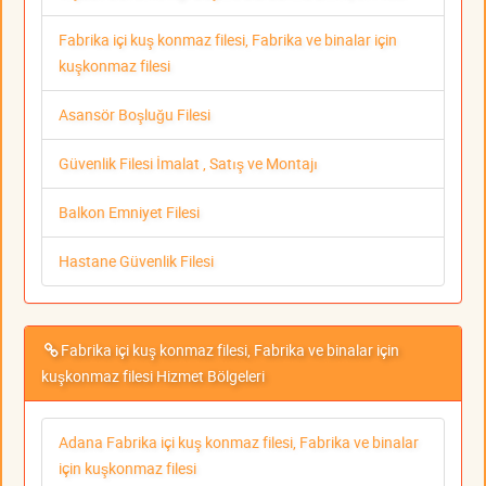
Fabrika içi kuş konmaz filesi, Fabrika ve binalar için
kuşkonmaz filesi
Asansör Boşluğu Filesi
Güvenlik Filesi İmalat , Satış ve Montajı
Balkon Emniyet Filesi
Hastane Güvenlik Filesi
Fabrika içi kuş konmaz filesi, Fabrika ve binalar için
kuşkonmaz filesi Hizmet Bölgeleri
Adana Fabrika içi kuş konmaz filesi, Fabrika ve binalar
için kuşkonmaz filesi