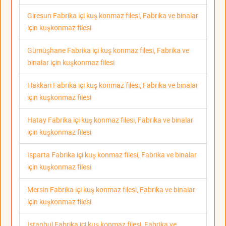
Giresun Fabrika içi kuş konmaz filesi, Fabrika ve binalar
için kuşkonmaz filesi
Gümüşhane Fabrika içi kuş konmaz filesi, Fabrika ve
binalar için kuşkonmaz filesi
Hakkari Fabrika içi kuş konmaz filesi, Fabrika ve binalar
için kuşkonmaz filesi
Hatay Fabrika içi kuş konmaz filesi, Fabrika ve binalar
için kuşkonmaz filesi
Isparta Fabrika içi kuş konmaz filesi, Fabrika ve binalar
için kuşkonmaz filesi
Mersin Fabrika içi kuş konmaz filesi, Fabrika ve binalar
için kuşkonmaz filesi
İstanbul Fabrika içi kuş konmaz filesi, Fabrika ve