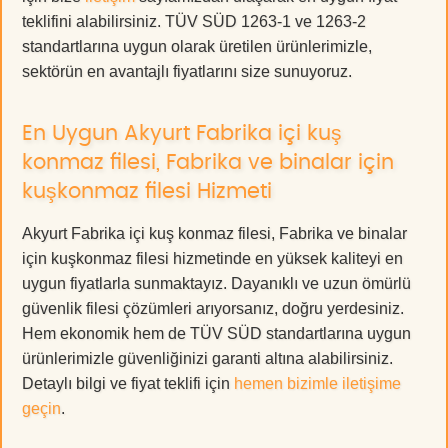
teklifini alabilirsiniz. TÜV SÜD 1263-1 ve 1263-2
standartlarına uygun olarak üretilen ürünlerimizle,
sektörün en avantajlı fiyatlarını size sunuyoruz.
En Uygun Akyurt Fabrika içi kuş
konmaz filesi, Fabrika ve binalar için
kuşkonmaz filesi Hizmeti
Akyurt Fabrika içi kuş konmaz filesi, Fabrika ve binalar
için kuşkonmaz filesi hizmetinde en yüksek kaliteyi en
uygun fiyatlarla sunmaktayız. Dayanıklı ve uzun ömürlü
güvenlik filesi çözümleri arıyorsanız, doğru yerdesiniz.
Hem ekonomik hem de TÜV SÜD standartlarına uygun
ürünlerimizle güvenliğinizi garanti altına alabilirsiniz.
Detaylı bilgi ve fiyat teklifi için
hemen bizimle iletişime
geçin
.