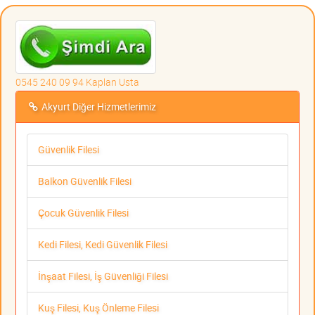
0545 240 09 94 Kaplan Usta
Akyurt Diğer Hizmetlerimiz
Güvenlik Filesi
Balkon Güvenlik Filesi
Çocuk Güvenlik Filesi
Kedi Filesi, Kedi Güvenlik Filesi
İnşaat Filesi, İş Güvenliği Filesi
Kuş Filesi, Kuş Önleme Filesi