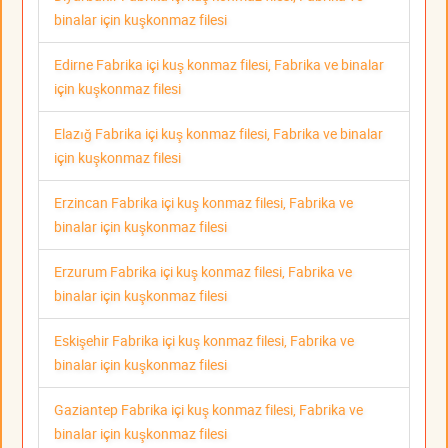
binalar için kuşkonmaz filesi
Edirne Fabrika içi kuş konmaz filesi, Fabrika ve binalar
için kuşkonmaz filesi
Elazığ Fabrika içi kuş konmaz filesi, Fabrika ve binalar
için kuşkonmaz filesi
Erzincan Fabrika içi kuş konmaz filesi, Fabrika ve
binalar için kuşkonmaz filesi
Erzurum Fabrika içi kuş konmaz filesi, Fabrika ve
binalar için kuşkonmaz filesi
Eskişehir Fabrika içi kuş konmaz filesi, Fabrika ve
binalar için kuşkonmaz filesi
Gaziantep Fabrika içi kuş konmaz filesi, Fabrika ve
binalar için kuşkonmaz filesi