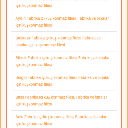
için kuşkonmaz filesi
Aydın Fabrika içi kuş konmaz filesi, Fabrika ve binalar
için kuşkonmaz filesi
Balıkesir Fabrika içi kuş konmaz filesi, Fabrika ve
binalar için kuşkonmaz filesi
Bilecik Fabrika içi kuş konmaz filesi, Fabrika ve binalar
için kuşkonmaz filesi
Bingöl Fabrika içi kuş konmaz filesi, Fabrika ve binalar
için kuşkonmaz filesi
Bitlis Fabrika içi kuş konmaz filesi, Fabrika ve binalar
için kuşkonmaz filesi
Bolu Fabrika içi kuş konmaz filesi, Fabrika ve binalar
için kuşkonmaz filesi