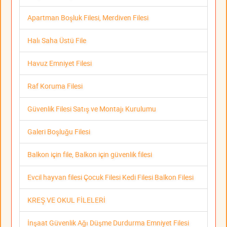
Apartman Boşluk Filesi, Merdiven Filesi
Halı Saha Üstü File
Havuz Emniyet Filesi
Raf Koruma Filesi
Güvenlik Filesi Satış ve Montajı Kurulumu
Galeri Boşluğu Filesi
Balkon için file, Balkon için güvenlik filesi
Evcil hayvan filesi Çocuk Filesi Kedi Filesi Balkon Filesi
KREŞ VE OKUL FİLELERİ
İnşaat Güvenlik Ağı Düşme Durdurma Emniyet Filesi