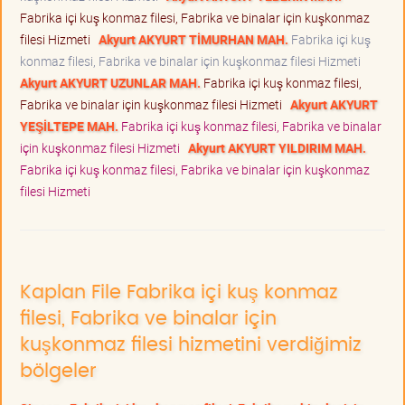
Fabrika içi kuş konmaz filesi, Fabrika ve binalar için kuşkonmaz
filesi Hizmeti
Akyurt AKYURT TİMURHAN MAH.
Fabrika içi kuş
konmaz filesi, Fabrika ve binalar için kuşkonmaz filesi Hizmeti
Akyurt AKYURT UZUNLAR MAH.
Fabrika içi kuş konmaz filesi,
Fabrika ve binalar için kuşkonmaz filesi Hizmeti
Akyurt AKYURT
YEŞİLTEPE MAH.
Fabrika içi kuş konmaz filesi, Fabrika ve binalar
için kuşkonmaz filesi Hizmeti
Akyurt AKYURT YILDIRIM MAH.
Fabrika içi kuş konmaz filesi, Fabrika ve binalar için kuşkonmaz
filesi Hizmeti
Kaplan File Fabrika içi kuş konmaz
filesi, Fabrika ve binalar için
kuşkonmaz filesi hizmetini verdiğimiz
bölgeler