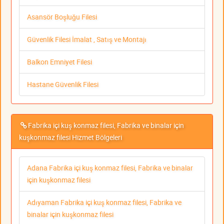
Asansör Boşluğu Filesi
Güvenlik Filesi İmalat , Satış ve Montajı
Balkon Emniyet Filesi
Hastane Güvenlik Filesi
Fabrika içi kuş konmaz filesi, Fabrika ve binalar için
kuşkonmaz filesi Hizmet Bölgeleri
Adana Fabrika içi kuş konmaz filesi, Fabrika ve binalar
için kuşkonmaz filesi
Adıyaman Fabrika içi kuş konmaz filesi, Fabrika ve
binalar için kuşkonmaz filesi