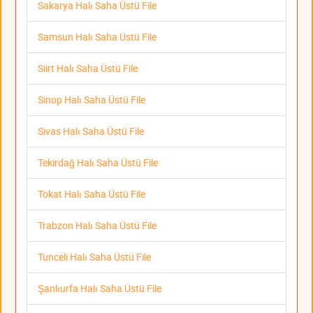
Sakarya Halı Saha Üstü File
Samsun Halı Saha Üstü File
Siirt Halı Saha Üstü File
Sinop Halı Saha Üstü File
Sivas Halı Saha Üstü File
Tekirdağ Halı Saha Üstü File
Tokat Halı Saha Üstü File
Trabzon Halı Saha Üstü File
Tunceli Halı Saha Üstü File
Şanlıurfa Halı Saha Üstü File