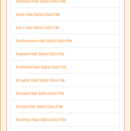
İstanbul Halı Saha Üstü File
İzmir Halı Saha Üstü File
Kars Halı Saha Üstü File
Kastamonu Halı Saha Üstü File
Kayseri Halı Saha Üstü File
Kırklareli Halı Saha Üstü File
Kırşehir Halı Saha Üstü File
Kocaeli Halı Saha Üstü File
Konya Halı Saha Üstü File
Kütahya Halı Saha Üstü File