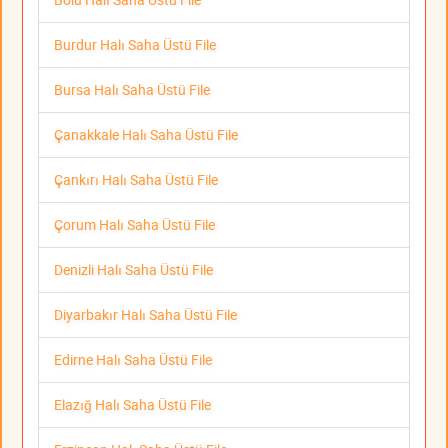
Burdur Halı Saha Üstü File
Bursa Halı Saha Üstü File
Çanakkale Halı Saha Üstü File
Çankırı Halı Saha Üstü File
Çorum Halı Saha Üstü File
Denizli Halı Saha Üstü File
Diyarbakır Halı Saha Üstü File
Edirne Halı Saha Üstü File
Elazığ Halı Saha Üstü File