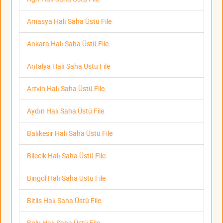
Amasya Halı Saha Üstü File
Ankara Halı Saha Üstü File
Antalya Halı Saha Üstü File
Artvin Halı Saha Üstü File
Aydın Halı Saha Üstü File
Balıkesir Halı Saha Üstü File
Bilecik Halı Saha Üstü File
Bingöl Halı Saha Üstü File
Bitlis Halı Saha Üstü File
Bolu Halı Saha Üstü File