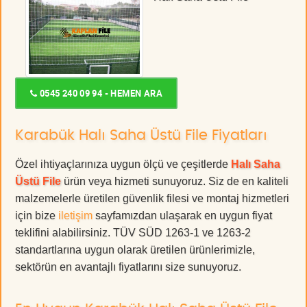
0545 240 09 94 - HEMEN ARA
Karabük Halı Saha Üstü File Fiyatları
Özel ihtiyaçlarınıza uygun ölçü ve çeşitlerde
Halı Saha
Üstü File
ürün veya hizmeti sunuyoruz. Siz de en kaliteli
malzemelerle üretilen güvenlik filesi ve montaj hizmetleri
için bize
iletişim
sayfamızdan ulaşarak en uygun fiyat
teklifini alabilirsiniz. TÜV SÜD 1263-1 ve 1263-2
standartlarına uygun olarak üretilen ürünlerimizle,
sektörün en avantajlı fiyatlarını size sunuyoruz.