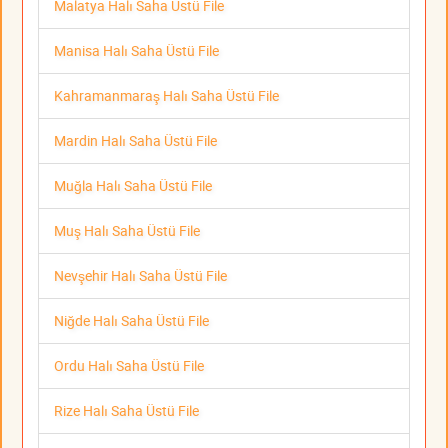
Malatya Halı Saha Üstü File
Manisa Halı Saha Üstü File
Kahramanmaraş Halı Saha Üstü File
Mardin Halı Saha Üstü File
Muğla Halı Saha Üstü File
Muş Halı Saha Üstü File
Nevşehir Halı Saha Üstü File
Niğde Halı Saha Üstü File
Ordu Halı Saha Üstü File
Rize Halı Saha Üstü File