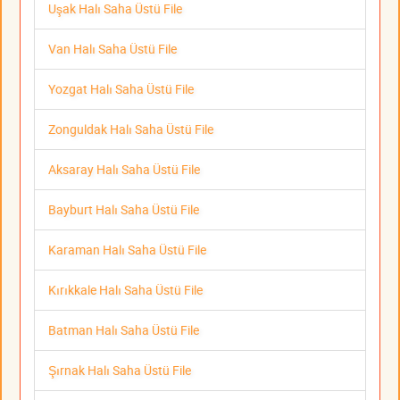
Uşak Halı Saha Üstü File
Van Halı Saha Üstü File
Yozgat Halı Saha Üstü File
Zonguldak Halı Saha Üstü File
Aksaray Halı Saha Üstü File
Bayburt Halı Saha Üstü File
Karaman Halı Saha Üstü File
Kırıkkale Halı Saha Üstü File
Batman Halı Saha Üstü File
Şırnak Halı Saha Üstü File