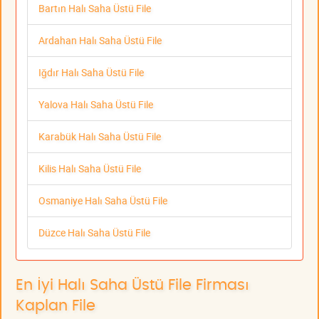
Bartın Halı Saha Üstü File
Ardahan Halı Saha Üstü File
Iğdır Halı Saha Üstü File
Yalova Halı Saha Üstü File
Karabük Halı Saha Üstü File
Kilis Halı Saha Üstü File
Osmaniye Halı Saha Üstü File
Düzce Halı Saha Üstü File
En İyi Halı Saha Üstü File Firması
Kaplan File