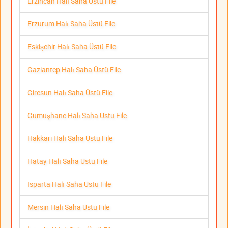
Erzincan Halı Saha Üstü File
Erzurum Halı Saha Üstü File
Eskişehir Halı Saha Üstü File
Gaziantep Halı Saha Üstü File
Giresun Halı Saha Üstü File
Gümüşhane Halı Saha Üstü File
Hakkari Halı Saha Üstü File
Hatay Halı Saha Üstü File
Isparta Halı Saha Üstü File
Mersin Halı Saha Üstü File