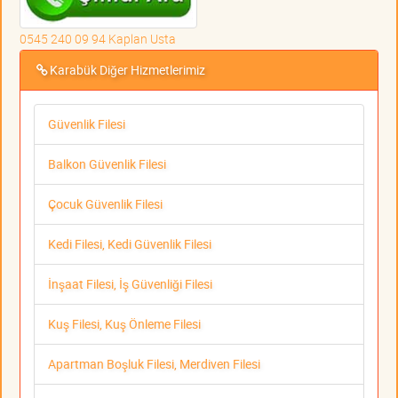
0545 240 09 94 Kaplan Usta
Karabük Diğer Hizmetlerimiz
Güvenlik Filesi
Balkon Güvenlik Filesi
Çocuk Güvenlik Filesi
Kedi Filesi, Kedi Güvenlik Filesi
İnşaat Filesi, İş Güvenliği Filesi
Kuş Filesi, Kuş Önleme Filesi
Apartman Boşluk Filesi, Merdiven Filesi