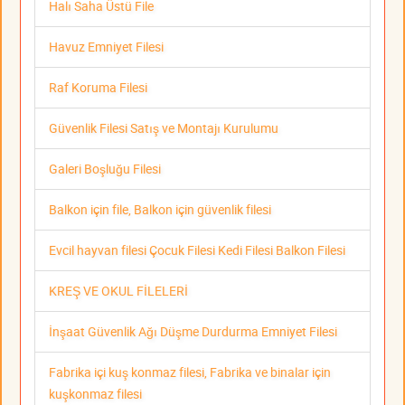
Halı Saha Üstü File
Havuz Emniyet Filesi
Raf Koruma Filesi
Güvenlik Filesi Satış ve Montajı Kurulumu
Galeri Boşluğu Filesi
Balkon için file, Balkon için güvenlik filesi
Evcil hayvan filesi Çocuk Filesi Kedi Filesi Balkon Filesi
KREŞ VE OKUL FİLELERİ
İnşaat Güvenlik Ağı Düşme Durdurma Emniyet Filesi
Fabrika içi kuş konmaz filesi, Fabrika ve binalar için
kuşkonmaz filesi