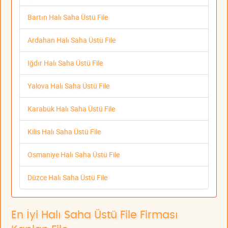
Bartın Halı Saha Üstü File
Ardahan Halı Saha Üstü File
Iğdır Halı Saha Üstü File
Yalova Halı Saha Üstü File
Karabük Halı Saha Üstü File
Kilis Halı Saha Üstü File
Osmaniye Halı Saha Üstü File
Düzce Halı Saha Üstü File
En İyi Halı Saha Üstü File Firması