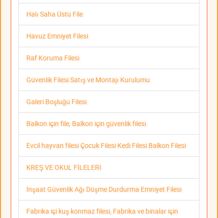
Halı Saha Üstü File
Havuz Emniyet Filesi
Raf Koruma Filesi
Güvenlik Filesi Satış ve Montajı Kurulumu
Galeri Boşluğu Filesi
Balkon için file, Balkon için güvenlik filesi
Evcil hayvan filesi Çocuk Filesi Kedi Filesi Balkon Filesi
KREŞ VE OKUL FİLELERİ
İnşaat Güvenlik Ağı Düşme Durdurma Emniyet Filesi
Fabrika içi kuş konmaz filesi, Fabrika ve binalar için