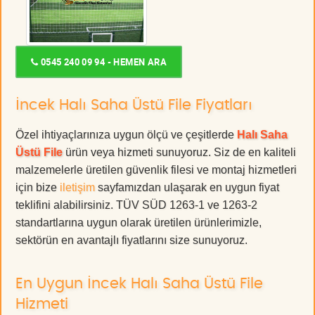
0545 240 09 94 - HEMEN ARA
İncek Halı Saha Üstü File Fiyatları
Özel ihtiyaçlarınıza uygun ölçü ve çeşitlerde
Halı Saha
Üstü File
ürün veya hizmeti sunuyoruz. Siz de en kaliteli
malzemelerle üretilen güvenlik filesi ve montaj hizmetleri
için bize
iletişim
sayfamızdan ulaşarak en uygun fiyat
teklifini alabilirsiniz. TÜV SÜD 1263-1 ve 1263-2
standartlarına uygun olarak üretilen ürünlerimizle,
sektörün en avantajlı fiyatlarını size sunuyoruz.
En Uygun İncek Halı Saha Üstü File
Hizmeti