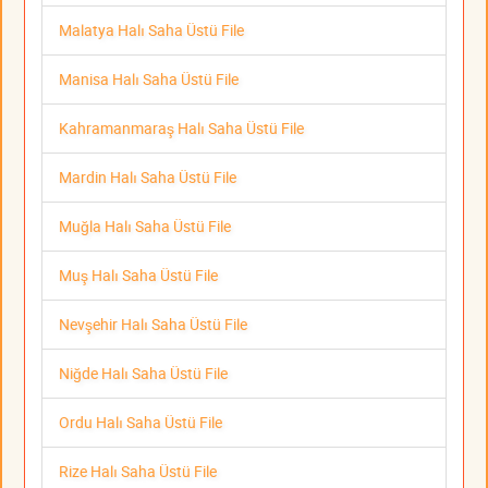
Malatya Halı Saha Üstü File
Manisa Halı Saha Üstü File
Kahramanmaraş Halı Saha Üstü File
Mardin Halı Saha Üstü File
Muğla Halı Saha Üstü File
Muş Halı Saha Üstü File
Nevşehir Halı Saha Üstü File
Niğde Halı Saha Üstü File
Ordu Halı Saha Üstü File
Rize Halı Saha Üstü File