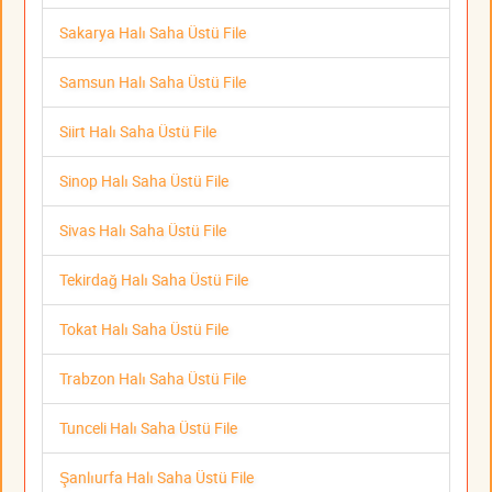
Sakarya Halı Saha Üstü File
Samsun Halı Saha Üstü File
Siirt Halı Saha Üstü File
Sinop Halı Saha Üstü File
Sivas Halı Saha Üstü File
Tekirdağ Halı Saha Üstü File
Tokat Halı Saha Üstü File
Trabzon Halı Saha Üstü File
Tunceli Halı Saha Üstü File
Şanlıurfa Halı Saha Üstü File