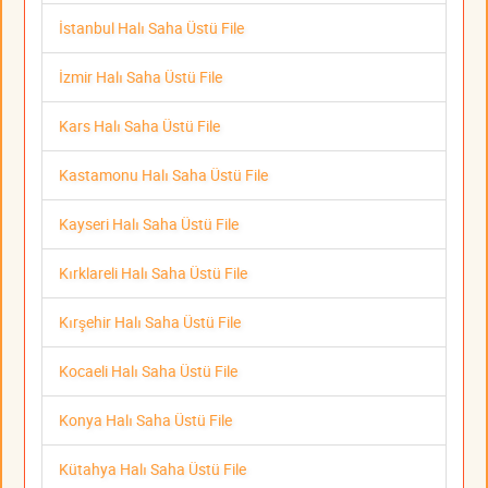
İstanbul Halı Saha Üstü File
İzmir Halı Saha Üstü File
Kars Halı Saha Üstü File
Kastamonu Halı Saha Üstü File
Kayseri Halı Saha Üstü File
Kırklareli Halı Saha Üstü File
Kırşehir Halı Saha Üstü File
Kocaeli Halı Saha Üstü File
Konya Halı Saha Üstü File
Kütahya Halı Saha Üstü File