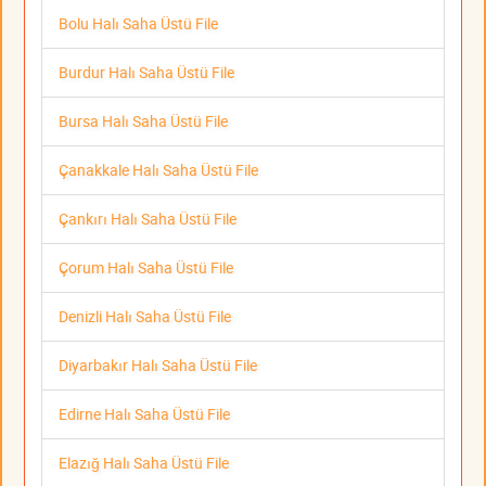
Bolu Halı Saha Üstü File
Burdur Halı Saha Üstü File
Bursa Halı Saha Üstü File
Çanakkale Halı Saha Üstü File
Çankırı Halı Saha Üstü File
Çorum Halı Saha Üstü File
Denizli Halı Saha Üstü File
Diyarbakır Halı Saha Üstü File
Edirne Halı Saha Üstü File
Elazığ Halı Saha Üstü File