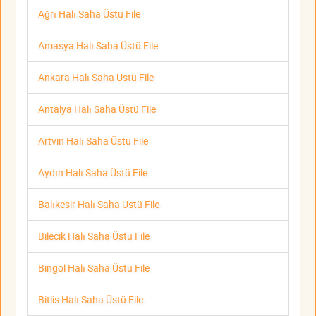
Ağrı Halı Saha Üstü File
Amasya Halı Saha Üstü File
Ankara Halı Saha Üstü File
Antalya Halı Saha Üstü File
Artvin Halı Saha Üstü File
Aydın Halı Saha Üstü File
Balıkesir Halı Saha Üstü File
Bilecik Halı Saha Üstü File
Bingöl Halı Saha Üstü File
Bitlis Halı Saha Üstü File