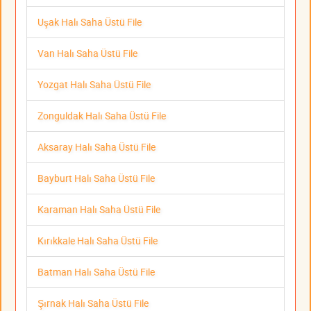
Uşak Halı Saha Üstü File
Van Halı Saha Üstü File
Yozgat Halı Saha Üstü File
Zonguldak Halı Saha Üstü File
Aksaray Halı Saha Üstü File
Bayburt Halı Saha Üstü File
Karaman Halı Saha Üstü File
Kırıkkale Halı Saha Üstü File
Batman Halı Saha Üstü File
Şırnak Halı Saha Üstü File