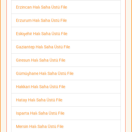
Erzincan Halı Saha Üstü File
Erzurum Halı Saha Üstü File
Eskişehir Halı Saha Üstü File
Gaziantep Halı Saha Üstü File
Giresun Halı Saha Üstü File
Gümüşhane Halı Saha Üstü File
Hakkari Halı Saha Üstü File
Hatay Halı Saha Üstü File
Isparta Halı Saha Üstü File
Mersin Halı Saha Üstü File