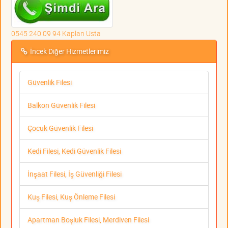
0545 240 09 94 Kaplan Usta
İncek Diğer Hizmetlerimiz
Güvenlik Filesi
Balkon Güvenlik Filesi
Çocuk Güvenlik Filesi
Kedi Filesi, Kedi Güvenlik Filesi
İnşaat Filesi, İş Güvenliği Filesi
Kuş Filesi, Kuş Önleme Filesi
Apartman Boşluk Filesi, Merdiven Filesi