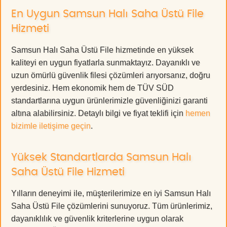
En Uygun Samsun Halı Saha Üstü File
Hizmeti
Samsun Halı Saha Üstü File hizmetinde en yüksek
kaliteyi en uygun fiyatlarla sunmaktayız. Dayanıklı ve
uzun ömürlü güvenlik filesi çözümleri arıyorsanız, doğru
yerdesiniz. Hem ekonomik hem de TÜV SÜD
standartlarına uygun ürünlerimizle güvenliğinizi garanti
altına alabilirsiniz. Detaylı bilgi ve fiyat teklifi için
hemen
bizimle iletişime geçin
.
Yüksek Standartlarda Samsun Halı
Saha Üstü File Hizmeti
Yılların deneyimi ile, müşterilerimize en iyi Samsun Halı
Saha Üstü File çözümlerini sunuyoruz. Tüm ürünlerimiz,
dayanıklılık ve güvenlik kriterlerine uygun olarak