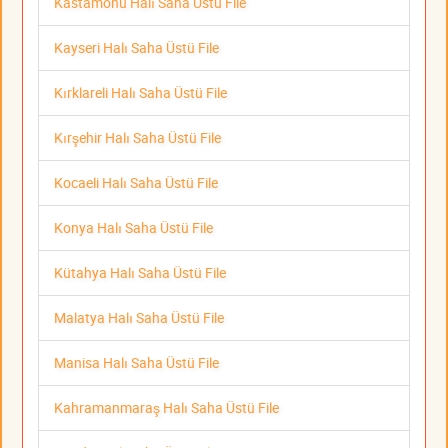
Kastamonu Halı Saha Üstü File
Kayseri Halı Saha Üstü File
Kırklareli Halı Saha Üstü File
Kırşehir Halı Saha Üstü File
Kocaeli Halı Saha Üstü File
Konya Halı Saha Üstü File
Kütahya Halı Saha Üstü File
Malatya Halı Saha Üstü File
Manisa Halı Saha Üstü File
Kahramanmaraş Halı Saha Üstü File