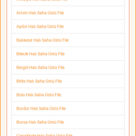
Artvin Halı Saha Üstü File
Aydın Halı Saha Üstü File
Balıkesir Halı Saha Üstü File
Bilecik Halı Saha Üstü File
Bingöl Halı Saha Üstü File
Bitlis Halı Saha Üstü File
Bolu Halı Saha Üstü File
Burdur Halı Saha Üstü File
Bursa Halı Saha Üstü File
Çanakkale Halı Saha Üstü File