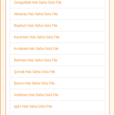
Zonguldak Halı Saha Üstü File
Aksaray Halı Saha Üstü File
Bayburt Halı Saha Üstü File
Karaman Halı Saha Üstü File
Kırıkkale Halı Saha Üstü File
Batman Halı Saha Üstü File
Şırnak Halı Saha Üstü File
Bartın Halı Saha Üstü File
Ardahan Halı Saha Üstü File
Iğdır Halı Saha Üstü File