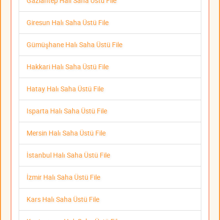
Gaziantep Halı Saha Üstü File
Giresun Halı Saha Üstü File
Gümüşhane Halı Saha Üstü File
Hakkari Halı Saha Üstü File
Hatay Halı Saha Üstü File
Isparta Halı Saha Üstü File
Mersin Halı Saha Üstü File
İstanbul Halı Saha Üstü File
İzmir Halı Saha Üstü File
Kars Halı Saha Üstü File