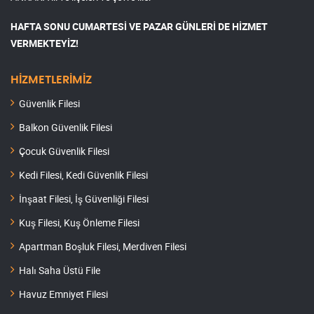
HAFTA SONU CUMARTESİ VE PAZAR GÜNLERİ DE HİZMET
VERMEKTEYİZ!
HİZMETLERİMİZ
Güvenlik Filesi
Balkon Güvenlik Filesi
Çocuk Güvenlik Filesi
Kedi Filesi, Kedi Güvenlik Filesi
İnşaat Filesi, İş Güvenliği Filesi
Kuş Filesi, Kuş Önleme Filesi
Apartman Boşluk Filesi, Merdiven Filesi
Halı Saha Üstü File
Havuz Emniyet Filesi