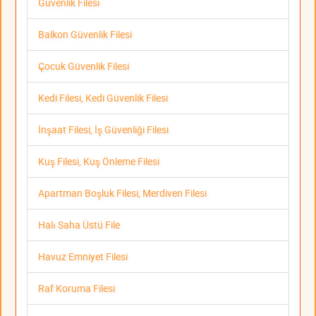
Güvenlik Filesi
Balkon Güvenlik Filesi
Çocuk Güvenlik Filesi
Kedi Filesi, Kedi Güvenlik Filesi
İnşaat Filesi, İş Güvenliği Filesi
Kuş Filesi, Kuş Önleme Filesi
Apartman Boşluk Filesi, Merdiven Filesi
Halı Saha Üstü File
Havuz Emniyet Filesi
Raf Koruma Filesi