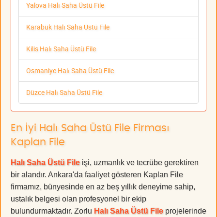
Yalova Halı Saha Üstü File
Karabük Halı Saha Üstü File
Kilis Halı Saha Üstü File
Osmaniye Halı Saha Üstü File
Düzce Halı Saha Üstü File
En İyi Halı Saha Üstü File Firması
Kaplan File
Halı Saha Üstü File
işi, uzmanlık ve tecrübe gerektiren
bir alandır. Ankara'da faaliyet gösteren Kaplan File
firmamız, bünyesinde en az beş yıllık deneyime sahip,
ustalık belgesi olan profesyonel bir ekip
bulundurmaktadır. Zorlu
Halı Saha Üstü File
projelerinde