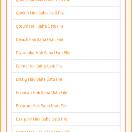
Çankırı Halı Saha Üstü File
Çorum Halı Saha Üstü File
Denizli Halı Saha Üstü File
Diyarbakır Halı Saha Üstü File
Edirne Halı Saha Üstü File
Elazığ Halı Saha Üstü File
Erzincan Halı Saha Üstü File
Erzurum Halı Saha Üstü File
Eskişehir Halı Saha Üstü File