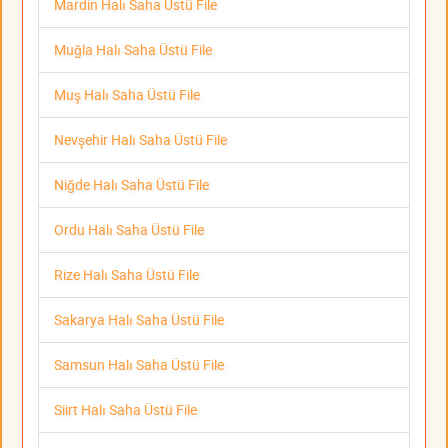
Mardin Halı Saha Üstü File
Muğla Halı Saha Üstü File
Muş Halı Saha Üstü File
Nevşehir Halı Saha Üstü File
Niğde Halı Saha Üstü File
Ordu Halı Saha Üstü File
Rize Halı Saha Üstü File
Sakarya Halı Saha Üstü File
Samsun Halı Saha Üstü File
Siirt Halı Saha Üstü File