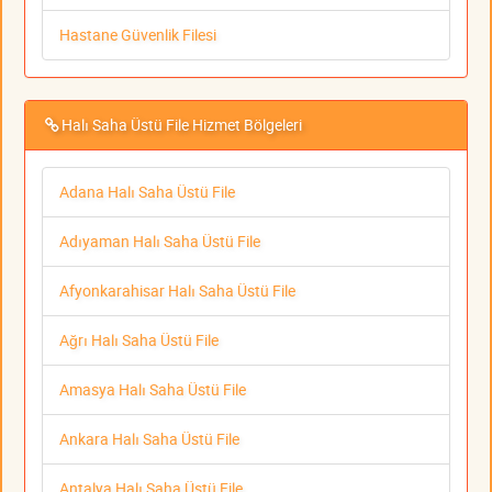
Hastane Güvenlik Filesi
Halı Saha Üstü File Hizmet Bölgeleri
Adana Halı Saha Üstü File
Adıyaman Halı Saha Üstü File
Afyonkarahisar Halı Saha Üstü File
Ağrı Halı Saha Üstü File
Amasya Halı Saha Üstü File
Ankara Halı Saha Üstü File
Antalya Halı Saha Üstü File