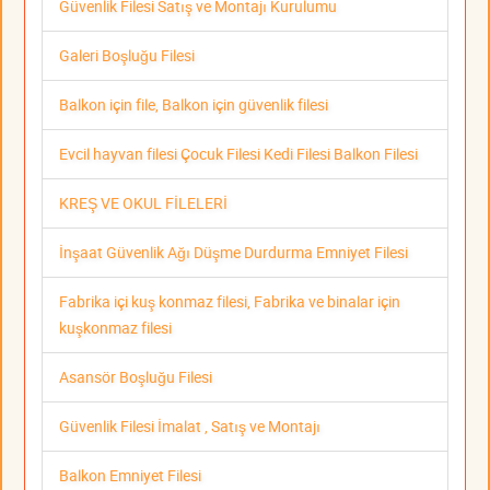
Güvenlik Filesi Satış ve Montajı Kurulumu
Galeri Boşluğu Filesi
Balkon için file, Balkon için güvenlik filesi
Evcil hayvan filesi Çocuk Filesi Kedi Filesi Balkon Filesi
KREŞ VE OKUL FİLELERİ
İnşaat Güvenlik Ağı Düşme Durdurma Emniyet Filesi
Fabrika içi kuş konmaz filesi, Fabrika ve binalar için
kuşkonmaz filesi
Asansör Boşluğu Filesi
Güvenlik Filesi İmalat , Satış ve Montajı
Balkon Emniyet Filesi