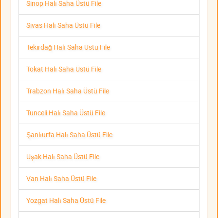
Sinop Halı Saha Üstü File
Sivas Halı Saha Üstü File
Tekirdağ Halı Saha Üstü File
Tokat Halı Saha Üstü File
Trabzon Halı Saha Üstü File
Tunceli Halı Saha Üstü File
Şanlıurfa Halı Saha Üstü File
Uşak Halı Saha Üstü File
Van Halı Saha Üstü File
Yozgat Halı Saha Üstü File