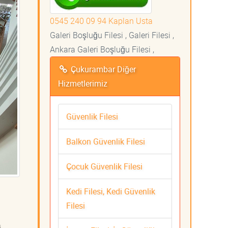
0545 240 09 94 Kaplan Usta
Galeri Boşluğu Filesi , Galeri Filesi ,
Ankara Galeri Boşluğu Filesi ,
Çukurambar Diğer
Hizmetlerimiz
Güvenlik Filesi
Balkon Güvenlik Filesi
Çocuk Güvenlik Filesi
Kedi Filesi, Kedi Güvenlik
Filesi