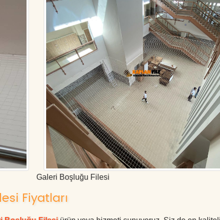
Galeri Boşluğu Filesi
si Fiyatları