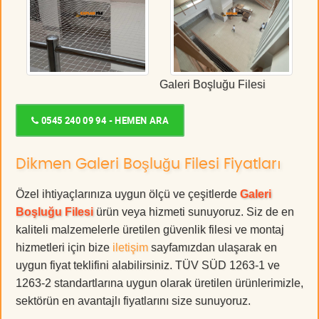
Galeri Boşluğu Filesi
0545 240 09 94 - HEMEN ARA
Dikmen Galeri Boşluğu Filesi Fiyatları
Özel ihtiyaçlarınıza uygun ölçü ve çeşitlerde
Galeri
Boşluğu Filesi
ürün veya hizmeti sunuyoruz. Siz de en
kaliteli malzemelerle üretilen güvenlik filesi ve montaj
hizmetleri için bize
iletişim
sayfamızdan ulaşarak en
uygun fiyat teklifini alabilirsiniz. TÜV SÜD 1263-1 ve
1263-2 standartlarına uygun olarak üretilen ürünlerimizle,
sektörün en avantajlı fiyatlarını size sunuyoruz.