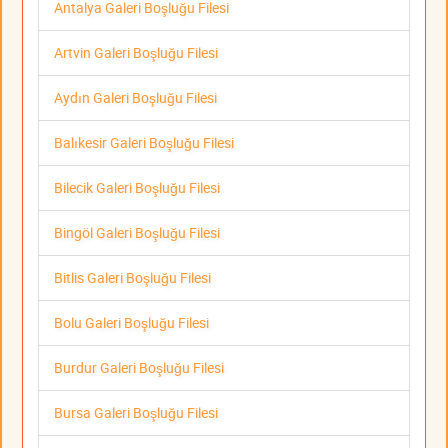
Antalya Galeri Boşluğu Filesi
Artvin Galeri Boşluğu Filesi
Aydın Galeri Boşluğu Filesi
Balıkesir Galeri Boşluğu Filesi
Bilecik Galeri Boşluğu Filesi
Bingöl Galeri Boşluğu Filesi
Bitlis Galeri Boşluğu Filesi
Bolu Galeri Boşluğu Filesi
Burdur Galeri Boşluğu Filesi
Bursa Galeri Boşluğu Filesi