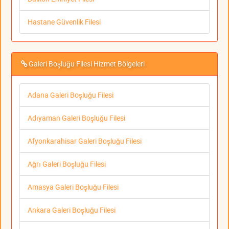
Hastane Güvenlik Filesi
Galeri Boşluğu Filesi Hizmet Bölgeleri
Adana Galeri Boşluğu Filesi
Adıyaman Galeri Boşluğu Filesi
Afyonkarahisar Galeri Boşluğu Filesi
Ağrı Galeri Boşluğu Filesi
Amasya Galeri Boşluğu Filesi
Ankara Galeri Boşluğu Filesi