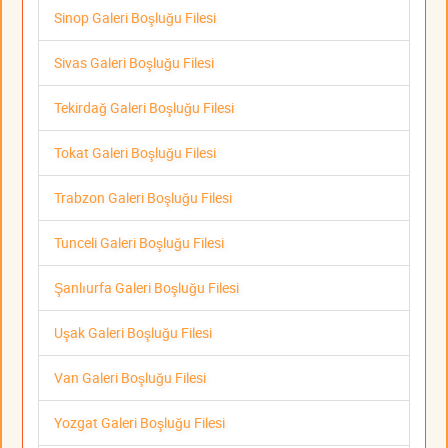
Sinop Galeri Boşluğu Filesi
Sivas Galeri Boşluğu Filesi
Tekirdağ Galeri Boşluğu Filesi
Tokat Galeri Boşluğu Filesi
Trabzon Galeri Boşluğu Filesi
Tunceli Galeri Boşluğu Filesi
Şanlıurfa Galeri Boşluğu Filesi
Uşak Galeri Boşluğu Filesi
Van Galeri Boşluğu Filesi
Yozgat Galeri Boşluğu Filesi