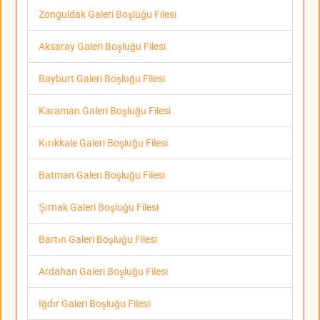
Zonguldak Galeri Boşluğu Filesi
Aksaray Galeri Boşluğu Filesi
Bayburt Galeri Boşluğu Filesi
Karaman Galeri Boşluğu Filesi
Kırıkkale Galeri Boşluğu Filesi
Batman Galeri Boşluğu Filesi
Şırnak Galeri Boşluğu Filesi
Bartın Galeri Boşluğu Filesi
Ardahan Galeri Boşluğu Filesi
Iğdır Galeri Boşluğu Filesi