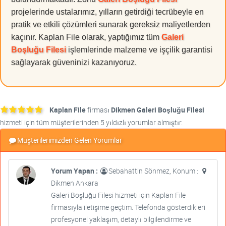
projelerinde ustalarımız, yılların getirdiği tecrübeyle en
pratik ve etkili çözümleri sunarak gereksiz maliyetlerden
kaçınır. Kaplan File olarak, yaptığımız tüm
Galeri
Boşluğu Filesi
işlemlerinde malzeme ve işçilik garantisi
sağlayarak güveninizi kazanıyoruz.
Kaplan File
firması
Dikmen Galeri Boşluğu Filesi
hizmeti için tüm müşterilerinden 5 yıldızlı yorumlar almıştır.
Müşterilerimizden Gelen Yorumlar
Yorum Yapan :
Sebahattin Sönmez, Konum :
Dikmen Ankara
Galeri Boşluğu Filesi hizmeti için Kaplan File
firmasıyla iletişime geçtim. Telefonda gösterdikleri
profesyonel yaklaşım, detaylı bilgilendirme ve