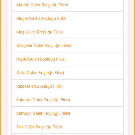
Mardin Galeri Boşluğu Filesi
Muğla Galeri Boşluğu Filesi
Muş Galeri Boşluğu Filesi
Nevşehir Galeri Boşluğu Filesi
Niğde Galeri Boşluğu Filesi
Ordu Galeri Boşluğu Filesi
Rize Galeri Boşluğu Filesi
Sakarya Galeri Boşluğu Filesi
Samsun Galeri Boşluğu Filesi
Siirt Galeri Boşluğu Filesi