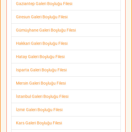
Gaziantep Galeri Boşluğu Filesi
Giresun Galeri Boşluğu Filesi
Gümüşhane Galeri Boşluğu Filesi
Hakkari Galeri Boşluğu Filesi
Hatay Galeri Boşluğu Filesi
Isparta Galeri Boşluğu Filesi
Mersin Galeri Boşluğu Filesi
İstanbul Galeri Boşluğu Filesi
İzmir Galeri Boşluğu Filesi
Kars Galeri Boşluğu Filesi