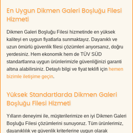
En Uygun Dikmen Galeri Boşluğu Filesi
Hizmeti
Dikmen Galeri Boşluğu Filesi hizmetinde en yüksek
kaliteyi en uygun fiyatlarla sunmaktayız. Dayanıklı ve
uzun ömürlü güvenlik filesi çözümleri arıyorsanız, doğru
yerdesiniz. Hem ekonomik hem de TÜV SÜD
standartlarına uygun ürünlerimizle güvenliğinizi garanti
altına alabilirsiniz. Detaylı bilgi ve fiyat teklifi için
hemen
bizimle iletişime geçin
.
Yüksek Standartlarda Dikmen Galeri
Boşluğu Filesi Hizmeti
Yılların deneyimi ile, müşterilerimize en iyi Dikmen Galeri
Boşluğu Filesi çözümlerini sunuyoruz. Tüm ürünlerimiz,
dayanıklılık ve güvenlik kriterlerine uygun olarak