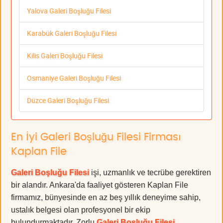
Yalova Galeri Boşluğu Filesi
Karabük Galeri Boşluğu Filesi
Kilis Galeri Boşluğu Filesi
Osmaniye Galeri Boşluğu Filesi
Düzce Galeri Boşluğu Filesi
En İyi Galeri Boşluğu Filesi Firması
Kaplan File
Galeri Boşluğu Filesi
işi, uzmanlık ve tecrübe gerektiren
bir alandır. Ankara'da faaliyet gösteren Kaplan File
firmamız, bünyesinde en az beş yıllık deneyime sahip,
ustalık belgesi olan profesyonel bir ekip
bulundurmaktadır. Zorlu
Galeri Boşluğu Filesi