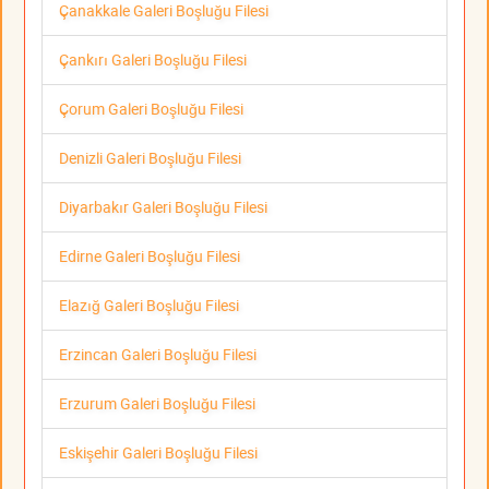
Çanakkale Galeri Boşluğu Filesi
Çankırı Galeri Boşluğu Filesi
Çorum Galeri Boşluğu Filesi
Denizli Galeri Boşluğu Filesi
Diyarbakır Galeri Boşluğu Filesi
Edirne Galeri Boşluğu Filesi
Elazığ Galeri Boşluğu Filesi
Erzincan Galeri Boşluğu Filesi
Erzurum Galeri Boşluğu Filesi
Eskişehir Galeri Boşluğu Filesi