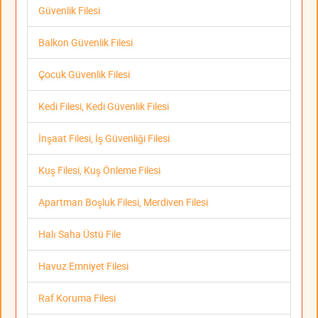
Güvenlik Filesi
Balkon Güvenlik Filesi
Çocuk Güvenlik Filesi
Kedi Filesi, Kedi Güvenlik Filesi
İnşaat Filesi, İş Güvenliği Filesi
Kuş Filesi, Kuş Önleme Filesi
Apartman Boşluk Filesi, Merdiven Filesi
Halı Saha Üstü File
Havuz Emniyet Filesi
Raf Koruma Filesi