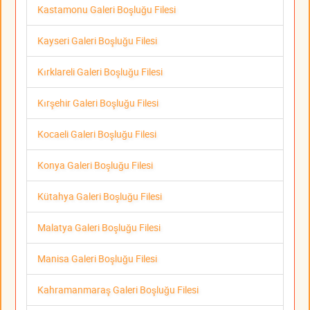
Kastamonu Galeri Boşluğu Filesi
Kayseri Galeri Boşluğu Filesi
Kırklareli Galeri Boşluğu Filesi
Kırşehir Galeri Boşluğu Filesi
Kocaeli Galeri Boşluğu Filesi
Konya Galeri Boşluğu Filesi
Kütahya Galeri Boşluğu Filesi
Malatya Galeri Boşluğu Filesi
Manisa Galeri Boşluğu Filesi
Kahramanmaraş Galeri Boşluğu Filesi