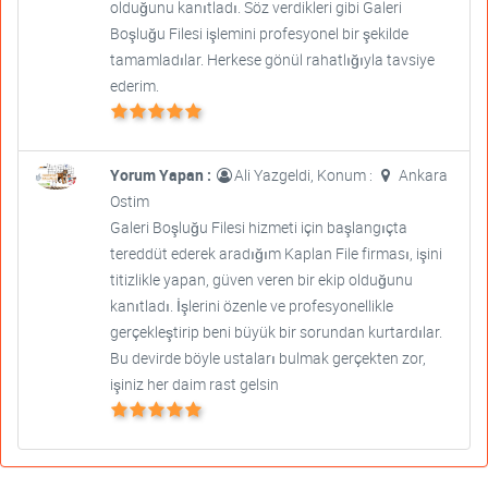
olduğunu kanıtladı. Söz verdikleri gibi Galeri
Boşluğu Filesi işlemini profesyonel bir şekilde
tamamladılar. Herkese gönül rahatlığıyla tavsiye
ederim.
Yorum Yapan :
Ali Yazgeldi, Konum :
Ankara
Ostim
Galeri Boşluğu Filesi hizmeti için başlangıçta
tereddüt ederek aradığım Kaplan File firması, işini
titizlikle yapan, güven veren bir ekip olduğunu
kanıtladı. İşlerini özenle ve profesyonellikle
gerçekleştirip beni büyük bir sorundan kurtardılar.
Bu devirde böyle ustaları bulmak gerçekten zor,
işiniz her daim rast gelsin