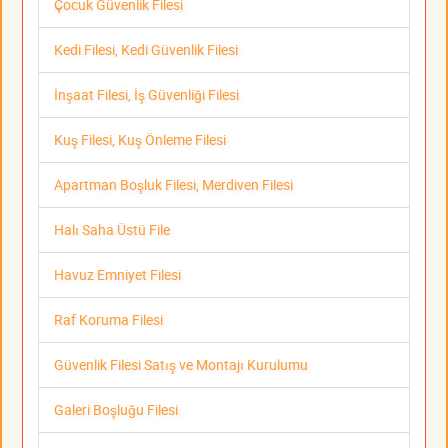
Çocuk Güvenlik Filesi
Kedi Filesi, Kedi Güvenlik Filesi
İnşaat Filesi, İş Güvenliği Filesi
Kuş Filesi, Kuş Önleme Filesi
Apartman Boşluk Filesi, Merdiven Filesi
Halı Saha Üstü File
Havuz Emniyet Filesi
Raf Koruma Filesi
Güvenlik Filesi Satış ve Montajı Kurulumu
Galeri Boşluğu Filesi