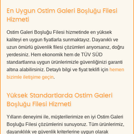
En Uygun Ostim Galeri Boşluğu Filesi
Hizmeti
Ostim Galeri Boşluğu Filesi hizmetinde en yüksek
kaliteyi en uygun fiyatlarla sunmaktayız. Dayanıklı ve
uzun ömürlü güvenlik filesi çözümleri arıyorsanız, doğru
yerdesiniz. Hem ekonomik hem de TÜV SÜD
standartlarına uygun ürünlerimizle güvenliğinizi garanti
altına alabilirsiniz. Detaylı bilgi ve fiyat teklifi için
hemen
bizimle iletişime geçin
.
Yüksek Standartlarda Ostim Galeri
Boşluğu Filesi Hizmeti
Yılların deneyimi ile, müşterilerimize en iyi Ostim Galeri
Boşluğu Filesi çözümlerini sunuyoruz. Tüm ürünlerimiz,
dayanıklılık ve güvenlik kriterlerine uygun olarak