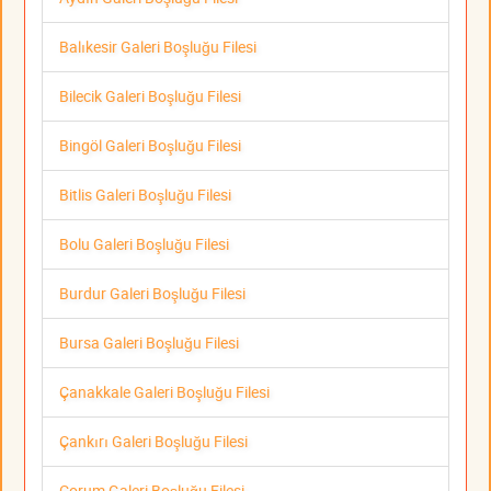
Balıkesir Galeri Boşluğu Filesi
Bilecik Galeri Boşluğu Filesi
Bingöl Galeri Boşluğu Filesi
Bitlis Galeri Boşluğu Filesi
Bolu Galeri Boşluğu Filesi
Burdur Galeri Boşluğu Filesi
Bursa Galeri Boşluğu Filesi
Çanakkale Galeri Boşluğu Filesi
Çankırı Galeri Boşluğu Filesi
Çorum Galeri Boşluğu Filesi