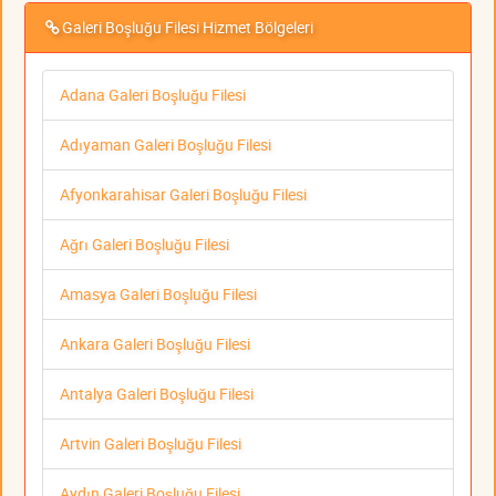
Galeri Boşluğu Filesi Hizmet Bölgeleri
Adana Galeri Boşluğu Filesi
Adıyaman Galeri Boşluğu Filesi
Afyonkarahisar Galeri Boşluğu Filesi
Ağrı Galeri Boşluğu Filesi
Amasya Galeri Boşluğu Filesi
Ankara Galeri Boşluğu Filesi
Antalya Galeri Boşluğu Filesi
Artvin Galeri Boşluğu Filesi
Aydın Galeri Boşluğu Filesi