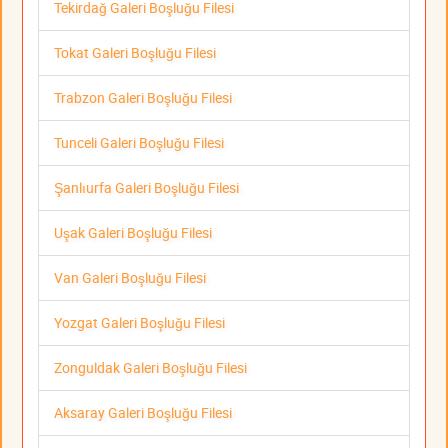
Tekirdağ Galeri Boşluğu Filesi
Tokat Galeri Boşluğu Filesi
Trabzon Galeri Boşluğu Filesi
Tunceli Galeri Boşluğu Filesi
Şanlıurfa Galeri Boşluğu Filesi
Uşak Galeri Boşluğu Filesi
Van Galeri Boşluğu Filesi
Yozgat Galeri Boşluğu Filesi
Zonguldak Galeri Boşluğu Filesi
Aksaray Galeri Boşluğu Filesi