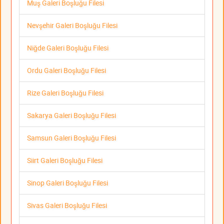
Muş Galeri Boşluğu Filesi
Nevşehir Galeri Boşluğu Filesi
Niğde Galeri Boşluğu Filesi
Ordu Galeri Boşluğu Filesi
Rize Galeri Boşluğu Filesi
Sakarya Galeri Boşluğu Filesi
Samsun Galeri Boşluğu Filesi
Siirt Galeri Boşluğu Filesi
Sinop Galeri Boşluğu Filesi
Sivas Galeri Boşluğu Filesi