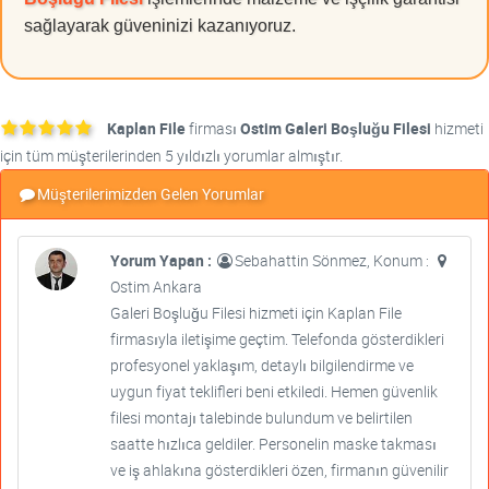
sağlayarak güveninizi kazanıyoruz.
Kaplan File
firması
Ostim Galeri Boşluğu Filesi
hizmeti
için tüm müşterilerinden 5 yıldızlı yorumlar almıştır.
Müşterilerimizden Gelen Yorumlar
Yorum Yapan :
Sebahattin Sönmez, Konum :
Ostim Ankara
Galeri Boşluğu Filesi hizmeti için Kaplan File
firmasıyla iletişime geçtim. Telefonda gösterdikleri
profesyonel yaklaşım, detaylı bilgilendirme ve
uygun fiyat teklifleri beni etkiledi. Hemen güvenlik
filesi montajı talebinde bulundum ve belirtilen
saatte hızlıca geldiler. Personelin maske takması
ve iş ahlakına gösterdikleri özen, firmanın güvenilir