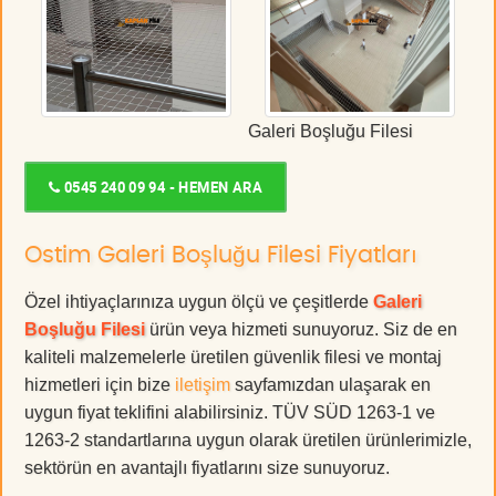
Galeri Boşluğu Filesi
0545 240 09 94 - HEMEN ARA
Ostim Galeri Boşluğu Filesi Fiyatları
Özel ihtiyaçlarınıza uygun ölçü ve çeşitlerde
Galeri
Boşluğu Filesi
ürün veya hizmeti sunuyoruz. Siz de en
kaliteli malzemelerle üretilen güvenlik filesi ve montaj
hizmetleri için bize
iletişim
sayfamızdan ulaşarak en
uygun fiyat teklifini alabilirsiniz. TÜV SÜD 1263-1 ve
1263-2 standartlarına uygun olarak üretilen ürünlerimizle,
sektörün en avantajlı fiyatlarını size sunuyoruz.