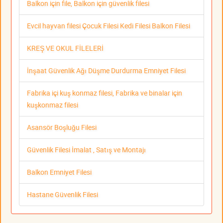
Balkon için file, Balkon için güvenlik filesi
Evcil hayvan filesi Çocuk Filesi Kedi Filesi Balkon Filesi
KREŞ VE OKUL FİLELERİ
İnşaat Güvenlik Ağı Düşme Durdurma Emniyet Filesi
Fabrika içi kuş konmaz filesi, Fabrika ve binalar için
kuşkonmaz filesi
Asansör Boşluğu Filesi
Güvenlik Filesi İmalat , Satış ve Montajı
Balkon Emniyet Filesi
Hastane Güvenlik Filesi