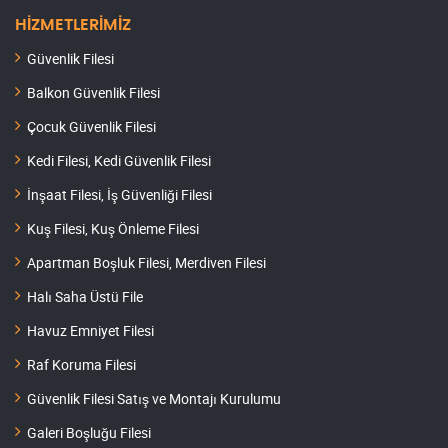
HİZMETLERİMİZ
Güvenlik Filesi
Balkon Güvenlik Filesi
Çocuk Güvenlik Filesi
Kedi Filesi, Kedi Güvenlik Filesi
İnşaat Filesi, İş Güvenliği Filesi
Kuş Filesi, Kuş Önleme Filesi
Apartman Boşluk Filesi, Merdiven Filesi
Halı Saha Üstü File
Havuz Emniyet Filesi
Raf Koruma Filesi
Güvenlik Filesi Satış ve Montajı Kurulumu
Galeri Boşluğu Filesi