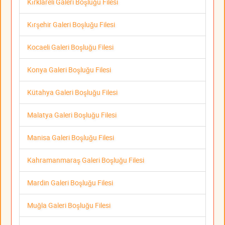
Kırklareli Galeri Boşluğu Filesi
Kırşehir Galeri Boşluğu Filesi
Kocaeli Galeri Boşluğu Filesi
Konya Galeri Boşluğu Filesi
Kütahya Galeri Boşluğu Filesi
Malatya Galeri Boşluğu Filesi
Manisa Galeri Boşluğu Filesi
Kahramanmaraş Galeri Boşluğu Filesi
Mardin Galeri Boşluğu Filesi
Muğla Galeri Boşluğu Filesi