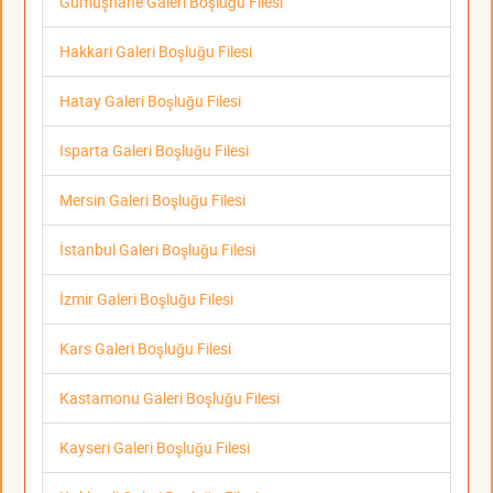
Gümüşhane Galeri Boşluğu Filesi
Hakkari Galeri Boşluğu Filesi
Hatay Galeri Boşluğu Filesi
Isparta Galeri Boşluğu Filesi
Mersin Galeri Boşluğu Filesi
İstanbul Galeri Boşluğu Filesi
İzmir Galeri Boşluğu Filesi
Kars Galeri Boşluğu Filesi
Kastamonu Galeri Boşluğu Filesi
Kayseri Galeri Boşluğu Filesi