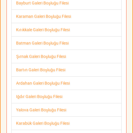
Bayburt Galeri Boşluğu Filesi
Karaman Galeri Boşluğu Filesi
Kırıkkale Galeri Boşluğu Filesi
Batman Galeri Boşluğu Filesi
Şırnak Galeri Boşluğu Filesi
Bartın Galeri Boşluğu Filesi
Ardahan Galeri Boşluğu Filesi
Iğdır Galeri Boşluğu Filesi
Yalova Galeri Boşluğu Filesi
Karabük Galeri Boşluğu Filesi