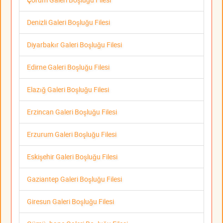
Denizli Galeri Boşluğu Filesi
Diyarbakır Galeri Boşluğu Filesi
Edirne Galeri Boşluğu Filesi
Elazığ Galeri Boşluğu Filesi
Erzincan Galeri Boşluğu Filesi
Erzurum Galeri Boşluğu Filesi
Eskişehir Galeri Boşluğu Filesi
Gaziantep Galeri Boşluğu Filesi
Giresun Galeri Boşluğu Filesi