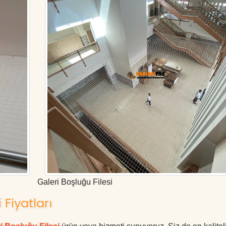
Galeri Boşluğu Filesi
Fiyatları