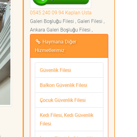
0545 240 09 94 Kaplan Usta
Galeri Boşluğu Filesi , Galeri Filesi ,
Ankara Galeri Boşluğu Filesi ,
Haymana Diğer
Hizmetlerimiz
Güvenlik Filesi
Balkon Güvenlik Filesi
Çocuk Güvenlik Filesi
Kedi Filesi, Kedi Güvenlik
Filesi