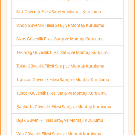
Siirt Güvenlik Filesi Satış ve Montajı Kurulumu
Sinop Güvenlik Filesi Satış ve Montajı Kurulumu
Sivas Güvenlik Filesi Satış ve Montajı Kurulumu
Tekirdağ Güvenlik Filesi Satış ve Montajı Kurulumu
Tokat Güvenlik Filesi Satış ve Montajı Kurulumu
Trabzon Güvenlik Filesi Satış ve Montajı Kurulumu
Tunceli Güvenlik Filesi Satış ve Montajı Kurulumu
Şanlıurfa Güvenlik Filesi Satış ve Montajı Kurulumu
Uşak Güvenlik Filesi Satış ve Montajı Kurulumu
Van Güvenlik Filesi Satış ve Montajı Kurulumu