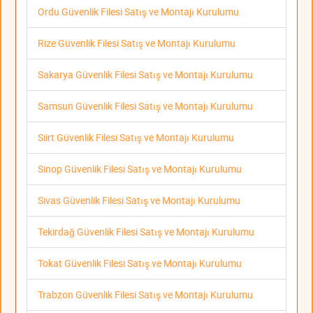
Ordu Güvenlik Filesi Satış ve Montajı Kurulumu
Rize Güvenlik Filesi Satış ve Montajı Kurulumu
Sakarya Güvenlik Filesi Satış ve Montajı Kurulumu
Samsun Güvenlik Filesi Satış ve Montajı Kurulumu
Siirt Güvenlik Filesi Satış ve Montajı Kurulumu
Sinop Güvenlik Filesi Satış ve Montajı Kurulumu
Sivas Güvenlik Filesi Satış ve Montajı Kurulumu
Tekirdağ Güvenlik Filesi Satış ve Montajı Kurulumu
Tokat Güvenlik Filesi Satış ve Montajı Kurulumu
Trabzon Güvenlik Filesi Satış ve Montajı Kurulumu