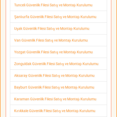
Tunceli Güvenlik Filesi Satış ve Montajı Kurulumu
Şanlıurfa Güvenlik Filesi Satış ve Montajı Kurulumu
Uşak Güvenlik Filesi Satış ve Montajı Kurulumu
Van Güvenlik Filesi Satış ve Montajı Kurulumu
Yozgat Güvenlik Filesi Satış ve Montajı Kurulumu
Zonguldak Güvenlik Filesi Satış ve Montajı Kurulumu
Aksaray Güvenlik Filesi Satış ve Montajı Kurulumu
Bayburt Güvenlik Filesi Satış ve Montajı Kurulumu
Karaman Güvenlik Filesi Satış ve Montajı Kurulumu
Kırıkkale Güvenlik Filesi Satış ve Montajı Kurulumu