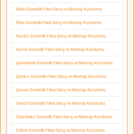
Bitlis Güvenlik Filesi Satış ve Montajı Kurulumu
Bolu Güvenlik Filesi Satış ve Montajı Kurulumu
Burdur Güvenlik Filesi Satış ve Montajı Kurulumu
Bursa Güvenlik Filesi Satış ve Montajı Kurulumu
Çanakkale Güvenlik Filesi Satış ve Montajı Kurulumu
Çankırı Güvenlik Filesi Satış ve Montajı Kurulumu
Çorum Güvenlik Filesi Satış ve Montajı Kurulumu
Denizli Güvenlik Filesi Satış ve Montajı Kurulumu
Diyarbakır Güvenlik Filesi Satış ve Montajı Kurulumu
Edirne Güvenlik Filesi Satış ve Montajı Kurulumu