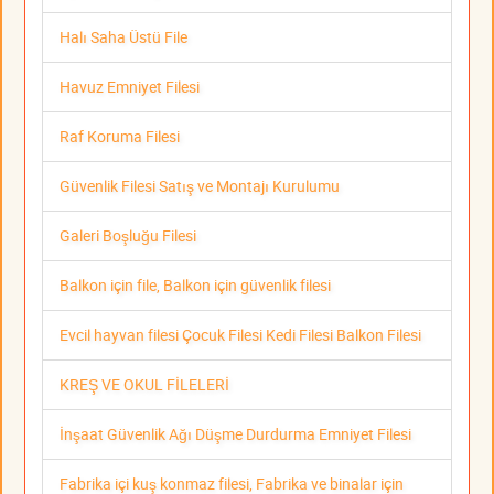
Halı Saha Üstü File
Havuz Emniyet Filesi
Raf Koruma Filesi
Güvenlik Filesi Satış ve Montajı Kurulumu
Galeri Boşluğu Filesi
Balkon için file, Balkon için güvenlik filesi
Evcil hayvan filesi Çocuk Filesi Kedi Filesi Balkon Filesi
KREŞ VE OKUL FİLELERİ
İnşaat Güvenlik Ağı Düşme Durdurma Emniyet Filesi
Fabrika içi kuş konmaz filesi, Fabrika ve binalar için