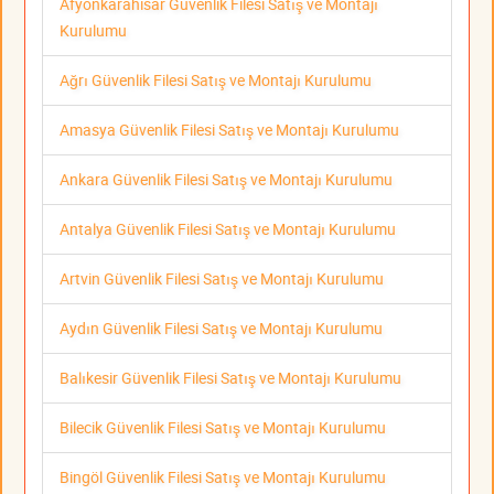
Afyonkarahisar Güvenlik Filesi Satış ve Montajı
Kurulumu
Ağrı Güvenlik Filesi Satış ve Montajı Kurulumu
Amasya Güvenlik Filesi Satış ve Montajı Kurulumu
Ankara Güvenlik Filesi Satış ve Montajı Kurulumu
Antalya Güvenlik Filesi Satış ve Montajı Kurulumu
Artvin Güvenlik Filesi Satış ve Montajı Kurulumu
Aydın Güvenlik Filesi Satış ve Montajı Kurulumu
Balıkesir Güvenlik Filesi Satış ve Montajı Kurulumu
Bilecik Güvenlik Filesi Satış ve Montajı Kurulumu
Bingöl Güvenlik Filesi Satış ve Montajı Kurulumu