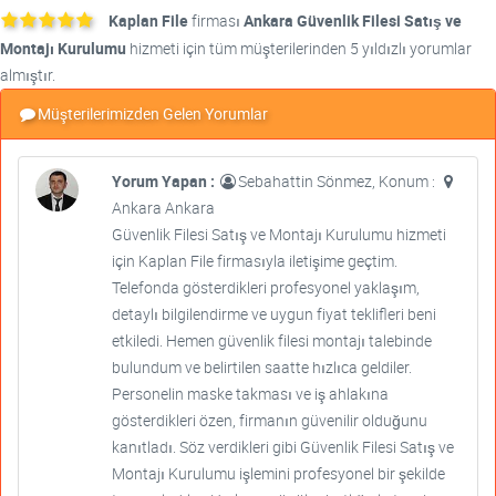
Kaplan File
firması
Ankara Güvenlik Filesi Satış ve
Montajı Kurulumu
hizmeti için tüm müşterilerinden 5 yıldızlı yorumlar
almıştır.
Müşterilerimizden Gelen Yorumlar
Yorum Yapan :
Sebahattin Sönmez, Konum :
Ankara Ankara
Güvenlik Filesi Satış ve Montajı Kurulumu hizmeti
için Kaplan File firmasıyla iletişime geçtim.
Telefonda gösterdikleri profesyonel yaklaşım,
detaylı bilgilendirme ve uygun fiyat teklifleri beni
etkiledi. Hemen güvenlik filesi montajı talebinde
bulundum ve belirtilen saatte hızlıca geldiler.
Personelin maske takması ve iş ahlakına
gösterdikleri özen, firmanın güvenilir olduğunu
kanıtladı. Söz verdikleri gibi Güvenlik Filesi Satış ve
Montajı Kurulumu işlemini profesyonel bir şekilde