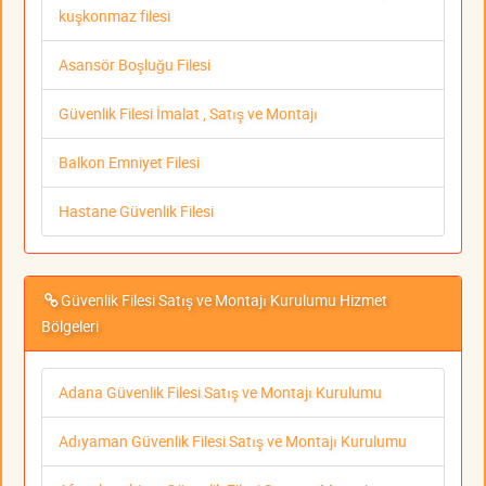
kuşkonmaz filesi
Asansör Boşluğu Filesi
Güvenlik Filesi İmalat , Satış ve Montajı
Balkon Emniyet Filesi
Hastane Güvenlik Filesi
Güvenlik Filesi Satış ve Montajı Kurulumu Hizmet
Bölgeleri
Adana Güvenlik Filesi Satış ve Montajı Kurulumu
Adıyaman Güvenlik Filesi Satış ve Montajı Kurulumu