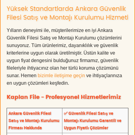
Yüksek Standartlarda Ankara Güvenlik
Filesi Satış ve Montajı Kurulumu Hizmeti
Yılların deneyimi ile, müşterilerimize en iyi Ankara
Güvenlik Filesi Satış ve Montajı Kurulumu çözümlerini
sunuyoruz. Tüm ürünlerimiz, dayanıklılık ve güvenlik
kriterlerine uygun olarak üretilmiştir. Üstün kalite ve
uygun fiyat dengesini bulduğunuz firmamız, güvenlik
fileleriyle ihtiyacınız olan her türlü koruma çözümünü
sunar. Hemen
bizimle iletişime geçin
ve ihtiyaçlarınıza
en uygun çözümleri keşfedin.
Kaplan File - Profesyonel Hizmetlerimiz
Ankara Güvenlik Filesi
✅ Güvenlik Filesi Satış ve
Satış ve Montajı Kurulumu
Montajı Kurulumu Garantili ve
Firması Hakkında
Uygun Fiyatlı Çözümler