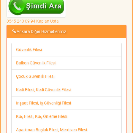
0545 240 09 94 Kaplan Usta
Ankara Diğer Hizmetlerimiz
Güvenlik Filesi
Balkon Güvenlik Filesi
Çocuk Güvenlik Filesi
Kedi Filesi, Kedi Güvenlik Filesi
İnşaat Filesi, İş Güvenliği Filesi
Kuş Filesi, Kuş Önleme Filesi
Apartman Boşluk Filesi, Merdiven Filesi