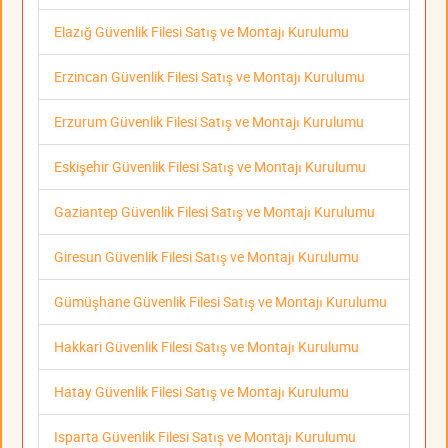
Elazığ Güvenlik Filesi Satış ve Montajı Kurulumu
Erzincan Güvenlik Filesi Satış ve Montajı Kurulumu
Erzurum Güvenlik Filesi Satış ve Montajı Kurulumu
Eskişehir Güvenlik Filesi Satış ve Montajı Kurulumu
Gaziantep Güvenlik Filesi Satış ve Montajı Kurulumu
Giresun Güvenlik Filesi Satış ve Montajı Kurulumu
Gümüşhane Güvenlik Filesi Satış ve Montajı Kurulumu
Hakkari Güvenlik Filesi Satış ve Montajı Kurulumu
Hatay Güvenlik Filesi Satış ve Montajı Kurulumu
Isparta Güvenlik Filesi Satış ve Montajı Kurulumu