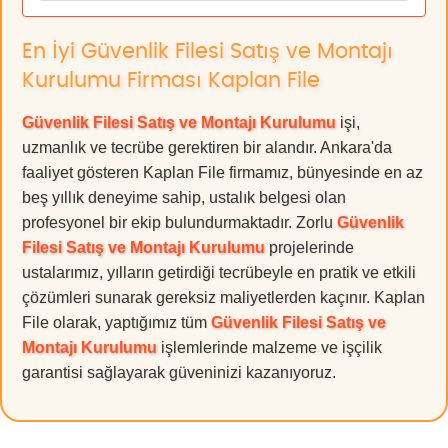
En İyi Güvenlik Filesi Satış ve Montajı
Kurulumu Firması Kaplan File
Güvenlik Filesi Satış ve Montajı Kurulumu
işi,
uzmanlık ve tecrübe gerektiren bir alandır. Ankara'da
faaliyet gösteren Kaplan File firmamız, bünyesinde en az
beş yıllık deneyime sahip, ustalık belgesi olan
profesyonel bir ekip bulundurmaktadır. Zorlu
Güvenlik
Filesi Satış ve Montajı Kurulumu
projelerinde
ustalarımız, yılların getirdiği tecrübeyle en pratik ve etkili
çözümleri sunarak gereksiz maliyetlerden kaçınır. Kaplan
File olarak, yaptığımız tüm
Güvenlik Filesi Satış ve
Montajı Kurulumu
işlemlerinde malzeme ve işçilik
garantisi sağlayarak güveninizi kazanıyoruz.