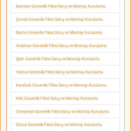
Batman Güvenlik Filesi Satış ve Montajı Kurulumu
Şırnak Güvenlik Filesi Satış ve Montajı Kurulumu
Bartın Güvenlik Filesi Satış ve Montajı Kurulumu
Ardahan Güvenlik Filesi Satış ve Montajı Kurulumu
Iğdır Güvenlik Filesi Satış ve Montajı Kurulumu
Yalova Güvenlik Filesi Satış ve Montajı Kurulumu
Karabük Güvenlik Filesi Satış ve Montajı Kurulumu
Kilis Güvenlik Filesi Satış ve Montajı Kurulumu
Osmaniye Güvenlik Filesi Satış ve Montajı Kurulumu
Düzce Güvenlik Filesi Satış ve Montajı Kurulumu