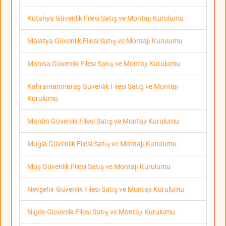
Kütahya Güvenlik Filesi Satış ve Montajı Kurulumu
Malatya Güvenlik Filesi Satış ve Montajı Kurulumu
Manisa Güvenlik Filesi Satış ve Montajı Kurulumu
Kahramanmaraş Güvenlik Filesi Satış ve Montajı
Kurulumu
Mardin Güvenlik Filesi Satış ve Montajı Kurulumu
Muğla Güvenlik Filesi Satış ve Montajı Kurulumu
Muş Güvenlik Filesi Satış ve Montajı Kurulumu
Nevşehir Güvenlik Filesi Satış ve Montajı Kurulumu
Niğde Güvenlik Filesi Satış ve Montajı Kurulumu