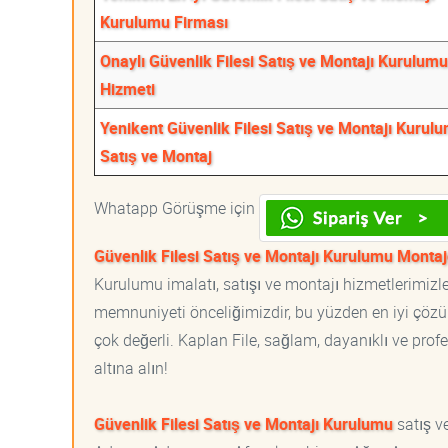
Kurulumu Firması
Onaylı Güvenlik Filesi Satış ve Montajı Kurulumu
Hizmeti
Yenikent Güvenlik Filesi Satış ve Montajı Kurul
Satış ve Montaj
Whatapp Görüşme için
Güvenlik Filesi Satış ve Montajı Kurulumu Montaj
Kurulumu imalatı, satışı ve montajı hizmetlerimizle
memnuniyeti önceliğimizdir, bu yüzden en iyi çözüml
çok değerli. Kaplan File, sağlam, dayanıklı ve profe
altına alın!
Güvenlik Filesi Satış ve Montajı Kurulumu
satış ve