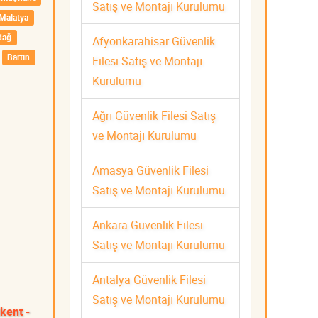
Satış ve Montajı Kurulumu
Malatya
dağ
Afyonkarahisar Güvenlik
Bartın
Filesi Satış ve Montajı
Kurulumu
Ağrı Güvenlik Filesi Satış
ve Montajı Kurulumu
Amasya Güvenlik Filesi
Satış ve Montajı Kurulumu
Ankara Güvenlik Filesi
Satış ve Montajı Kurulumu
Antalya Güvenlik Filesi
Satış ve Montajı Kurulumu
kent -