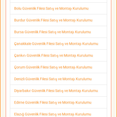
Bolu Güvenlik Filesi Satış ve Montajı Kurulumu
Burdur Güvenlik Filesi Satış ve Montajı Kurulumu
Bursa Güvenlik Filesi Satış ve Montajı Kurulumu
Çanakkale Güvenlik Filesi Satış ve Montajı Kurulumu
Çankırı Güvenlik Filesi Satış ve Montajı Kurulumu
Çorum Güvenlik Filesi Satış ve Montajı Kurulumu
Denizli Güvenlik Filesi Satış ve Montajı Kurulumu
Diyarbakır Güvenlik Filesi Satış ve Montajı Kurulumu
Edirne Güvenlik Filesi Satış ve Montajı Kurulumu
Elazığ Güvenlik Filesi Satış ve Montajı Kurulumu