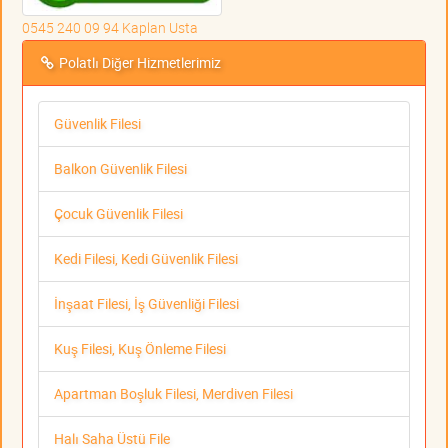
0545 240 09 94 Kaplan Usta
Polatlı Diğer Hizmetlerimiz
Güvenlik Filesi
Balkon Güvenlik Filesi
Çocuk Güvenlik Filesi
Kedi Filesi, Kedi Güvenlik Filesi
İnşaat Filesi, İş Güvenliği Filesi
Kuş Filesi, Kuş Önleme Filesi
Apartman Boşluk Filesi, Merdiven Filesi
Halı Saha Üstü File