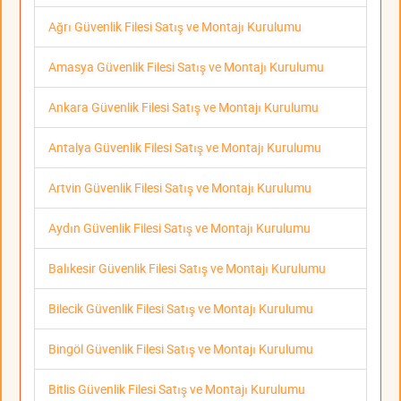
Ağrı Güvenlik Filesi Satış ve Montajı Kurulumu
Amasya Güvenlik Filesi Satış ve Montajı Kurulumu
Ankara Güvenlik Filesi Satış ve Montajı Kurulumu
Antalya Güvenlik Filesi Satış ve Montajı Kurulumu
Artvin Güvenlik Filesi Satış ve Montajı Kurulumu
Aydın Güvenlik Filesi Satış ve Montajı Kurulumu
Balıkesir Güvenlik Filesi Satış ve Montajı Kurulumu
Bilecik Güvenlik Filesi Satış ve Montajı Kurulumu
Bingöl Güvenlik Filesi Satış ve Montajı Kurulumu
Bitlis Güvenlik Filesi Satış ve Montajı Kurulumu