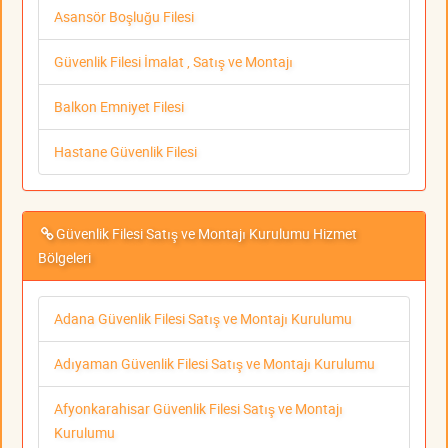
Asansör Boşluğu Filesi
Güvenlik Filesi İmalat , Satış ve Montajı
Balkon Emniyet Filesi
Hastane Güvenlik Filesi
Güvenlik Filesi Satış ve Montajı Kurulumu Hizmet
Bölgeleri
Adana Güvenlik Filesi Satış ve Montajı Kurulumu
Adıyaman Güvenlik Filesi Satış ve Montajı Kurulumu
Afyonkarahisar Güvenlik Filesi Satış ve Montajı
Kurulumu