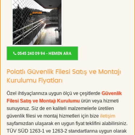
0545 240 09 94 - HEMEN ARA
Polatlı Güvenlik Filesi Satış ve Montajı
Kurulumu Fiyatları
Özel ihtiyaçlarınıza uygun ölçü ve çeşitlerde
Güvenlik
Filesi Satış ve Montajı Kurulumu
ürün veya hizmeti
sunuyoruz. Siz de en kaliteli malzemelerle üretilen
güvenlik filesi ve montaj hizmetleri için bize
iletişim
sayfamızdan ulaşarak en uygun fiyat teklifini alabilirsiniz.
TÜV SÜD 1263-1 ve 1263-2 standartlarına uygun olarak