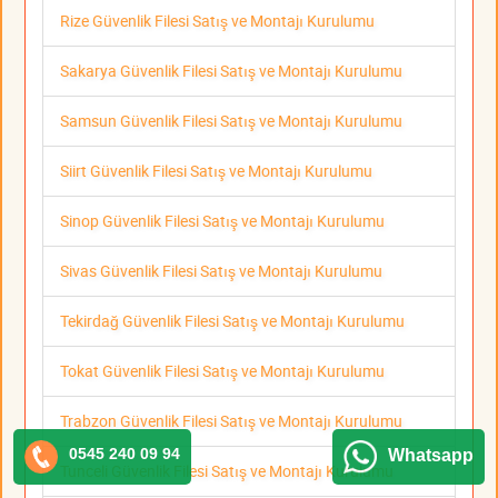
Rize Güvenlik Filesi Satış ve Montajı Kurulumu
Sakarya Güvenlik Filesi Satış ve Montajı Kurulumu
Samsun Güvenlik Filesi Satış ve Montajı Kurulumu
Siirt Güvenlik Filesi Satış ve Montajı Kurulumu
Sinop Güvenlik Filesi Satış ve Montajı Kurulumu
Sivas Güvenlik Filesi Satış ve Montajı Kurulumu
Tekirdağ Güvenlik Filesi Satış ve Montajı Kurulumu
Tokat Güvenlik Filesi Satış ve Montajı Kurulumu
Trabzon Güvenlik Filesi Satış ve Montajı Kurulumu
0545 240 09 94
Whatsapp
Tunceli Güvenlik Filesi Satış ve Montajı Kurulumu