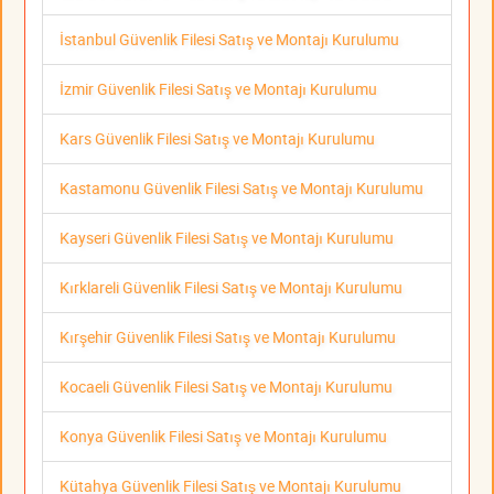
İstanbul Güvenlik Filesi Satış ve Montajı Kurulumu
İzmir Güvenlik Filesi Satış ve Montajı Kurulumu
Kars Güvenlik Filesi Satış ve Montajı Kurulumu
Kastamonu Güvenlik Filesi Satış ve Montajı Kurulumu
Kayseri Güvenlik Filesi Satış ve Montajı Kurulumu
Kırklareli Güvenlik Filesi Satış ve Montajı Kurulumu
Kırşehir Güvenlik Filesi Satış ve Montajı Kurulumu
Kocaeli Güvenlik Filesi Satış ve Montajı Kurulumu
Konya Güvenlik Filesi Satış ve Montajı Kurulumu
Kütahya Güvenlik Filesi Satış ve Montajı Kurulumu