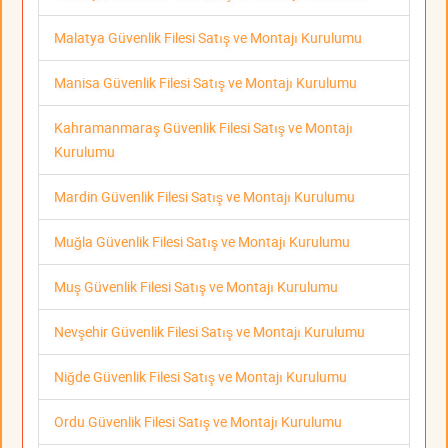
Malatya Güvenlik Filesi Satış ve Montajı Kurulumu
Manisa Güvenlik Filesi Satış ve Montajı Kurulumu
Kahramanmaraş Güvenlik Filesi Satış ve Montajı
Kurulumu
Mardin Güvenlik Filesi Satış ve Montajı Kurulumu
Muğla Güvenlik Filesi Satış ve Montajı Kurulumu
Muş Güvenlik Filesi Satış ve Montajı Kurulumu
Nevşehir Güvenlik Filesi Satış ve Montajı Kurulumu
Niğde Güvenlik Filesi Satış ve Montajı Kurulumu
Ordu Güvenlik Filesi Satış ve Montajı Kurulumu