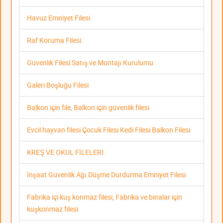
Havuz Emniyet Filesi
Raf Koruma Filesi
Güvenlik Filesi Satış ve Montajı Kurulumu
Galeri Boşluğu Filesi
Balkon için file, Balkon için güvenlik filesi
Evcil hayvan filesi Çocuk Filesi Kedi Filesi Balkon Filesi
KREŞ VE OKUL FİLELERİ
İnşaat Güvenlik Ağı Düşme Durdurma Emniyet Filesi
Fabrika içi kuş konmaz filesi, Fabrika ve binalar için
kuşkonmaz filesi