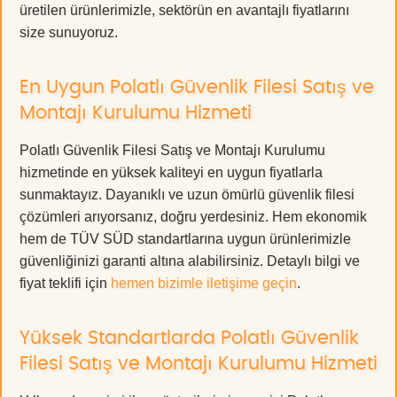
üretilen ürünlerimizle, sektörün en avantajlı fiyatlarını
size sunuyoruz.
En Uygun Polatlı Güvenlik Filesi Satış ve
Montajı Kurulumu Hizmeti
Polatlı Güvenlik Filesi Satış ve Montajı Kurulumu
hizmetinde en yüksek kaliteyi en uygun fiyatlarla
sunmaktayız. Dayanıklı ve uzun ömürlü güvenlik filesi
çözümleri arıyorsanız, doğru yerdesiniz. Hem ekonomik
hem de TÜV SÜD standartlarına uygun ürünlerimizle
güvenliğinizi garanti altına alabilirsiniz. Detaylı bilgi ve
fiyat teklifi için
hemen bizimle iletişime geçin
.
Yüksek Standartlarda Polatlı Güvenlik
Filesi Satış ve Montajı Kurulumu Hizmeti