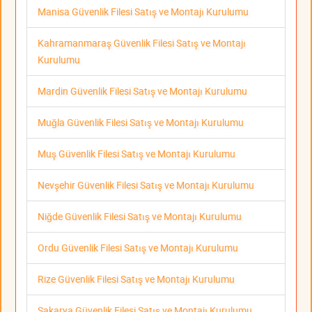
Manisa Güvenlik Filesi Satış ve Montajı Kurulumu
Kahramanmaraş Güvenlik Filesi Satış ve Montajı
Kurulumu
Mardin Güvenlik Filesi Satış ve Montajı Kurulumu
Muğla Güvenlik Filesi Satış ve Montajı Kurulumu
Muş Güvenlik Filesi Satış ve Montajı Kurulumu
Nevşehir Güvenlik Filesi Satış ve Montajı Kurulumu
Niğde Güvenlik Filesi Satış ve Montajı Kurulumu
Ordu Güvenlik Filesi Satış ve Montajı Kurulumu
Rize Güvenlik Filesi Satış ve Montajı Kurulumu
Sakarya Güvenlik Filesi Satış ve Montajı Kurulumu