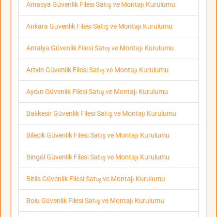
Amasya Güvenlik Filesi Satış ve Montajı Kurulumu
Ankara Güvenlik Filesi Satış ve Montajı Kurulumu
Antalya Güvenlik Filesi Satış ve Montajı Kurulumu
Artvin Güvenlik Filesi Satış ve Montajı Kurulumu
Aydın Güvenlik Filesi Satış ve Montajı Kurulumu
Balıkesir Güvenlik Filesi Satış ve Montajı Kurulumu
Bilecik Güvenlik Filesi Satış ve Montajı Kurulumu
Bingöl Güvenlik Filesi Satış ve Montajı Kurulumu
Bitlis Güvenlik Filesi Satış ve Montajı Kurulumu
Bolu Güvenlik Filesi Satış ve Montajı Kurulumu