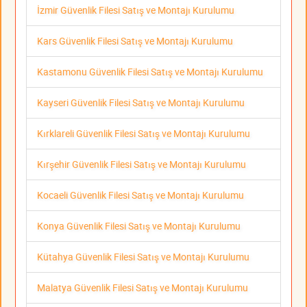
İzmir Güvenlik Filesi Satış ve Montajı Kurulumu
Kars Güvenlik Filesi Satış ve Montajı Kurulumu
Kastamonu Güvenlik Filesi Satış ve Montajı Kurulumu
Kayseri Güvenlik Filesi Satış ve Montajı Kurulumu
Kırklareli Güvenlik Filesi Satış ve Montajı Kurulumu
Kırşehir Güvenlik Filesi Satış ve Montajı Kurulumu
Kocaeli Güvenlik Filesi Satış ve Montajı Kurulumu
Konya Güvenlik Filesi Satış ve Montajı Kurulumu
Kütahya Güvenlik Filesi Satış ve Montajı Kurulumu
Malatya Güvenlik Filesi Satış ve Montajı Kurulumu