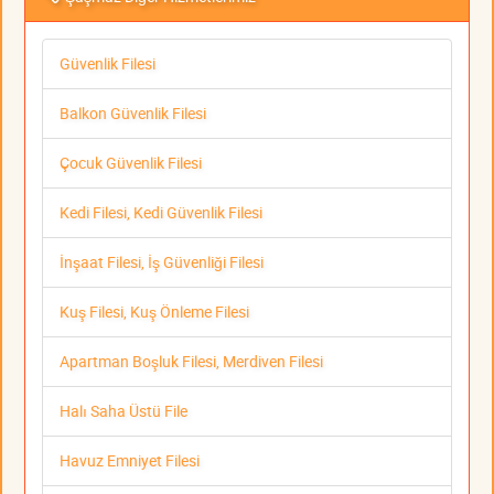
Güvenlik Filesi
Balkon Güvenlik Filesi
Çocuk Güvenlik Filesi
Kedi Filesi, Kedi Güvenlik Filesi
İnşaat Filesi, İş Güvenliği Filesi
Kuş Filesi, Kuş Önleme Filesi
Apartman Boşluk Filesi, Merdiven Filesi
Halı Saha Üstü File
Havuz Emniyet Filesi