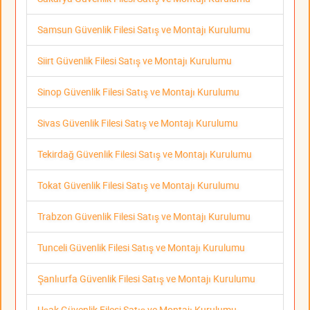
Samsun Güvenlik Filesi Satış ve Montajı Kurulumu
Siirt Güvenlik Filesi Satış ve Montajı Kurulumu
Sinop Güvenlik Filesi Satış ve Montajı Kurulumu
Sivas Güvenlik Filesi Satış ve Montajı Kurulumu
Tekirdağ Güvenlik Filesi Satış ve Montajı Kurulumu
Tokat Güvenlik Filesi Satış ve Montajı Kurulumu
Trabzon Güvenlik Filesi Satış ve Montajı Kurulumu
Tunceli Güvenlik Filesi Satış ve Montajı Kurulumu
Şanlıurfa Güvenlik Filesi Satış ve Montajı Kurulumu
Uşak Güvenlik Filesi Satış ve Montajı Kurulumu