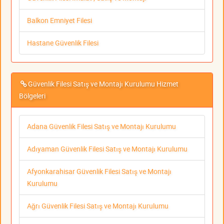
Balkon Emniyet Filesi
Hastane Güvenlik Filesi
Güvenlik Filesi Satış ve Montajı Kurulumu Hizmet
Bölgeleri
Adana Güvenlik Filesi Satış ve Montajı Kurulumu
Adıyaman Güvenlik Filesi Satış ve Montajı Kurulumu
Afyonkarahisar Güvenlik Filesi Satış ve Montajı
Kurulumu
Ağrı Güvenlik Filesi Satış ve Montajı Kurulumu