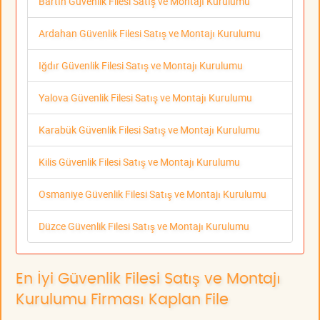
Bartın Güvenlik Filesi Satış ve Montajı Kurulumu
Ardahan Güvenlik Filesi Satış ve Montajı Kurulumu
Iğdır Güvenlik Filesi Satış ve Montajı Kurulumu
Yalova Güvenlik Filesi Satış ve Montajı Kurulumu
Karabük Güvenlik Filesi Satış ve Montajı Kurulumu
Kilis Güvenlik Filesi Satış ve Montajı Kurulumu
Osmaniye Güvenlik Filesi Satış ve Montajı Kurulumu
Düzce Güvenlik Filesi Satış ve Montajı Kurulumu
En İyi Güvenlik Filesi Satış ve Montajı
Kurulumu Firması Kaplan File