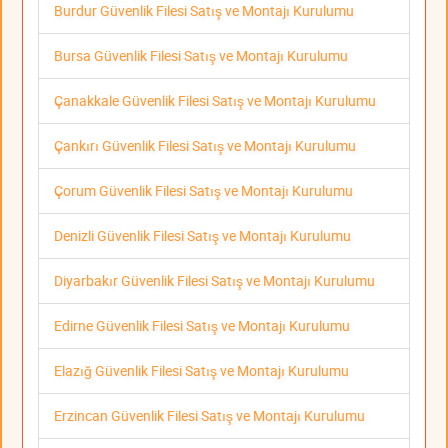
Burdur Güvenlik Filesi Satış ve Montajı Kurulumu
Bursa Güvenlik Filesi Satış ve Montajı Kurulumu
Çanakkale Güvenlik Filesi Satış ve Montajı Kurulumu
Çankırı Güvenlik Filesi Satış ve Montajı Kurulumu
Çorum Güvenlik Filesi Satış ve Montajı Kurulumu
Denizli Güvenlik Filesi Satış ve Montajı Kurulumu
Diyarbakır Güvenlik Filesi Satış ve Montajı Kurulumu
Edirne Güvenlik Filesi Satış ve Montajı Kurulumu
Elazığ Güvenlik Filesi Satış ve Montajı Kurulumu
Erzincan Güvenlik Filesi Satış ve Montajı Kurulumu