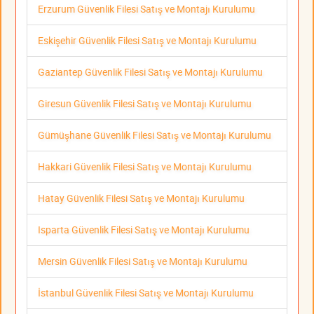
Erzurum Güvenlik Filesi Satış ve Montajı Kurulumu
Eskişehir Güvenlik Filesi Satış ve Montajı Kurulumu
Gaziantep Güvenlik Filesi Satış ve Montajı Kurulumu
Giresun Güvenlik Filesi Satış ve Montajı Kurulumu
Gümüşhane Güvenlik Filesi Satış ve Montajı Kurulumu
Hakkari Güvenlik Filesi Satış ve Montajı Kurulumu
Hatay Güvenlik Filesi Satış ve Montajı Kurulumu
Isparta Güvenlik Filesi Satış ve Montajı Kurulumu
Mersin Güvenlik Filesi Satış ve Montajı Kurulumu
İstanbul Güvenlik Filesi Satış ve Montajı Kurulumu