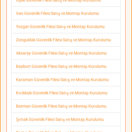
Van Güvenlik Filesi Satış ve Montajı Kurulumu
Yozgat Güvenlik Filesi Satış ve Montajı Kurulumu
Zonguldak Güvenlik Filesi Satış ve Montajı Kurulumu
Aksaray Güvenlik Filesi Satış ve Montajı Kurulumu
Bayburt Güvenlik Filesi Satış ve Montajı Kurulumu
Karaman Güvenlik Filesi Satış ve Montajı Kurulumu
Kırıkkale Güvenlik Filesi Satış ve Montajı Kurulumu
Batman Güvenlik Filesi Satış ve Montajı Kurulumu
Şırnak Güvenlik Filesi Satış ve Montajı Kurulumu