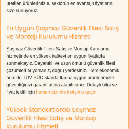
üretilen ürünlerimizle, sektörün en avantajlı fiyatlarını
size sunuyoruz.
En Uygun Şaşmaz Güvenlik Filesi Satış
ve Montajı Kurulumu Hizmeti
Şaşmaz Güvenlik Filesi Satış ve Montajı Kurulumu
hizmetinde en yüksek kaliteyi en uygun fiyatlarla
sunmaktayız. Dayanıklı ve uzun ömürlü güvenlik filesi
çözümleri arıyorsanız, doğru yerdesiniz. Hem ekonomik
hem de TÜV SÜD standartlarına uygun ürünlerimizle
güvenliğinizi garanti altına alabilirsiniz. Detaylı bilgi ve
fiyat teklifi için
hemen bizimle iletişime geçin
.
Yüksek Standartlarda Şaşmaz
Güvenlik Filesi Satış ve Montajı
Kurulumu Hizmeti