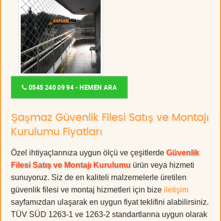
0545 240 09 94 - HEMEN ARA
Şaşmaz Güvenlik Filesi Satış ve Montajı
Kurulumu Fiyatları
Özel ihtiyaçlarınıza uygun ölçü ve çeşitlerde
Güvenlik
Filesi Satış ve Montajı Kurulumu
ürün veya hizmeti
sunuyoruz. Siz de en kaliteli malzemelerle üretilen
güvenlik filesi ve montaj hizmetleri için bize
iletişim
sayfamızdan ulaşarak en uygun fiyat teklifini alabilirsiniz.
TÜV SÜD 1263-1 ve 1263-2 standartlarına uygun olarak