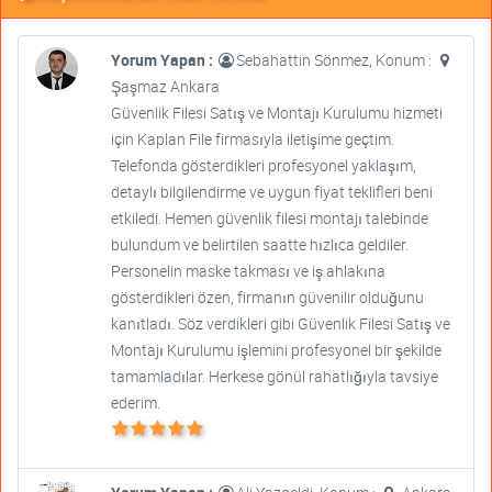
Yorum Yapan :
Sebahattin Sönmez, Konum :
Şaşmaz Ankara
Güvenlik Filesi Satış ve Montajı Kurulumu hizmeti
için Kaplan File firmasıyla iletişime geçtim.
Telefonda gösterdikleri profesyonel yaklaşım,
detaylı bilgilendirme ve uygun fiyat teklifleri beni
etkiledi. Hemen güvenlik filesi montajı talebinde
bulundum ve belirtilen saatte hızlıca geldiler.
Personelin maske takması ve iş ahlakına
gösterdikleri özen, firmanın güvenilir olduğunu
kanıtladı. Söz verdikleri gibi Güvenlik Filesi Satış ve
Montajı Kurulumu işlemini profesyonel bir şekilde
tamamladılar. Herkese gönül rahatlığıyla tavsiye
ederim.