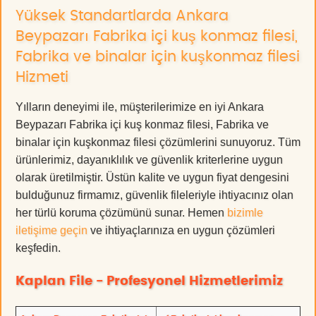
Yüksek Standartlarda Ankara
Beypazarı Fabrika içi kuş konmaz filesi,
Fabrika ve binalar için kuşkonmaz filesi
Hizmeti
Yılların deneyimi ile, müşterilerimize en iyi Ankara
Beypazarı Fabrika içi kuş konmaz filesi, Fabrika ve
binalar için kuşkonmaz filesi çözümlerini sunuyoruz. Tüm
ürünlerimiz, dayanıklılık ve güvenlik kriterlerine uygun
olarak üretilmiştir. Üstün kalite ve uygun fiyat dengesini
bulduğunuz firmamız, güvenlik fileleriyle ihtiyacınız olan
her türlü koruma çözümünü sunar. Hemen
bizimle
iletişime geçin
ve ihtiyaçlarınıza en uygun çözümleri
keşfedin.
Kaplan File - Profesyonel Hizmetlerimiz