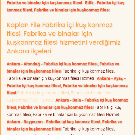
Fabrika ve binalar için kuşkonmaz filesi
Etlik - Fabrika içi kuş
konmaz filesi, Fabrika ve binalar için kuşkonmaz filesi
Kaplan File Fabrika içi kuş konmaz
filesi, Fabrika ve binalar için
kuşkonmaz filesi hizmetini verdiğimiz
Ankara ilçeleri
Ankara - Altındağ - Fabrika içi kuş konmaz filesi, Fabrika ve
binalar için kuşkonmaz filesi
Fabrika içi kuş konmaz filesi,
Fabrika ve binalar için kuşkonmaz filesi Hizmeti
Ankara - Ayaş -
Fabrika içi kuş konmaz filesi, Fabrika ve binalar için kuşkonmaz
filesi
Fabrika içi kuş konmaz filesi, Fabrika ve binalar için
kuşkonmaz filesi Hizmeti
Ankara - Bala - Fabrika içi kuş konmaz
filesi, Fabrika ve binalar için kuşkonmaz filesi
Fabrika içi kuş
konmaz filesi, Fabrika ve binalar için kuşkonmaz filesi Hizmeti
Ankara - Beypazarı - Fabrika içi kuş konmaz filesi, Fabrika ve
binalar için kuşkonmaz filesi
Fabrika içi kuş konmaz filesi,