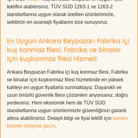
teklifini alabilirsiniz. TÜV SÜD 1263-1 ve 1263-2
standartlarına uygun olarak üretilen ürünlerimizle,
sektörün en avantajlı fiyatlarını size sunuyoruz.
En Uygun Ankara Beypazarı Fabrika içi
kuş konmaz filesi, Fabrika ve binalar
için kuşkonmaz filesi Hizmeti
Ankara Beypazarı Fabrika içi kuş konmaz filesi, Fabrika
ve binalar için kuşkonmaz filesi hizmetinde en yüksek
kaliteyi en uygun fiyatlarla sunmaktayız. Dayanıklı ve
uzun ömürlü güvenlik filesi çözümleri arıyorsanız, doğru
yerdesiniz. Hem ekonomik hem de TÜV SÜD
standartlarına uygun ürünlerimizle güvenliğinizi garanti
altına alabilirsiniz. Detaylı bilgi ve fiyat teklifi için
hemen
bizimle iletişime geçin
.