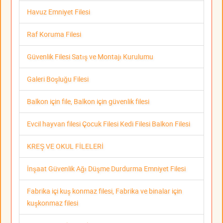
Havuz Emniyet Filesi
Raf Koruma Filesi
Güvenlik Filesi Satış ve Montajı Kurulumu
Galeri Boşluğu Filesi
Balkon için file, Balkon için güvenlik filesi
Evcil hayvan filesi Çocuk Filesi Kedi Filesi Balkon Filesi
KREŞ VE OKUL FİLELERİ
İnşaat Güvenlik Ağı Düşme Durdurma Emniyet Filesi
Fabrika içi kuş konmaz filesi, Fabrika ve binalar için
kuşkonmaz filesi