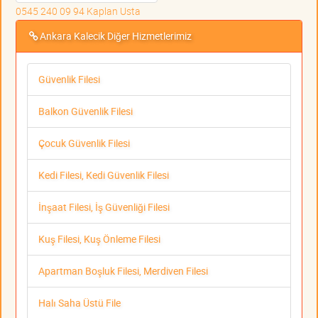
0545 240 09 94 Kaplan Usta
Ankara Kalecik Diğer Hizmetlerimiz
Güvenlik Filesi
Balkon Güvenlik Filesi
Çocuk Güvenlik Filesi
Kedi Filesi, Kedi Güvenlik Filesi
İnşaat Filesi, İş Güvenliği Filesi
Kuş Filesi, Kuş Önleme Filesi
Apartman Boşluk Filesi, Merdiven Filesi
Halı Saha Üstü File