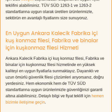
teklifini alabilirsiniz. TÜV SÜD 1263-1 ve 1263-2
standartlarına uygun olarak üretilen ürünlerimizle,
sektörün en avantajlı fiyatlarını size sunuyoruz.
En Uygun Ankara Kalecik Fabrika içi
kuş konmaz filesi, Fabrika ve binalar
için kuşkonmaz filesi Hizmeti
Ankara Kalecik Fabrika içi kuş konmaz filesi, Fabrika ve
binalar için kuşkonmaz filesi hizmetinde en yüksek
kaliteyi en uygun fiyatlarla sunmaktayız. Dayanıklı ve
uzun ömürlü güvenlik filesi çözümleri arıyorsanız, doğru
yerdesiniz. Hem ekonomik hem de TÜV SÜD
standartlarına uygun ürünlerimizle güvenliğinizi garanti
altına alabilirsiniz. Detaylı bilgi ve fiyat teklifi için
hemen
bizimle iletişime geçin
.