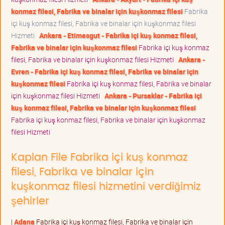
konmaz filesi, Fabrika ve binalar için kuşkonmaz filesi
Fabrika
içi kuş konmaz filesi, Fabrika ve binalar için kuşkonmaz filesi
Hizmeti
Ankara - Etimesgut - Fabrika içi kuş konmaz filesi,
Fabrika ve binalar için kuşkonmaz filesi
Fabrika içi kuş konmaz
filesi, Fabrika ve binalar için kuşkonmaz filesi Hizmeti
Ankara -
Evren - Fabrika içi kuş konmaz filesi, Fabrika ve binalar için
kuşkonmaz filesi
Fabrika içi kuş konmaz filesi, Fabrika ve binalar
için kuşkonmaz filesi Hizmeti
Ankara - Pursaklar - Fabrika içi
kuş konmaz filesi, Fabrika ve binalar için kuşkonmaz filesi
Fabrika içi kuş konmaz filesi, Fabrika ve binalar için kuşkonmaz
filesi Hizmeti
Kaplan File Fabrika içi kuş konmaz
filesi, Fabrika ve binalar için
kuşkonmaz filesi hizmetini verdiğimiz
şehirler
|
Adana
Fabrika içi kuş konmaz filesi, Fabrika ve binalar için