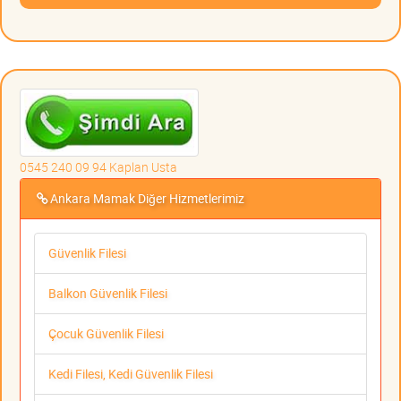
0545 240 09 94 Kaplan Usta
Ankara Mamak Diğer Hizmetlerimiz
Güvenlik Filesi
Balkon Güvenlik Filesi
Çocuk Güvenlik Filesi
Kedi Filesi, Kedi Güvenlik Filesi