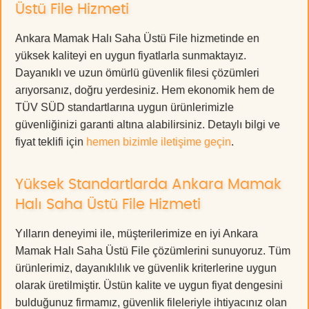
Üstü File Hizmeti
Ankara Mamak Halı Saha Üstü File hizmetinde en
yüksek kaliteyi en uygun fiyatlarla sunmaktayız.
Dayanıklı ve uzun ömürlü güvenlik filesi çözümleri
arıyorsanız, doğru yerdesiniz. Hem ekonomik hem de
TÜV SÜD standartlarına uygun ürünlerimizle
güvenliğinizi garanti altına alabilirsiniz. Detaylı bilgi ve
fiyat teklifi için
hemen bizimle iletişime geçin
.
Yüksek Standartlarda Ankara Mamak
Halı Saha Üstü File Hizmeti
Yılların deneyimi ile, müşterilerimize en iyi Ankara
Mamak Halı Saha Üstü File çözümlerini sunuyoruz. Tüm
ürünlerimiz, dayanıklılık ve güvenlik kriterlerine uygun
olarak üretilmiştir. Üstün kalite ve uygun fiyat dengesini
bulduğunuz firmamız, güvenlik fileleriyle ihtiyacınız olan