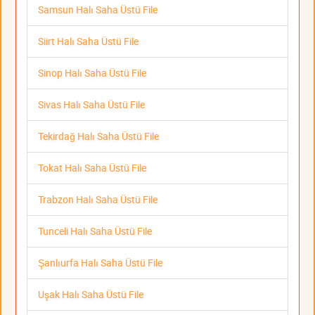
Samsun Halı Saha Üstü File
Siirt Halı Saha Üstü File
Sinop Halı Saha Üstü File
Sivas Halı Saha Üstü File
Tekirdağ Halı Saha Üstü File
Tokat Halı Saha Üstü File
Trabzon Halı Saha Üstü File
Tunceli Halı Saha Üstü File
Şanlıurfa Halı Saha Üstü File
Uşak Halı Saha Üstü File