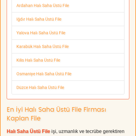
Ardahan Halı Saha Üstü File
Iğdır Halı Saha Üstü File
Yalova Halı Saha Üstü File
Karabük Halı Saha Üstü File
Kilis Halı Saha Üstü File
Osmaniye Halı Saha Üstü File
Düzce Halı Saha Üstü File
En İyi Halı Saha Üstü File Firması
Kaplan File
Halı Saha Üstü File
işi, uzmanlık ve tecrübe gerektiren