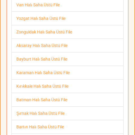
Van Halı Saha Üstü File
Yozgat Halı Saha Üstü File
Zonguldak Halı Saha Üstü File
Aksaray Halı Saha Üstü File
Bayburt Halı Saha Üstü File
Karaman Halı Saha Üstü File
Kırıkkale Halı Saha Üstü File
Batman Halı Saha Üstü File
Şırnak Halı Saha Üstü File
Bartın Halı Saha Üstü File