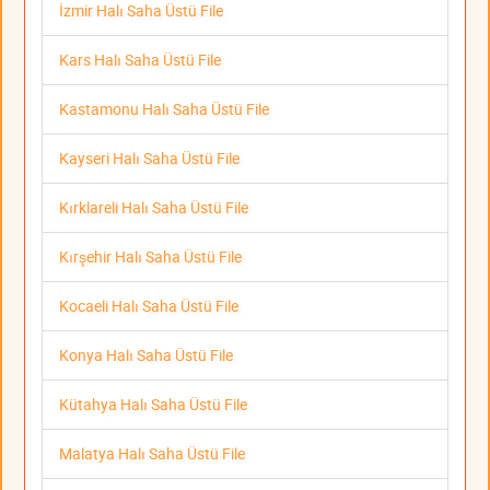
İzmir Halı Saha Üstü File
Kars Halı Saha Üstü File
Kastamonu Halı Saha Üstü File
Kayseri Halı Saha Üstü File
Kırklareli Halı Saha Üstü File
Kırşehir Halı Saha Üstü File
Kocaeli Halı Saha Üstü File
Konya Halı Saha Üstü File
Kütahya Halı Saha Üstü File
Malatya Halı Saha Üstü File