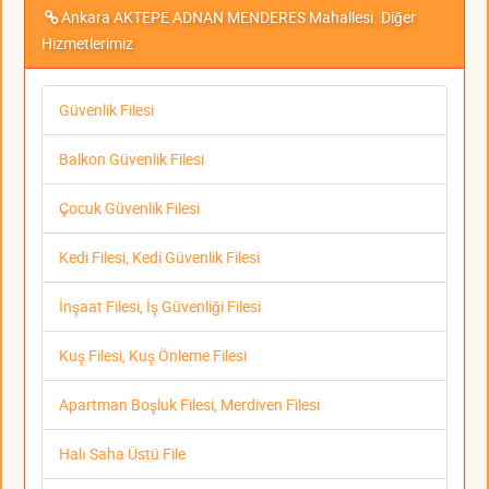
Ankara AKTEPE ADNAN MENDERES Mahallesi. Diğer
Hizmetlerimiz
Güvenlik Filesi
Balkon Güvenlik Filesi
Çocuk Güvenlik Filesi
Kedi Filesi, Kedi Güvenlik Filesi
İnşaat Filesi, İş Güvenliği Filesi
Kuş Filesi, Kuş Önleme Filesi
Apartman Boşluk Filesi, Merdiven Filesi
Halı Saha Üstü File