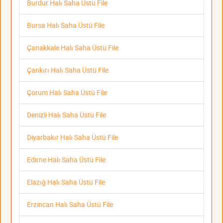
Burdur Halı Saha Üstü File
Bursa Halı Saha Üstü File
Çanakkale Halı Saha Üstü File
Çankırı Halı Saha Üstü File
Çorum Halı Saha Üstü File
Denizli Halı Saha Üstü File
Diyarbakır Halı Saha Üstü File
Edirne Halı Saha Üstü File
Elazığ Halı Saha Üstü File
Erzincan Halı Saha Üstü File