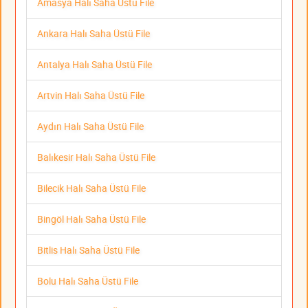
Amasya Halı Saha Üstü File
Ankara Halı Saha Üstü File
Antalya Halı Saha Üstü File
Artvin Halı Saha Üstü File
Aydın Halı Saha Üstü File
Balıkesir Halı Saha Üstü File
Bilecik Halı Saha Üstü File
Bingöl Halı Saha Üstü File
Bitlis Halı Saha Üstü File
Bolu Halı Saha Üstü File