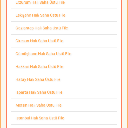
Erzurum Halı Saha Üstü File
Eskişehir Halı Saha Üstü File
Gaziantep Halı Saha Üstü File
Giresun Halı Saha Üstü File
Gümüşhane Halı Saha Üstü File
Hakkari Halı Saha Üstü File
Hatay Halı Saha Üstü File
Isparta Halı Saha Üstü File
Mersin Halı Saha Üstü File
İstanbul Halı Saha Üstü File