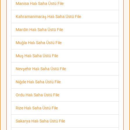
Manisa Halı Saha Üstü File
Kahramanmaraş Halı Saha Üstü File
Mardin Halı Saha Üstü File
Muğla Halı Saha Üstü File
Muş Halı Saha Üstü File
Nevşehir Halı Saha Üstü File
Niğde Halı Saha Üstü File
Ordu Halı Saha Üstü File
Rize Halı Saha Üstü File
Sakarya Halı Saha Üstü File