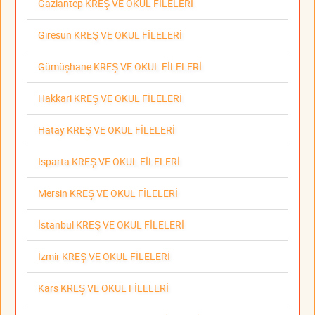
Gaziantep KREŞ VE OKUL FİLELERİ
Giresun KREŞ VE OKUL FİLELERİ
Gümüşhane KREŞ VE OKUL FİLELERİ
Hakkari KREŞ VE OKUL FİLELERİ
Hatay KREŞ VE OKUL FİLELERİ
Isparta KREŞ VE OKUL FİLELERİ
Mersin KREŞ VE OKUL FİLELERİ
İstanbul KREŞ VE OKUL FİLELERİ
İzmir KREŞ VE OKUL FİLELERİ
Kars KREŞ VE OKUL FİLELERİ