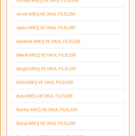
Antalya KREŞ VE OKUL FİLELERİ
Artvin KREŞ VE OKUL FİLELERİ
Aydın KREŞ VE OKUL FİLELERİ
Balıkesir KREŞ VE OKUL FİLELERİ
Bilecik KREŞ VE OKUL FİLELERİ
Bingöl KREŞ VE OKUL FİLELERİ
Bitlis KREŞ VE OKUL FİLELERİ
Bolu KREŞ VE OKUL FİLELERİ
Burdur KREŞ VE OKUL FİLELERİ
Bursa KREŞ VE OKUL FİLELERİ