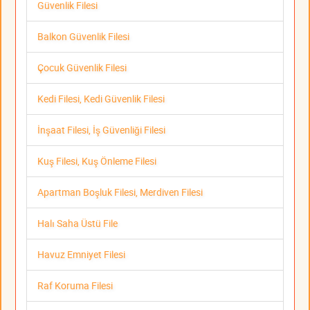
Güvenlik Filesi
Balkon Güvenlik Filesi
Çocuk Güvenlik Filesi
Kedi Filesi, Kedi Güvenlik Filesi
İnşaat Filesi, İş Güvenliği Filesi
Kuş Filesi, Kuş Önleme Filesi
Apartman Boşluk Filesi, Merdiven Filesi
Halı Saha Üstü File
Havuz Emniyet Filesi
Raf Koruma Filesi