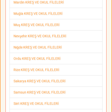
Mardin KREŞ VE OKUL FİLELERİ
Muğla KREŞ VE OKUL FİLELERİ
Muş KREŞ VE OKUL FİLELERİ
Nevşehir KREŞ VE OKUL FİLELERİ
Niğde KREŞ VE OKUL FİLELERİ
Ordu KREŞ VE OKUL FİLELERİ
Rize KREŞ VE OKUL FİLELERİ
Sakarya KREŞ VE OKUL FİLELERİ
Samsun KREŞ VE OKUL FİLELERİ
Siirt KREŞ VE OKUL FİLELERİ