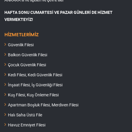
HAFTA SONU CUMARTESİ VE PAZAR GÜNLERİ DE HİZMET
VERMEKTEYİZ!
HİZMETLERİMİZ
Güvenlik Filesi
Balkon Güvenlik Filesi
Çocuk Güvenlik Filesi
Kedi Filesi, Kedi Güvenlik Filesi
İnşaat Filesi, İş Güvenliği Filesi
Kuş Filesi, Kuş Önleme Filesi
Apartman Boşluk Filesi, Merdiven Filesi
Halı Saha Üstü File
Havuz Emniyet Filesi