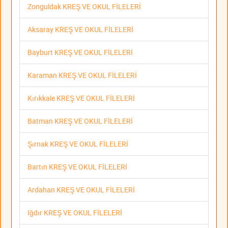
Zonguldak KREŞ VE OKUL FİLELERİ
Aksaray KREŞ VE OKUL FİLELERİ
Bayburt KREŞ VE OKUL FİLELERİ
Karaman KREŞ VE OKUL FİLELERİ
Kırıkkale KREŞ VE OKUL FİLELERİ
Batman KREŞ VE OKUL FİLELERİ
Şırnak KREŞ VE OKUL FİLELERİ
Bartın KREŞ VE OKUL FİLELERİ
Ardahan KREŞ VE OKUL FİLELERİ
Iğdır KREŞ VE OKUL FİLELERİ