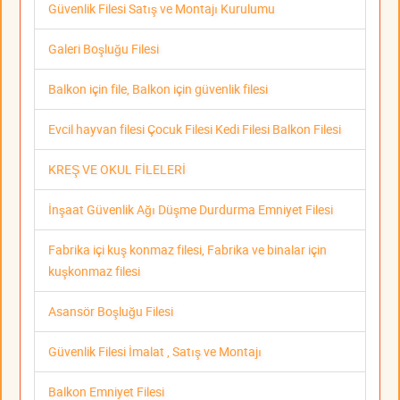
Güvenlik Filesi Satış ve Montajı Kurulumu
Galeri Boşluğu Filesi
Balkon için file, Balkon için güvenlik filesi
Evcil hayvan filesi Çocuk Filesi Kedi Filesi Balkon Filesi
KREŞ VE OKUL FİLELERİ
İnşaat Güvenlik Ağı Düşme Durdurma Emniyet Filesi
Fabrika içi kuş konmaz filesi, Fabrika ve binalar için
kuşkonmaz filesi
Asansör Boşluğu Filesi
Güvenlik Filesi İmalat , Satış ve Montajı
Balkon Emniyet Filesi