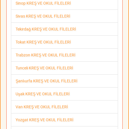
Sinop KREŞ VE OKUL FİLELERİ
Sivas KREŞ VE OKUL FİLELERİ
Tekirdağ KREŞ VE OKUL FİLELERİ
Tokat KREŞ VE OKUL FİLELERİ
Trabzon KREŞ VE OKUL FİLELERİ
Tunceli KREŞ VE OKUL FİLELERİ
Şanlıurfa KREŞ VE OKUL FİLELERİ
Uşak KREŞ VE OKUL FİLELERİ
Van KREŞ VE OKUL FİLELERİ
Yozgat KREŞ VE OKUL FİLELERİ