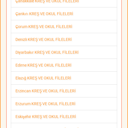
Çanakkale KREŞ VE OKUL FİLELERİ
Çankırı KREŞ VE OKUL FİLELERİ
Çorum KREŞ VE OKUL FİLELERİ
Denizli KREŞ VE OKUL FİLELERİ
Diyarbakır KREŞ VE OKUL FİLELERİ
Edirne KREŞ VE OKUL FİLELERİ
Elazığ KREŞ VE OKUL FİLELERİ
Erzincan KREŞ VE OKUL FİLELERİ
Erzurum KREŞ VE OKUL FİLELERİ
Eskişehir KREŞ VE OKUL FİLELERİ