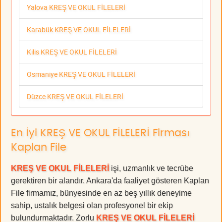
Yalova KREŞ VE OKUL FİLELERİ
Karabük KREŞ VE OKUL FİLELERİ
Kilis KREŞ VE OKUL FİLELERİ
Osmaniye KREŞ VE OKUL FİLELERİ
Düzce KREŞ VE OKUL FİLELERİ
En İyi KREŞ VE OKUL FİLELERİ Firması
Kaplan File
KREŞ VE OKUL FİLELERİ
işi, uzmanlık ve tecrübe
gerektiren bir alandır. Ankara'da faaliyet gösteren Kaplan
File firmamız, bünyesinde en az beş yıllık deneyime
sahip, ustalık belgesi olan profesyonel bir ekip
bulundurmaktadır. Zorlu
KREŞ VE OKUL FİLELERİ