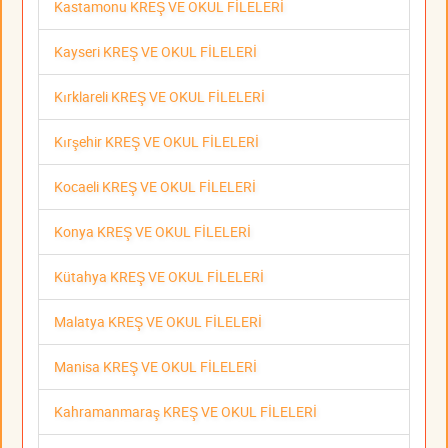
Kastamonu KREŞ VE OKUL FİLELERİ
Kayseri KREŞ VE OKUL FİLELERİ
Kırklareli KREŞ VE OKUL FİLELERİ
Kırşehir KREŞ VE OKUL FİLELERİ
Kocaeli KREŞ VE OKUL FİLELERİ
Konya KREŞ VE OKUL FİLELERİ
Kütahya KREŞ VE OKUL FİLELERİ
Malatya KREŞ VE OKUL FİLELERİ
Manisa KREŞ VE OKUL FİLELERİ
Kahramanmaraş KREŞ VE OKUL FİLELERİ