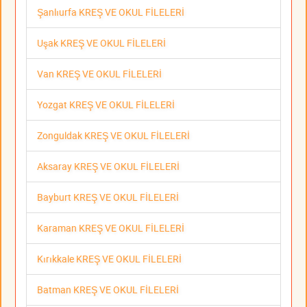
Şanlıurfa KREŞ VE OKUL FİLELERİ
Uşak KREŞ VE OKUL FİLELERİ
Van KREŞ VE OKUL FİLELERİ
Yozgat KREŞ VE OKUL FİLELERİ
Zonguldak KREŞ VE OKUL FİLELERİ
Aksaray KREŞ VE OKUL FİLELERİ
Bayburt KREŞ VE OKUL FİLELERİ
Karaman KREŞ VE OKUL FİLELERİ
Kırıkkale KREŞ VE OKUL FİLELERİ
Batman KREŞ VE OKUL FİLELERİ