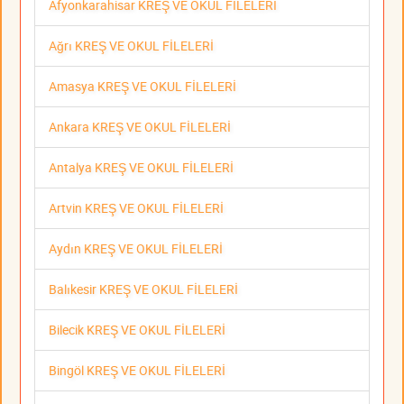
Afyonkarahisar KREŞ VE OKUL FİLELERİ
Ağrı KREŞ VE OKUL FİLELERİ
Amasya KREŞ VE OKUL FİLELERİ
Ankara KREŞ VE OKUL FİLELERİ
Antalya KREŞ VE OKUL FİLELERİ
Artvin KREŞ VE OKUL FİLELERİ
Aydın KREŞ VE OKUL FİLELERİ
Balıkesir KREŞ VE OKUL FİLELERİ
Bilecik KREŞ VE OKUL FİLELERİ
Bingöl KREŞ VE OKUL FİLELERİ