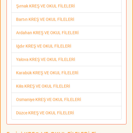
Şırnak KREŞ VE OKUL FİLELERİ
Bartın KREŞ VE OKUL FİLELERİ
Ardahan KREŞ VE OKUL FİLELERİ
Iğdır KREŞ VE OKUL FİLELERİ
Yalova KREŞ VE OKUL FİLELERİ
Karabük KREŞ VE OKUL FİLELERİ
Kilis KREŞ VE OKUL FİLELERİ
Osmaniye KREŞ VE OKUL FİLELERİ
Düzce KREŞ VE OKUL FİLELERİ