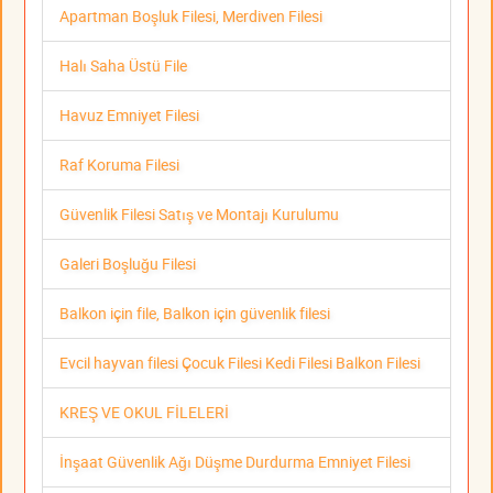
Apartman Boşluk Filesi, Merdiven Filesi
Halı Saha Üstü File
Havuz Emniyet Filesi
Raf Koruma Filesi
Güvenlik Filesi Satış ve Montajı Kurulumu
Galeri Boşluğu Filesi
Balkon için file, Balkon için güvenlik filesi
Evcil hayvan filesi Çocuk Filesi Kedi Filesi Balkon Filesi
KREŞ VE OKUL FİLELERİ
İnşaat Güvenlik Ağı Düşme Durdurma Emniyet Filesi