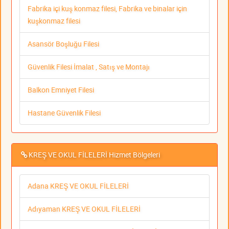
Fabrika içi kuş konmaz filesi, Fabrika ve binalar için
kuşkonmaz filesi
Asansör Boşluğu Filesi
Güvenlik Filesi İmalat , Satış ve Montajı
Balkon Emniyet Filesi
Hastane Güvenlik Filesi
KREŞ VE OKUL FİLELERİ Hizmet Bölgeleri
Adana KREŞ VE OKUL FİLELERİ
Adıyaman KREŞ VE OKUL FİLELERİ