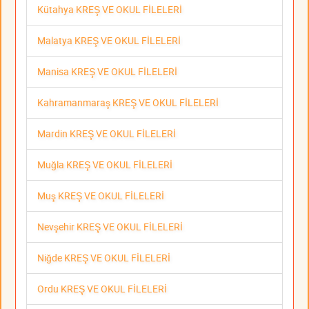
Kütahya KREŞ VE OKUL FİLELERİ
Malatya KREŞ VE OKUL FİLELERİ
Manisa KREŞ VE OKUL FİLELERİ
Kahramanmaraş KREŞ VE OKUL FİLELERİ
Mardin KREŞ VE OKUL FİLELERİ
Muğla KREŞ VE OKUL FİLELERİ
Muş KREŞ VE OKUL FİLELERİ
Nevşehir KREŞ VE OKUL FİLELERİ
Niğde KREŞ VE OKUL FİLELERİ
Ordu KREŞ VE OKUL FİLELERİ