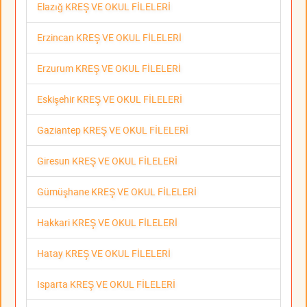
Elazığ KREŞ VE OKUL FİLELERİ
Erzincan KREŞ VE OKUL FİLELERİ
Erzurum KREŞ VE OKUL FİLELERİ
Eskişehir KREŞ VE OKUL FİLELERİ
Gaziantep KREŞ VE OKUL FİLELERİ
Giresun KREŞ VE OKUL FİLELERİ
Gümüşhane KREŞ VE OKUL FİLELERİ
Hakkari KREŞ VE OKUL FİLELERİ
Hatay KREŞ VE OKUL FİLELERİ
Isparta KREŞ VE OKUL FİLELERİ