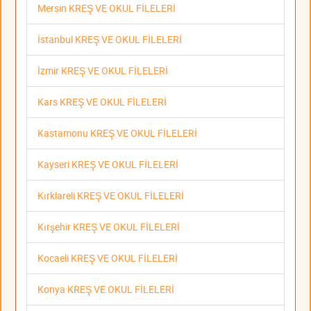
Mersin KREŞ VE OKUL FİLELERİ
İstanbul KREŞ VE OKUL FİLELERİ
İzmir KREŞ VE OKUL FİLELERİ
Kars KREŞ VE OKUL FİLELERİ
Kastamonu KREŞ VE OKUL FİLELERİ
Kayseri KREŞ VE OKUL FİLELERİ
Kırklareli KREŞ VE OKUL FİLELERİ
Kırşehir KREŞ VE OKUL FİLELERİ
Kocaeli KREŞ VE OKUL FİLELERİ
Konya KREŞ VE OKUL FİLELERİ