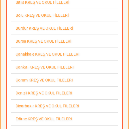
Bitlis KREŞ VE OKUL FİLELERİ
Bolu KREŞ VE OKUL FİLELERİ
Burdur KREŞ VE OKUL FİLELERİ
Bursa KREŞ VE OKUL FİLELERİ
Çanakkale KREŞ VE OKUL FİLELERİ
Çankırı KREŞ VE OKUL FİLELERİ
Çorum KREŞ VE OKUL FİLELERİ
Denizli KREŞ VE OKUL FİLELERİ
Diyarbakır KREŞ VE OKUL FİLELERİ
Edirne KREŞ VE OKUL FİLELERİ