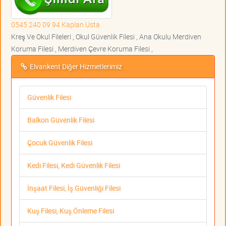
0545 240 09 94 Kaplan Usta
Kreş Ve Okul Fileleri , Okul Güvenlik Filesi , Ana Okulu Merdiven
Koruma Filesi , Merdiven Çevre Koruma Filesi ,
Elvankent Diğer Hizmetlerimiz
Güvenlik Filesi
Balkon Güvenlik Filesi
Çocuk Güvenlik Filesi
Kedi Filesi, Kedi Güvenlik Filesi
İnşaat Filesi, İş Güvenliği Filesi
Kuş Filesi, Kuş Önleme Filesi