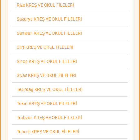
Rize KREŞ VE OKUL FİLELERİ
Sakarya KREŞ VE OKUL FİLELERİ
Samsun KREŞ VE OKUL FİLELERİ
Siirt KREŞ VE OKUL FİLELERİ
Sinop KREŞ VE OKUL FİLELERİ
Sivas KREŞ VE OKUL FİLELERİ
Tekirdağ KREŞ VE OKUL FİLELERİ
Tokat KREŞ VE OKUL FİLELERİ
Trabzon KREŞ VE OKUL FİLELERİ
Tunceli KREŞ VE OKUL FİLELERİ