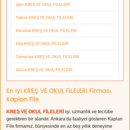
Iğdır KREŞ VE OKUL FİLELERİ
Yalova KREŞ VE OKUL FİLELERİ
Karabük KREŞ VE OKUL FİLELERİ
Kilis KREŞ VE OKUL FİLELERİ
Osmaniye KREŞ VE OKUL FİLELERİ
Düzce KREŞ VE OKUL FİLELERİ
En İyi KREŞ VE OKUL FİLELERİ Firması
Kaplan File
KREŞ VE OKUL FİLELERİ
işi, uzmanlık ve tecrübe
gerektiren bir alandır. Ankara'da faaliyet gösteren Kaplan
File firmamız, bünyesinde en az beş yıllık deneyime