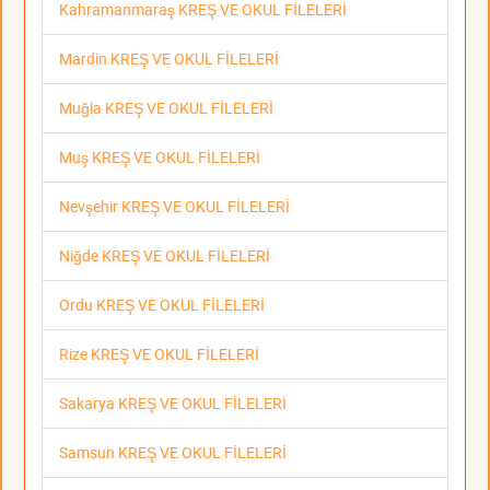
Kahramanmaraş KREŞ VE OKUL FİLELERİ
Mardin KREŞ VE OKUL FİLELERİ
Muğla KREŞ VE OKUL FİLELERİ
Muş KREŞ VE OKUL FİLELERİ
Nevşehir KREŞ VE OKUL FİLELERİ
Niğde KREŞ VE OKUL FİLELERİ
Ordu KREŞ VE OKUL FİLELERİ
Rize KREŞ VE OKUL FİLELERİ
Sakarya KREŞ VE OKUL FİLELERİ
Samsun KREŞ VE OKUL FİLELERİ