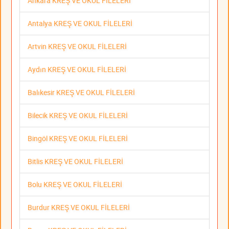
Ankara KREŞ VE OKUL FİLELERİ
Antalya KREŞ VE OKUL FİLELERİ
Artvin KREŞ VE OKUL FİLELERİ
Aydın KREŞ VE OKUL FİLELERİ
Balıkesir KREŞ VE OKUL FİLELERİ
Bilecik KREŞ VE OKUL FİLELERİ
Bingöl KREŞ VE OKUL FİLELERİ
Bitlis KREŞ VE OKUL FİLELERİ
Bolu KREŞ VE OKUL FİLELERİ
Burdur KREŞ VE OKUL FİLELERİ