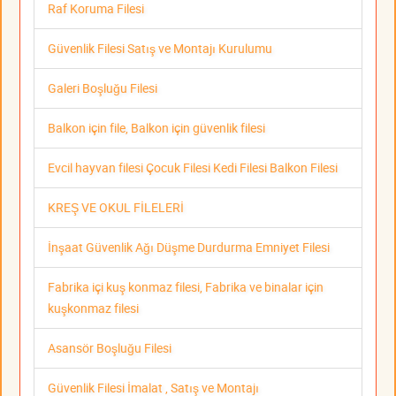
Raf Koruma Filesi
Güvenlik Filesi Satış ve Montajı Kurulumu
Galeri Boşluğu Filesi
Balkon için file, Balkon için güvenlik filesi
Evcil hayvan filesi Çocuk Filesi Kedi Filesi Balkon Filesi
KREŞ VE OKUL FİLELERİ
İnşaat Güvenlik Ağı Düşme Durdurma Emniyet Filesi
Fabrika içi kuş konmaz filesi, Fabrika ve binalar için
kuşkonmaz filesi
Asansör Boşluğu Filesi
Güvenlik Filesi İmalat , Satış ve Montajı