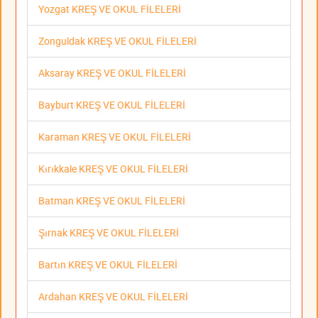
Yozgat KREŞ VE OKUL FİLELERİ
Zonguldak KREŞ VE OKUL FİLELERİ
Aksaray KREŞ VE OKUL FİLELERİ
Bayburt KREŞ VE OKUL FİLELERİ
Karaman KREŞ VE OKUL FİLELERİ
Kırıkkale KREŞ VE OKUL FİLELERİ
Batman KREŞ VE OKUL FİLELERİ
Şırnak KREŞ VE OKUL FİLELERİ
Bartın KREŞ VE OKUL FİLELERİ
Ardahan KREŞ VE OKUL FİLELERİ