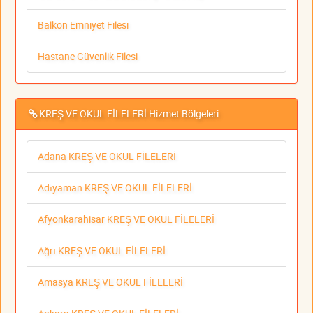
Balkon Emniyet Filesi
Hastane Güvenlik Filesi
KREŞ VE OKUL FİLELERİ Hizmet Bölgeleri
Adana KREŞ VE OKUL FİLELERİ
Adıyaman KREŞ VE OKUL FİLELERİ
Afyonkarahisar KREŞ VE OKUL FİLELERİ
Ağrı KREŞ VE OKUL FİLELERİ
Amasya KREŞ VE OKUL FİLELERİ