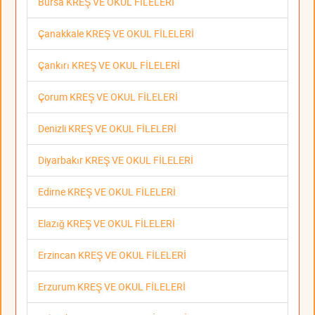
Bursa KREŞ VE OKUL FİLELERİ
Çanakkale KREŞ VE OKUL FİLELERİ
Çankırı KREŞ VE OKUL FİLELERİ
Çorum KREŞ VE OKUL FİLELERİ
Denizli KREŞ VE OKUL FİLELERİ
Diyarbakır KREŞ VE OKUL FİLELERİ
Edirne KREŞ VE OKUL FİLELERİ
Elazığ KREŞ VE OKUL FİLELERİ
Erzincan KREŞ VE OKUL FİLELERİ
Erzurum KREŞ VE OKUL FİLELERİ