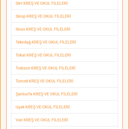
Siirt KREŞ VE OKUL FİLELERİ
Sinop KREŞ VE OKUL FİLELERİ
Sivas KREŞ VE OKUL FİLELERİ
Tekirdağ KREŞ VE OKUL FİLELERİ
Tokat KREŞ VE OKUL FİLELERİ
Trabzon KREŞ VE OKUL FİLELERİ
Tunceli KREŞ VE OKUL FİLELERİ
Şanlıurfa KREŞ VE OKUL FİLELERİ
Uşak KREŞ VE OKUL FİLELERİ
Van KREŞ VE OKUL FİLELERİ