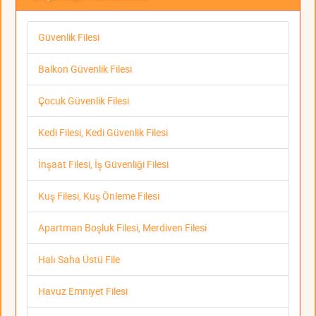
Güvenlik Filesi
Balkon Güvenlik Filesi
Çocuk Güvenlik Filesi
Kedi Filesi, Kedi Güvenlik Filesi
İnşaat Filesi, İş Güvenliği Filesi
Kuş Filesi, Kuş Önleme Filesi
Apartman Boşluk Filesi, Merdiven Filesi
Halı Saha Üstü File
Havuz Emniyet Filesi