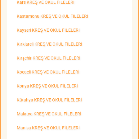
Kars KREŞ VE OKUL FİLELERİ
Kastamonu KREŞ VE OKUL FİLELERİ
Kayseri KREŞ VE OKUL FİLELERİ
Kırklareli KREŞ VE OKUL FİLELERİ
Kırşehir KREŞ VE OKUL FİLELERİ
Kocaeli KREŞ VE OKUL FİLELERİ
Konya KREŞ VE OKUL FİLELERİ
Kütahya KREŞ VE OKUL FİLELERİ
Malatya KREŞ VE OKUL FİLELERİ
Manisa KREŞ VE OKUL FİLELERİ