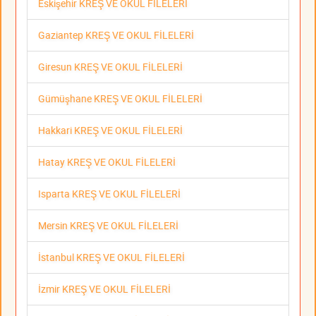
Eskişehir KREŞ VE OKUL FİLELERİ
Gaziantep KREŞ VE OKUL FİLELERİ
Giresun KREŞ VE OKUL FİLELERİ
Gümüşhane KREŞ VE OKUL FİLELERİ
Hakkari KREŞ VE OKUL FİLELERİ
Hatay KREŞ VE OKUL FİLELERİ
Isparta KREŞ VE OKUL FİLELERİ
Mersin KREŞ VE OKUL FİLELERİ
İstanbul KREŞ VE OKUL FİLELERİ
İzmir KREŞ VE OKUL FİLELERİ