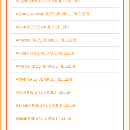
Adıyaman KREŞ VE OKUL FİLELERİ
Afyonkarahisar KREŞ VE OKUL FİLELERİ
Ağrı KREŞ VE OKUL FİLELERİ
Amasya KREŞ VE OKUL FİLELERİ
Ankara KREŞ VE OKUL FİLELERİ
Antalya KREŞ VE OKUL FİLELERİ
Artvin KREŞ VE OKUL FİLELERİ
Aydın KREŞ VE OKUL FİLELERİ
Balıkesir KREŞ VE OKUL FİLELERİ
Bilecik KREŞ VE OKUL FİLELERİ