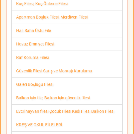
Kuş Filesi, Kuş Önleme Filesi
Apartman Boşluk Filesi, Merdiven Filesi
Halı Saha Üstü File
Havuz Emniyet Filesi
Raf Koruma Filesi
Güvenlik Filesi Satış ve Montajı Kurulumu
Galeri Boşluğu Filesi
Balkon için file, Balkon için güvenlik filesi
Evcil hayvan filesi Çocuk Filesi Kedi Filesi Balkon Filesi
KREŞ VE OKUL FİLELERİ