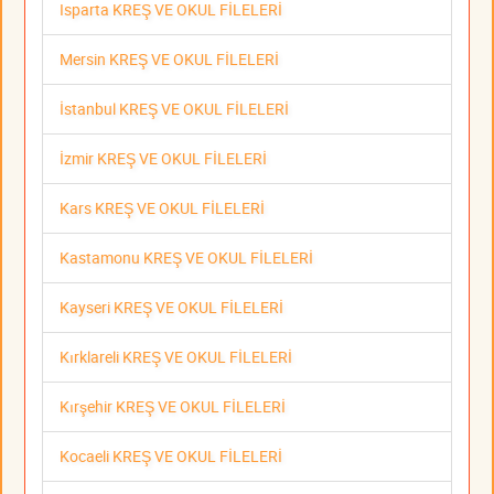
Isparta KREŞ VE OKUL FİLELERİ
Mersin KREŞ VE OKUL FİLELERİ
İstanbul KREŞ VE OKUL FİLELERİ
İzmir KREŞ VE OKUL FİLELERİ
Kars KREŞ VE OKUL FİLELERİ
Kastamonu KREŞ VE OKUL FİLELERİ
Kayseri KREŞ VE OKUL FİLELERİ
Kırklareli KREŞ VE OKUL FİLELERİ
Kırşehir KREŞ VE OKUL FİLELERİ
Kocaeli KREŞ VE OKUL FİLELERİ