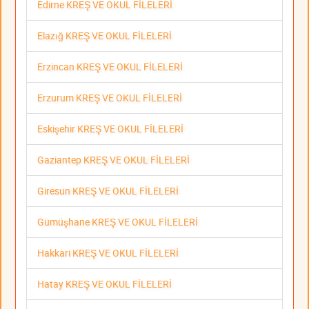
Edirne KREŞ VE OKUL FİLELERİ
Elazığ KREŞ VE OKUL FİLELERİ
Erzincan KREŞ VE OKUL FİLELERİ
Erzurum KREŞ VE OKUL FİLELERİ
Eskişehir KREŞ VE OKUL FİLELERİ
Gaziantep KREŞ VE OKUL FİLELERİ
Giresun KREŞ VE OKUL FİLELERİ
Gümüşhane KREŞ VE OKUL FİLELERİ
Hakkari KREŞ VE OKUL FİLELERİ
Hatay KREŞ VE OKUL FİLELERİ