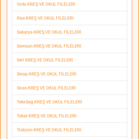
Ordu KREŞ VE OKUL FİLELERİ
Rize KREŞ VE OKUL FİLELERİ
Sakarya KREŞ VE OKUL FİLELERİ
Samsun KREŞ VE OKUL FİLELERİ
Siirt KREŞ VE OKUL FİLELERİ
Sinop KREŞ VE OKUL FİLELERİ
Sivas KREŞ VE OKUL FİLELERİ
Tekirdağ KREŞ VE OKUL FİLELERİ
Tokat KREŞ VE OKUL FİLELERİ
Trabzon KREŞ VE OKUL FİLELERİ