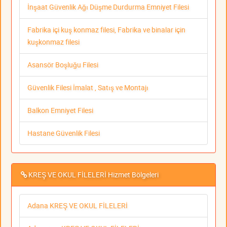
İnşaat Güvenlik Ağı Düşme Durdurma Emniyet Filesi
Fabrika içi kuş konmaz filesi, Fabrika ve binalar için
kuşkonmaz filesi
Asansör Boşluğu Filesi
Güvenlik Filesi İmalat , Satış ve Montajı
Balkon Emniyet Filesi
Hastane Güvenlik Filesi
KREŞ VE OKUL FİLELERİ Hizmet Bölgeleri
Adana KREŞ VE OKUL FİLELERİ