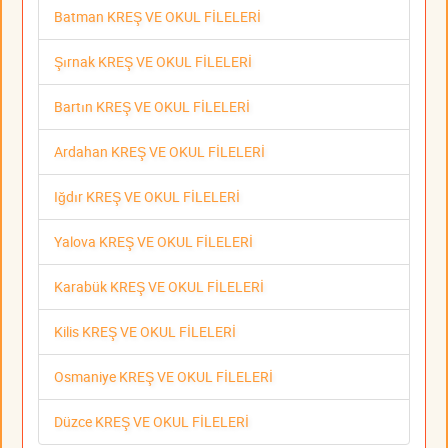
Batman KREŞ VE OKUL FİLELERİ
Şırnak KREŞ VE OKUL FİLELERİ
Bartın KREŞ VE OKUL FİLELERİ
Ardahan KREŞ VE OKUL FİLELERİ
Iğdır KREŞ VE OKUL FİLELERİ
Yalova KREŞ VE OKUL FİLELERİ
Karabük KREŞ VE OKUL FİLELERİ
Kilis KREŞ VE OKUL FİLELERİ
Osmaniye KREŞ VE OKUL FİLELERİ
Düzce KREŞ VE OKUL FİLELERİ