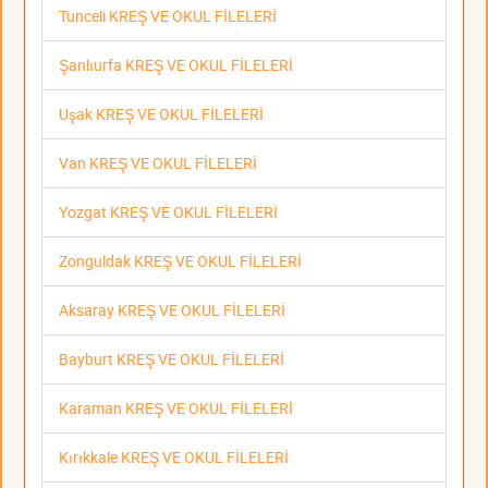
Tunceli KREŞ VE OKUL FİLELERİ
Şanlıurfa KREŞ VE OKUL FİLELERİ
Uşak KREŞ VE OKUL FİLELERİ
Van KREŞ VE OKUL FİLELERİ
Yozgat KREŞ VE OKUL FİLELERİ
Zonguldak KREŞ VE OKUL FİLELERİ
Aksaray KREŞ VE OKUL FİLELERİ
Bayburt KREŞ VE OKUL FİLELERİ
Karaman KREŞ VE OKUL FİLELERİ
Kırıkkale KREŞ VE OKUL FİLELERİ