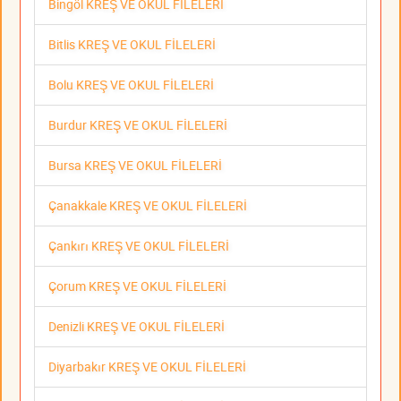
Bingöl KREŞ VE OKUL FİLELERİ
Bitlis KREŞ VE OKUL FİLELERİ
Bolu KREŞ VE OKUL FİLELERİ
Burdur KREŞ VE OKUL FİLELERİ
Bursa KREŞ VE OKUL FİLELERİ
Çanakkale KREŞ VE OKUL FİLELERİ
Çankırı KREŞ VE OKUL FİLELERİ
Çorum KREŞ VE OKUL FİLELERİ
Denizli KREŞ VE OKUL FİLELERİ
Diyarbakır KREŞ VE OKUL FİLELERİ