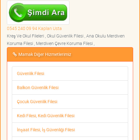
0545 240 09 94 Kaplan Usta
Kreş Ve Okul Fileleri , Okul Güvenlik Filesi , Ana Okulu Merdiven
Koruma Filesi , Merdiven Çevre Koruma Filesi ,
Mamak Diğer Hizmetlerimiz
Güvenlik Filesi
Balkon Güvenlik Filesi
Çocuk Güvenlik Filesi
Kedi Filesi, Kedi Güvenlik Filesi
İnşaat Filesi, İş Güvenliği Filesi