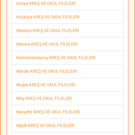
Konya KREŞ VE OKUL FİLELERİ
Kütahya KREŞ VE OKUL FİLELERİ
Malatya KREŞ VE OKUL FİLELERİ
Manisa KREŞ VE OKUL FİLELERİ
Kahramanmaraş KREŞ VE OKUL FİLELERİ
Mardin KREŞ VE OKUL FİLELERİ
Muğla KREŞ VE OKUL FİLELERİ
Muş KREŞ VE OKUL FİLELERİ
Nevşehir KREŞ VE OKUL FİLELERİ
Niğde KREŞ VE OKUL FİLELERİ