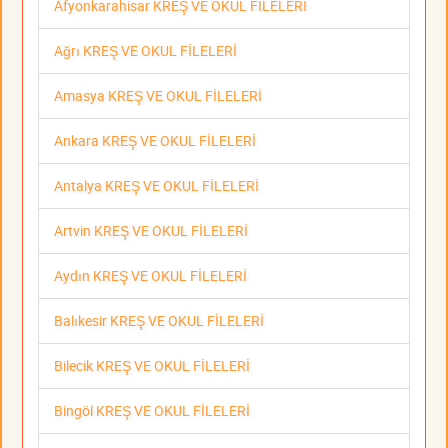
Afyonkarahisar KREŞ VE OKUL FİLELERİ
Ağrı KREŞ VE OKUL FİLELERİ
Amasya KREŞ VE OKUL FİLELERİ
Ankara KREŞ VE OKUL FİLELERİ
Antalya KREŞ VE OKUL FİLELERİ
Artvin KREŞ VE OKUL FİLELERİ
Aydın KREŞ VE OKUL FİLELERİ
Balıkesir KREŞ VE OKUL FİLELERİ
Bilecik KREŞ VE OKUL FİLELERİ
Bingöl KREŞ VE OKUL FİLELERİ