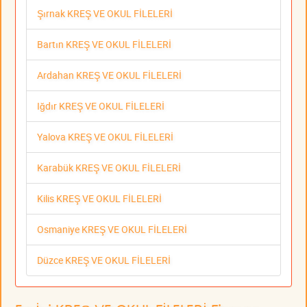
Şırnak KREŞ VE OKUL FİLELERİ
Bartın KREŞ VE OKUL FİLELERİ
Ardahan KREŞ VE OKUL FİLELERİ
Iğdır KREŞ VE OKUL FİLELERİ
Yalova KREŞ VE OKUL FİLELERİ
Karabük KREŞ VE OKUL FİLELERİ
Kilis KREŞ VE OKUL FİLELERİ
Osmaniye KREŞ VE OKUL FİLELERİ
Düzce KREŞ VE OKUL FİLELERİ