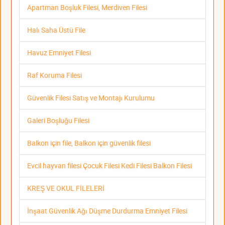
Apartman Boşluk Filesi, Merdiven Filesi
Halı Saha Üstü File
Havuz Emniyet Filesi
Raf Koruma Filesi
Güvenlik Filesi Satış ve Montajı Kurulumu
Galeri Boşluğu Filesi
Balkon için file, Balkon için güvenlik filesi
Evcil hayvan filesi Çocuk Filesi Kedi Filesi Balkon Filesi
KREŞ VE OKUL FİLELERİ
İnşaat Güvenlik Ağı Düşme Durdurma Emniyet Filesi