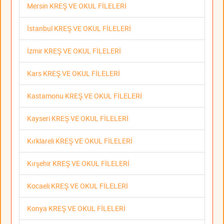
Mersin KREŞ VE OKUL FİLELERİ
İstanbul KREŞ VE OKUL FİLELERİ
İzmir KREŞ VE OKUL FİLELERİ
Kars KREŞ VE OKUL FİLELERİ
Kastamonu KREŞ VE OKUL FİLELERİ
Kayseri KREŞ VE OKUL FİLELERİ
Kırklareli KREŞ VE OKUL FİLELERİ
Kırşehir KREŞ VE OKUL FİLELERİ
Kocaeli KREŞ VE OKUL FİLELERİ
Konya KREŞ VE OKUL FİLELERİ