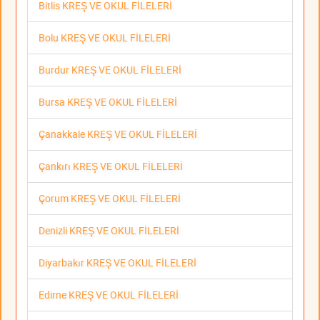
Bitlis KREŞ VE OKUL FİLELERİ
Bolu KREŞ VE OKUL FİLELERİ
Burdur KREŞ VE OKUL FİLELERİ
Bursa KREŞ VE OKUL FİLELERİ
Çanakkale KREŞ VE OKUL FİLELERİ
Çankırı KREŞ VE OKUL FİLELERİ
Çorum KREŞ VE OKUL FİLELERİ
Denizli KREŞ VE OKUL FİLELERİ
Diyarbakır KREŞ VE OKUL FİLELERİ
Edirne KREŞ VE OKUL FİLELERİ