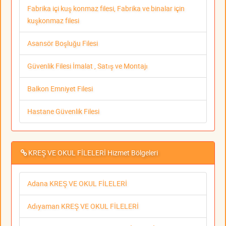
Fabrika içi kuş konmaz filesi, Fabrika ve binalar için
kuşkonmaz filesi
Asansör Boşluğu Filesi
Güvenlik Filesi İmalat , Satış ve Montajı
Balkon Emniyet Filesi
Hastane Güvenlik Filesi
KREŞ VE OKUL FİLELERİ Hizmet Bölgeleri
Adana KREŞ VE OKUL FİLELERİ
Adıyaman KREŞ VE OKUL FİLELERİ