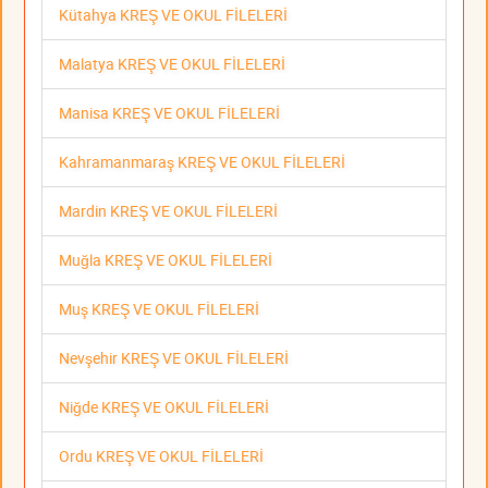
Kütahya KREŞ VE OKUL FİLELERİ
Malatya KREŞ VE OKUL FİLELERİ
Manisa KREŞ VE OKUL FİLELERİ
Kahramanmaraş KREŞ VE OKUL FİLELERİ
Mardin KREŞ VE OKUL FİLELERİ
Muğla KREŞ VE OKUL FİLELERİ
Muş KREŞ VE OKUL FİLELERİ
Nevşehir KREŞ VE OKUL FİLELERİ
Niğde KREŞ VE OKUL FİLELERİ
Ordu KREŞ VE OKUL FİLELERİ