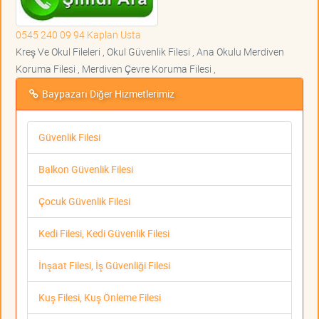
0545 240 09 94 Kaplan Usta
Kreş Ve Okul Fileleri , Okul Güvenlik Filesi , Ana Okulu Merdiven
Koruma Filesi , Merdiven Çevre Koruma Filesi ,
Baypazarı Diğer Hizmetlerimiz
Güvenlik Filesi
Balkon Güvenlik Filesi
Çocuk Güvenlik Filesi
Kedi Filesi, Kedi Güvenlik Filesi
İnşaat Filesi, İş Güvenliği Filesi
Kuş Filesi, Kuş Önleme Filesi