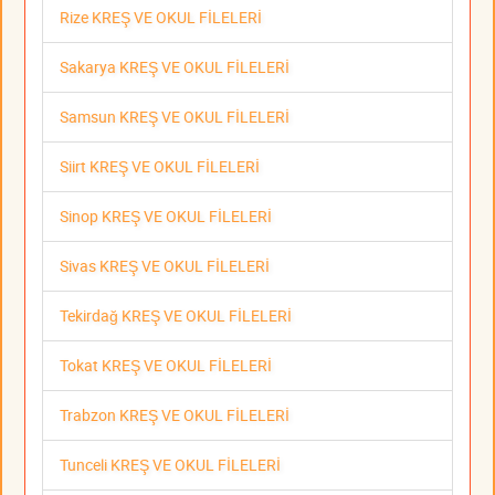
Rize KREŞ VE OKUL FİLELERİ
Sakarya KREŞ VE OKUL FİLELERİ
Samsun KREŞ VE OKUL FİLELERİ
Siirt KREŞ VE OKUL FİLELERİ
Sinop KREŞ VE OKUL FİLELERİ
Sivas KREŞ VE OKUL FİLELERİ
Tekirdağ KREŞ VE OKUL FİLELERİ
Tokat KREŞ VE OKUL FİLELERİ
Trabzon KREŞ VE OKUL FİLELERİ
Tunceli KREŞ VE OKUL FİLELERİ