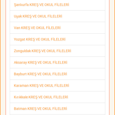
Şanlıurfa KREŞ VE OKUL FİLELERİ
Uşak KREŞ VE OKUL FİLELERİ
Van KREŞ VE OKUL FİLELERİ
Yozgat KREŞ VE OKUL FİLELERİ
Zonguldak KREŞ VE OKUL FİLELERİ
Aksaray KREŞ VE OKUL FİLELERİ
Bayburt KREŞ VE OKUL FİLELERİ
Karaman KREŞ VE OKUL FİLELERİ
Kırıkkale KREŞ VE OKUL FİLELERİ
Batman KREŞ VE OKUL FİLELERİ