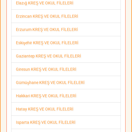
Elazığ KREŞ VE OKUL FİLELERİ
Erzincan KREŞ VE OKUL FİLELERİ
Erzurum KREŞ VE OKUL FİLELERİ
Eskişehir KREŞ VE OKUL FİLELERİ
Gaziantep KREŞ VE OKUL FİLELERİ
Giresun KREŞ VE OKUL FİLELERİ
Gümüşhane KREŞ VE OKUL FİLELERİ
Hakkari KREŞ VE OKUL FİLELERİ
Hatay KREŞ VE OKUL FİLELERİ
Isparta KREŞ VE OKUL FİLELERİ