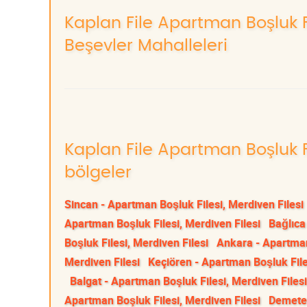
Kaplan File Apartman Boşluk Fi
Beşevler Mahalleleri
Kaplan File Apartman Boşluk Fi
bölgeler
Sincan - Apartman Boşluk Filesi, Merdiven Filesi
Apartman Boşluk Filesi, Merdiven Filesi
Bağlıca
Boşluk Filesi, Merdiven Filesi
Ankara - Apartman
Merdiven Filesi
Keçiören - Apartman Boşluk File
Balgat - Apartman Boşluk Filesi, Merdiven Filesi
Apartman Boşluk Filesi, Merdiven Filesi
Demetev