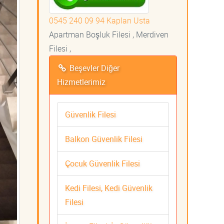
0545 240 09 94 Kaplan Usta
Apartman Boşluk Filesi , Merdiven
Filesi ,
Beşevler Diğer
Hizmetlerimiz
Güvenlik Filesi
Balkon Güvenlik Filesi
Çocuk Güvenlik Filesi
Kedi Filesi, Kedi Güvenlik
Filesi