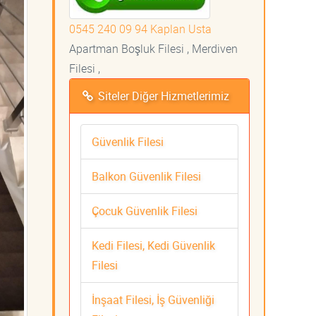
0545 240 09 94 Kaplan Usta
Apartman Boşluk Filesi , Merdiven
Filesi ,
Siteler Diğer Hizmetlerimiz
Güvenlik Filesi
Balkon Güvenlik Filesi
Çocuk Güvenlik Filesi
Kedi Filesi, Kedi Güvenlik
Filesi
İnşaat Filesi, İş Güvenliği