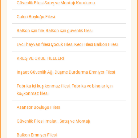
Güvenlik Filesi Satış ve Montajı Kurulumu
Galeri Boşluğu Filesi
Balkon için file, Balkon için güvenlik filesi
Evcil hayvan filesi Çocuk Filesi Kedi Filesi Balkon Filesi
KREŞ VE OKUL FİLELERİ
İnşaat Güvenlik Ağı Düşme Durdurma Emniyet Filesi
Fabrika içi kuş konmaz filesi, Fabrika ve binalar için
kuşkonmaz filesi
Asansör Boşluğu Filesi
Güvenlik Filesi İmalat , Satış ve Montajı
Balkon Emniyet Filesi