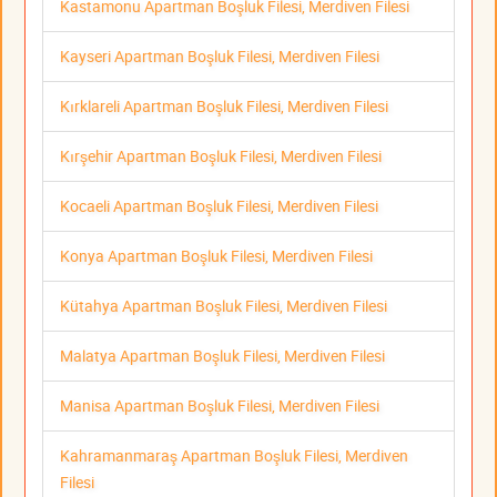
Kastamonu Apartman Boşluk Filesi, Merdiven Filesi
Kayseri Apartman Boşluk Filesi, Merdiven Filesi
Kırklareli Apartman Boşluk Filesi, Merdiven Filesi
Kırşehir Apartman Boşluk Filesi, Merdiven Filesi
Kocaeli Apartman Boşluk Filesi, Merdiven Filesi
Konya Apartman Boşluk Filesi, Merdiven Filesi
Kütahya Apartman Boşluk Filesi, Merdiven Filesi
Malatya Apartman Boşluk Filesi, Merdiven Filesi
Manisa Apartman Boşluk Filesi, Merdiven Filesi
Kahramanmaraş Apartman Boşluk Filesi, Merdiven
Filesi