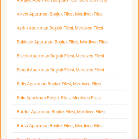
Artvin Apartman Boşluk Filesi, Merdiven Filesi
Aydın Apartman Boşluk Filesi, Merdiven Filesi
Balıkesir Apartman Boşluk Filesi, Merdiven Filesi
Bilecik Apartman Boşluk Filesi, Merdiven Filesi
Bingöl Apartman Boşluk Filesi, Merdiven Filesi
Bitlis Apartman Boşluk Filesi, Merdiven Filesi
Bolu Apartman Boşluk Filesi, Merdiven Filesi
Burdur Apartman Boşluk Filesi, Merdiven Filesi
Bursa Apartman Boşluk Filesi, Merdiven Filesi