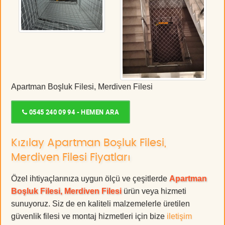
Apartman Boşluk Filesi, Merdiven Filesi
0545 240 09 94 - HEMEN ARA
Kızılay Apartman Boşluk Filesi,
Merdiven Filesi Fiyatları
Özel ihtiyaçlarınıza uygun ölçü ve çeşitlerde
Apartman
Boşluk Filesi, Merdiven Filesi
ürün veya hizmeti
sunuyoruz. Siz de en kaliteli malzemelerle üretilen
güvenlik filesi ve montaj hizmetleri için bize
iletişim