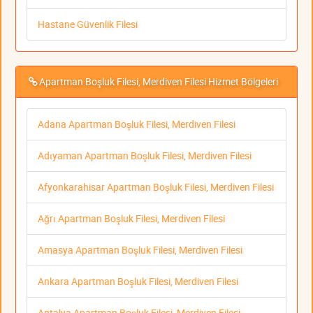
Hastane Güvenlik Filesi
Apartman Boşluk Filesi, Merdiven Filesi Hizmet Bölgeleri
Adana Apartman Boşluk Filesi, Merdiven Filesi
Adıyaman Apartman Boşluk Filesi, Merdiven Filesi
Afyonkarahisar Apartman Boşluk Filesi, Merdiven Filesi
Ağrı Apartman Boşluk Filesi, Merdiven Filesi
Amasya Apartman Boşluk Filesi, Merdiven Filesi
Ankara Apartman Boşluk Filesi, Merdiven Filesi
Antalya Apartman Boşluk Filesi, Merdiven Filesi