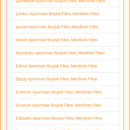
Çanakkale Apartman Boşluk Filesi, Merdiven Filesi
Çankırı Apartman Boşluk Filesi, Merdiven Filesi
Çorum Apartman Boşluk Filesi, Merdiven Filesi
Denizli Apartman Boşluk Filesi, Merdiven Filesi
Diyarbakır Apartman Boşluk Filesi, Merdiven Filesi
Edirne Apartman Boşluk Filesi, Merdiven Filesi
Elazığ Apartman Boşluk Filesi, Merdiven Filesi
Erzincan Apartman Boşluk Filesi, Merdiven Filesi
Erzurum Apartman Boşluk Filesi, Merdiven Filesi
Eskişehir Apartman Boşluk Filesi, Merdiven Filesi