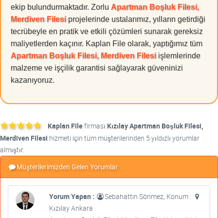
ekip bulundurmaktadır. Zorlu
Apartman Boşluk Filesi,
Merdiven Filesi
projelerinde ustalarımız, yılların getirdiği
tecrübeyle en pratik ve etkili çözümleri sunarak gereksiz
maliyetlerden kaçınır. Kaplan File olarak, yaptığımız tüm
Apartman Boşluk Filesi, Merdiven Filesi
işlemlerinde
malzeme ve işçilik garantisi sağlayarak güveninizi
kazanıyoruz.
Kaplan File
firması
Kızılay Apartman Boşluk Filesi,
Merdiven Filesi
hizmeti için tüm müşterilerinden 5 yıldızlı yorumlar
almıştır.
Müşterilerimizden Gelen Yorumlar
Yorum Yapan :
Sebahattin Sönmez, Konum :
Kızılay Ankara