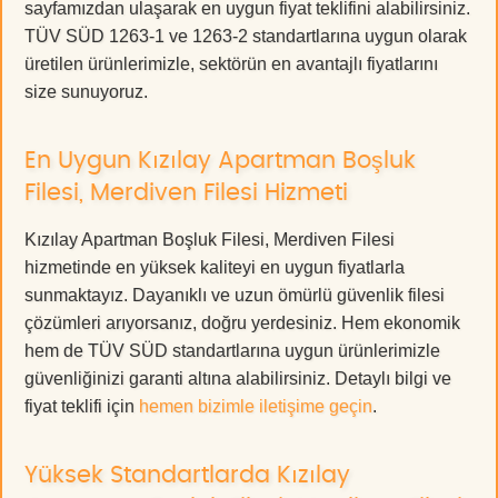
sayfamızdan ulaşarak en uygun fiyat teklifini alabilirsiniz.
TÜV SÜD 1263-1 ve 1263-2 standartlarına uygun olarak
üretilen ürünlerimizle, sektörün en avantajlı fiyatlarını
size sunuyoruz.
En Uygun Kızılay Apartman Boşluk
Filesi, Merdiven Filesi Hizmeti
Kızılay Apartman Boşluk Filesi, Merdiven Filesi
hizmetinde en yüksek kaliteyi en uygun fiyatlarla
sunmaktayız. Dayanıklı ve uzun ömürlü güvenlik filesi
çözümleri arıyorsanız, doğru yerdesiniz. Hem ekonomik
hem de TÜV SÜD standartlarına uygun ürünlerimizle
güvenliğinizi garanti altına alabilirsiniz. Detaylı bilgi ve
fiyat teklifi için
hemen bizimle iletişime geçin
.
Yüksek Standartlarda Kızılay