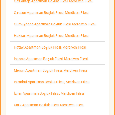
Gaziantep Apartman Boşluk Filesi, Merdiven Filesi
Giresun Apartman Boşluk Filesi, Merdiven Filesi
Gümüşhane Apartman Boşluk Filesi, Merdiven Filesi
Hakkari Apartman Boşluk Filesi, Merdiven Filesi
Hatay Apartman Boşluk Filesi, Merdiven Filesi
Isparta Apartman Boşluk Filesi, Merdiven Filesi
Mersin Apartman Boşluk Filesi, Merdiven Filesi
İstanbul Apartman Boşluk Filesi, Merdiven Filesi
İzmir Apartman Boşluk Filesi, Merdiven Filesi
Kars Apartman Boşluk Filesi, Merdiven Filesi