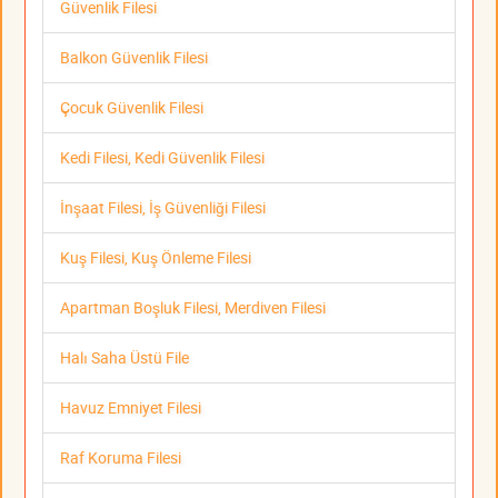
Güvenlik Filesi
Balkon Güvenlik Filesi
Çocuk Güvenlik Filesi
Kedi Filesi, Kedi Güvenlik Filesi
İnşaat Filesi, İş Güvenliği Filesi
Kuş Filesi, Kuş Önleme Filesi
Apartman Boşluk Filesi, Merdiven Filesi
Halı Saha Üstü File
Havuz Emniyet Filesi
Raf Koruma Filesi