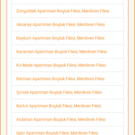
Zonguldak Apartman Boşluk Filesi, Merdiven Filesi
Aksaray Apartman Boşluk Filesi, Merdiven Filesi
Bayburt Apartman Boşluk Filesi, Merdiven Filesi
Karaman Apartman Boşluk Filesi, Merdiven Filesi
Kırıkkale Apartman Boşluk Filesi, Merdiven Filesi
Batman Apartman Boşluk Filesi, Merdiven Filesi
Şırnak Apartman Boşluk Filesi, Merdiven Filesi
Bartın Apartman Boşluk Filesi, Merdiven Filesi
Ardahan Apartman Boşluk Filesi, Merdiven Filesi
Iğdır Apartman Boşluk Filesi, Merdiven Filesi