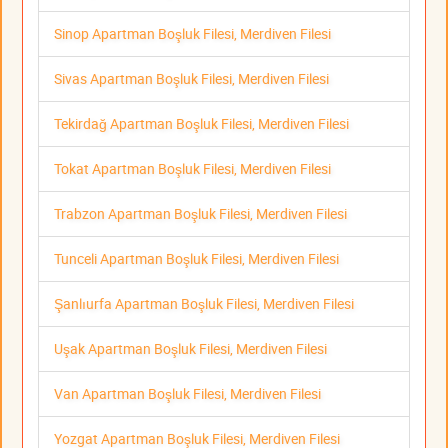
Sinop Apartman Boşluk Filesi, Merdiven Filesi
Sivas Apartman Boşluk Filesi, Merdiven Filesi
Tekirdağ Apartman Boşluk Filesi, Merdiven Filesi
Tokat Apartman Boşluk Filesi, Merdiven Filesi
Trabzon Apartman Boşluk Filesi, Merdiven Filesi
Tunceli Apartman Boşluk Filesi, Merdiven Filesi
Şanlıurfa Apartman Boşluk Filesi, Merdiven Filesi
Uşak Apartman Boşluk Filesi, Merdiven Filesi
Van Apartman Boşluk Filesi, Merdiven Filesi
Yozgat Apartman Boşluk Filesi, Merdiven Filesi