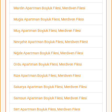
Mardin Apartman Boşluk Filesi, Merdiven Filesi
Muğla Apartman Boşluk Filesi, Merdiven Filesi
Muş Apartman Boşluk Filesi, Merdiven Filesi
Nevşehir Apartman Boşluk Filesi, Merdiven Filesi
Niğde Apartman Boşluk Filesi, Merdiven Filesi
Ordu Apartman Boşluk Filesi, Merdiven Filesi
Rize Apartman Boşluk Filesi, Merdiven Filesi
Sakarya Apartman Boşluk Filesi, Merdiven Filesi
Samsun Apartman Boşluk Filesi, Merdiven Filesi
Siirt Apartman Boşluk Filesi, Merdiven Filesi