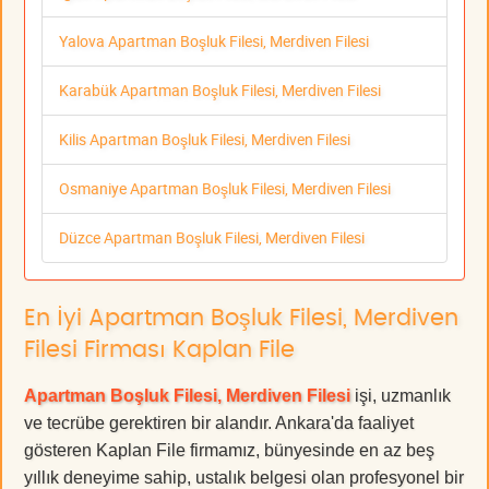
Yalova Apartman Boşluk Filesi, Merdiven Filesi
Karabük Apartman Boşluk Filesi, Merdiven Filesi
Kilis Apartman Boşluk Filesi, Merdiven Filesi
Osmaniye Apartman Boşluk Filesi, Merdiven Filesi
Düzce Apartman Boşluk Filesi, Merdiven Filesi
En İyi Apartman Boşluk Filesi, Merdiven
Filesi Firması Kaplan File
Apartman Boşluk Filesi, Merdiven Filesi
işi, uzmanlık
ve tecrübe gerektiren bir alandır. Ankara'da faaliyet
gösteren Kaplan File firmamız, bünyesinde en az beş
yıllık deneyime sahip, ustalık belgesi olan profesyonel bir