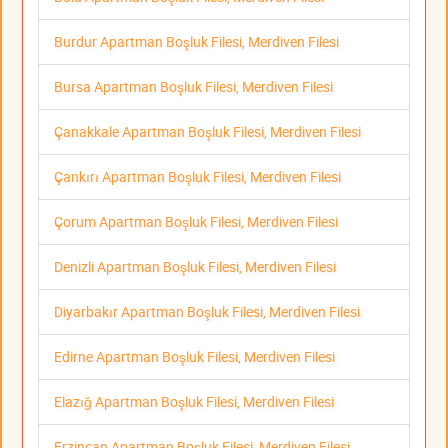
Burdur Apartman Boşluk Filesi, Merdiven Filesi
Bursa Apartman Boşluk Filesi, Merdiven Filesi
Çanakkale Apartman Boşluk Filesi, Merdiven Filesi
Çankırı Apartman Boşluk Filesi, Merdiven Filesi
Çorum Apartman Boşluk Filesi, Merdiven Filesi
Denizli Apartman Boşluk Filesi, Merdiven Filesi
Diyarbakır Apartman Boşluk Filesi, Merdiven Filesi
Edirne Apartman Boşluk Filesi, Merdiven Filesi
Elazığ Apartman Boşluk Filesi, Merdiven Filesi
Erzincan Apartman Boşluk Filesi, Merdiven Filesi