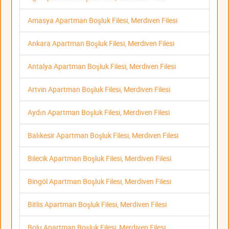
Amasya Apartman Boşluk Filesi, Merdiven Filesi
Ankara Apartman Boşluk Filesi, Merdiven Filesi
Antalya Apartman Boşluk Filesi, Merdiven Filesi
Artvin Apartman Boşluk Filesi, Merdiven Filesi
Aydın Apartman Boşluk Filesi, Merdiven Filesi
Balıkesir Apartman Boşluk Filesi, Merdiven Filesi
Bilecik Apartman Boşluk Filesi, Merdiven Filesi
Bingöl Apartman Boşluk Filesi, Merdiven Filesi
Bitlis Apartman Boşluk Filesi, Merdiven Filesi
Bolu Apartman Boşluk Filesi, Merdiven Filesi