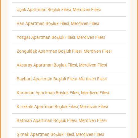
Uşak Apartman Boşluk Filesi, Merdiven Filesi
Van Apartman Boşluk Filesi, Merdiven Filesi
Yozgat Apartman Boşluk Filesi, Merdiven Filesi
Zonguldak Apartman Boşluk Filesi, Merdiven Filesi
Aksaray Apartman Boşluk Filesi, Merdiven Filesi
Bayburt Apartman Boşluk Filesi, Merdiven Filesi
Karaman Apartman Boşluk Filesi, Merdiven Filesi
Kırıkkale Apartman Boşluk Filesi, Merdiven Filesi
Batman Apartman Boşluk Filesi, Merdiven Filesi
Şırnak Apartman Boşluk Filesi, Merdiven Filesi