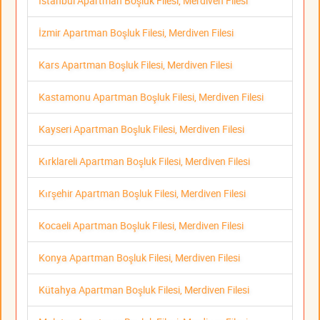
İstanbul Apartman Boşluk Filesi, Merdiven Filesi
İzmir Apartman Boşluk Filesi, Merdiven Filesi
Kars Apartman Boşluk Filesi, Merdiven Filesi
Kastamonu Apartman Boşluk Filesi, Merdiven Filesi
Kayseri Apartman Boşluk Filesi, Merdiven Filesi
Kırklareli Apartman Boşluk Filesi, Merdiven Filesi
Kırşehir Apartman Boşluk Filesi, Merdiven Filesi
Kocaeli Apartman Boşluk Filesi, Merdiven Filesi
Konya Apartman Boşluk Filesi, Merdiven Filesi
Kütahya Apartman Boşluk Filesi, Merdiven Filesi