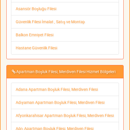
Asansör Boşluğu Filesi
Güvenlik Filesi İmalat , Satış ve Montajı
Balkon Emniyet Filesi
Hastane Güvenlik Filesi
Apartman Boşluk Filesi, Merdiven Filesi Hizmet Bölgeleri
Adana Apartman Boşluk Filesi, Merdiven Filesi
Adıyaman Apartman Boşluk Filesi, Merdiven Filesi
Afyonkarahisar Apartman Boşluk Filesi, Merdiven Filesi
Ağrı Apartman Boşluk Filesi, Merdiven Filesi