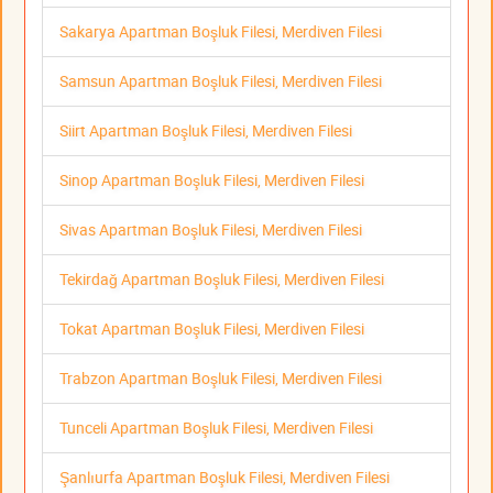
Sakarya Apartman Boşluk Filesi, Merdiven Filesi
Samsun Apartman Boşluk Filesi, Merdiven Filesi
Siirt Apartman Boşluk Filesi, Merdiven Filesi
Sinop Apartman Boşluk Filesi, Merdiven Filesi
Sivas Apartman Boşluk Filesi, Merdiven Filesi
Tekirdağ Apartman Boşluk Filesi, Merdiven Filesi
Tokat Apartman Boşluk Filesi, Merdiven Filesi
Trabzon Apartman Boşluk Filesi, Merdiven Filesi
Tunceli Apartman Boşluk Filesi, Merdiven Filesi
Şanlıurfa Apartman Boşluk Filesi, Merdiven Filesi