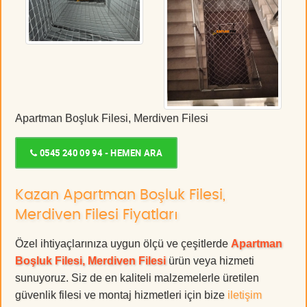
Apartman Boşluk Filesi, Merdiven Filesi
0545 240 09 94 - HEMEN ARA
Kazan Apartman Boşluk Filesi,
Merdiven Filesi Fiyatları
Özel ihtiyaçlarınıza uygun ölçü ve çeşitlerde
Apartman
Boşluk Filesi, Merdiven Filesi
ürün veya hizmeti
sunuyoruz. Siz de en kaliteli malzemelerle üretilen
güvenlik filesi ve montaj hizmetleri için bize
iletişim