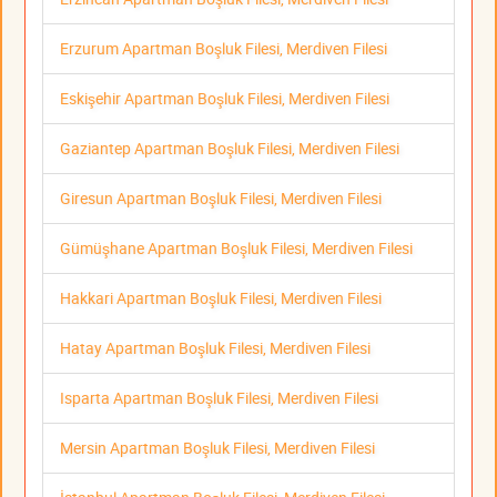
Erzurum Apartman Boşluk Filesi, Merdiven Filesi
Eskişehir Apartman Boşluk Filesi, Merdiven Filesi
Gaziantep Apartman Boşluk Filesi, Merdiven Filesi
Giresun Apartman Boşluk Filesi, Merdiven Filesi
Gümüşhane Apartman Boşluk Filesi, Merdiven Filesi
Hakkari Apartman Boşluk Filesi, Merdiven Filesi
Hatay Apartman Boşluk Filesi, Merdiven Filesi
Isparta Apartman Boşluk Filesi, Merdiven Filesi
Mersin Apartman Boşluk Filesi, Merdiven Filesi