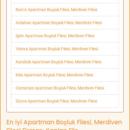
Bartın Apartman Boşluk Filesi, Merdiven Filesi
Ardahan Apartman Boşluk Filesi, Merdiven Filesi
Iğdır Apartman Boşluk Filesi, Merdiven Filesi
Yalova Apartman Boşluk Filesi, Merdiven Filesi
Karabük Apartman Boşluk Filesi, Merdiven Filesi
Kilis Apartman Boşluk Filesi, Merdiven Filesi
Osmaniye Apartman Boşluk Filesi, Merdiven Filesi
Düzce Apartman Boşluk Filesi, Merdiven Filesi
En İyi Apartman Boşluk Filesi, Merdiven