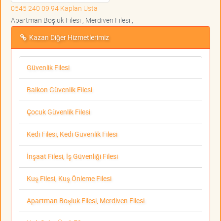
0545 240 09 94 Kaplan Usta
Apartman Boşluk Filesi , Merdiven Filesi ,
Kazan Diğer Hizmetlerimiz
Güvenlik Filesi
Balkon Güvenlik Filesi
Çocuk Güvenlik Filesi
Kedi Filesi, Kedi Güvenlik Filesi
İnşaat Filesi, İş Güvenliği Filesi
Kuş Filesi, Kuş Önleme Filesi
Apartman Boşluk Filesi, Merdiven Filesi