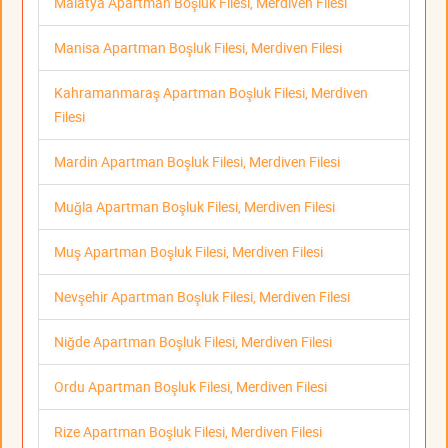
Malatya Apartman Boşluk Filesi, Merdiven Filesi
Manisa Apartman Boşluk Filesi, Merdiven Filesi
Kahramanmaraş Apartman Boşluk Filesi, Merdiven
Filesi
Mardin Apartman Boşluk Filesi, Merdiven Filesi
Muğla Apartman Boşluk Filesi, Merdiven Filesi
Muş Apartman Boşluk Filesi, Merdiven Filesi
Nevşehir Apartman Boşluk Filesi, Merdiven Filesi
Niğde Apartman Boşluk Filesi, Merdiven Filesi
Ordu Apartman Boşluk Filesi, Merdiven Filesi
Rize Apartman Boşluk Filesi, Merdiven Filesi