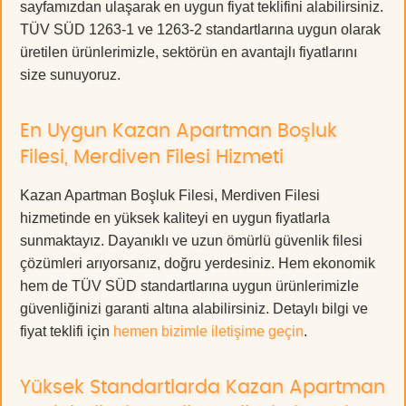
sayfamızdan ulaşarak en uygun fiyat teklifini alabilirsiniz.
TÜV SÜD 1263-1 ve 1263-2 standartlarına uygun olarak
üretilen ürünlerimizle, sektörün en avantajlı fiyatlarını
size sunuyoruz.
En Uygun Kazan Apartman Boşluk
Filesi, Merdiven Filesi Hizmeti
Kazan Apartman Boşluk Filesi, Merdiven Filesi
hizmetinde en yüksek kaliteyi en uygun fiyatlarla
sunmaktayız. Dayanıklı ve uzun ömürlü güvenlik filesi
çözümleri arıyorsanız, doğru yerdesiniz. Hem ekonomik
hem de TÜV SÜD standartlarına uygun ürünlerimizle
güvenliğinizi garanti altına alabilirsiniz. Detaylı bilgi ve
fiyat teklifi için
hemen bizimle iletişime geçin
.
Yüksek Standartlarda Kazan Apartman