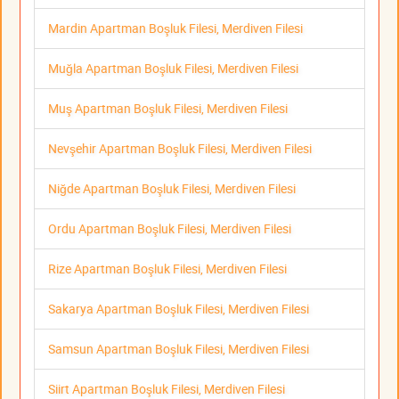
Mardin Apartman Boşluk Filesi, Merdiven Filesi
Muğla Apartman Boşluk Filesi, Merdiven Filesi
Muş Apartman Boşluk Filesi, Merdiven Filesi
Nevşehir Apartman Boşluk Filesi, Merdiven Filesi
Niğde Apartman Boşluk Filesi, Merdiven Filesi
Ordu Apartman Boşluk Filesi, Merdiven Filesi
Rize Apartman Boşluk Filesi, Merdiven Filesi
Sakarya Apartman Boşluk Filesi, Merdiven Filesi
Samsun Apartman Boşluk Filesi, Merdiven Filesi
Siirt Apartman Boşluk Filesi, Merdiven Filesi