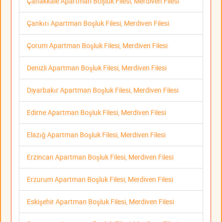
Çanakkale Apartman Boşluk Filesi, Merdiven Filesi
Çankırı Apartman Boşluk Filesi, Merdiven Filesi
Çorum Apartman Boşluk Filesi, Merdiven Filesi
Denizli Apartman Boşluk Filesi, Merdiven Filesi
Diyarbakır Apartman Boşluk Filesi, Merdiven Filesi
Edirne Apartman Boşluk Filesi, Merdiven Filesi
Elazığ Apartman Boşluk Filesi, Merdiven Filesi
Erzincan Apartman Boşluk Filesi, Merdiven Filesi
Erzurum Apartman Boşluk Filesi, Merdiven Filesi
Eskişehir Apartman Boşluk Filesi, Merdiven Filesi