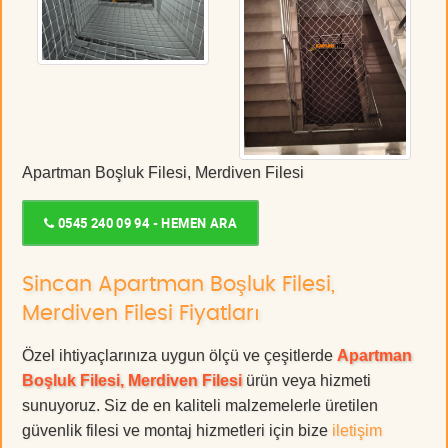
Apartman Boşluk Filesi, Merdiven Filesi
0545 240 09 94 - HEMEN ARA
Sincan Apartman Boşluk Filesi,
Merdiven Filesi Fiyatları
Özel ihtiyaçlarınıza uygun ölçü ve çeşitlerde
Apartman
Boşluk Filesi, Merdiven Filesi
ürün veya hizmeti
sunuyoruz. Siz de en kaliteli malzemelerle üretilen
güvenlik filesi ve montaj hizmetleri için bize
iletişim