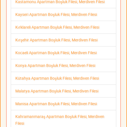
Kastamonu Apartman Boşluk Filesi, Merdiven Filesi
Kayseri Apartman Boşluk Filesi, Merdiven Filesi
Kırklareli Apartman Boşluk Filesi, Merdiven Filesi
Kırşehir Apartman Boşluk Filesi, Merdiven Filesi
Kocaeli Apartman Boşluk Filesi, Merdiven Filesi
Konya Apartman Boşluk Filesi, Merdiven Filesi
Kütahya Apartman Boşluk Filesi, Merdiven Filesi
Malatya Apartman Boşluk Filesi, Merdiven Filesi
Manisa Apartman Boşluk Filesi, Merdiven Filesi
Kahramanmaraş Apartman Boşluk Filesi, Merdiven
Filesi