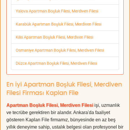
Yalova Apartman Boşluk Filesi, Merdiven Filesi
Karabük Apartman Boşluk Filesi, Merdiven Filesi
Kilis Apartman Boşluk Filesi, Merdiven Filesi
Osmaniye Apartman Boşluk Filesi, Merdiven Filesi
Düzce Apartman Boşluk Filesi, Merdiven Filesi
En İyi Apartman Boşluk Filesi, Merdiven
Filesi Firması Kaplan File
Apartman Boşluk Filesi, Merdiven Filesi
işi, uzmanlık
ve tecrübe gerektiren bir alandır. Ankara'da faaliyet
gösteren Kaplan File firmamız, bünyesinde en az beş
yıllık deneyime sahip, ustalık belgesi olan profesyonel bir