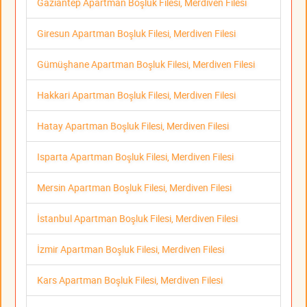
Gaziantep Apartman Boşluk Filesi, Merdiven Filesi
Giresun Apartman Boşluk Filesi, Merdiven Filesi
Gümüşhane Apartman Boşluk Filesi, Merdiven Filesi
Hakkari Apartman Boşluk Filesi, Merdiven Filesi
Hatay Apartman Boşluk Filesi, Merdiven Filesi
Isparta Apartman Boşluk Filesi, Merdiven Filesi
Mersin Apartman Boşluk Filesi, Merdiven Filesi
İstanbul Apartman Boşluk Filesi, Merdiven Filesi
İzmir Apartman Boşluk Filesi, Merdiven Filesi
Kars Apartman Boşluk Filesi, Merdiven Filesi