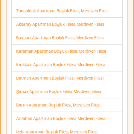
Zonguldak Apartman Boşluk Filesi, Merdiven Filesi
Aksaray Apartman Boşluk Filesi, Merdiven Filesi
Bayburt Apartman Boşluk Filesi, Merdiven Filesi
Karaman Apartman Boşluk Filesi, Merdiven Filesi
Kırıkkale Apartman Boşluk Filesi, Merdiven Filesi
Batman Apartman Boşluk Filesi, Merdiven Filesi
Şırnak Apartman Boşluk Filesi, Merdiven Filesi
Bartın Apartman Boşluk Filesi, Merdiven Filesi
Ardahan Apartman Boşluk Filesi, Merdiven Filesi
Iğdır Apartman Boşluk Filesi, Merdiven Filesi