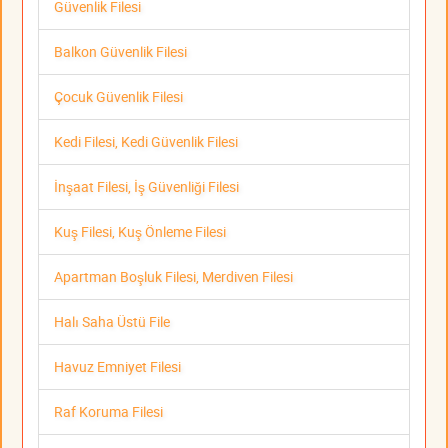
Güvenlik Filesi
Balkon Güvenlik Filesi
Çocuk Güvenlik Filesi
Kedi Filesi, Kedi Güvenlik Filesi
İnşaat Filesi, İş Güvenliği Filesi
Kuş Filesi, Kuş Önleme Filesi
Apartman Boşluk Filesi, Merdiven Filesi
Halı Saha Üstü File
Havuz Emniyet Filesi
Raf Koruma Filesi