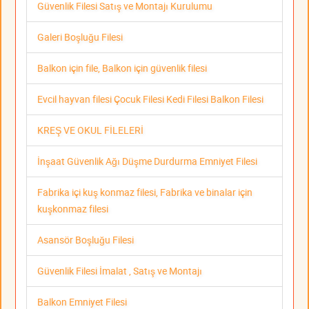
Güvenlik Filesi Satış ve Montajı Kurulumu
Galeri Boşluğu Filesi
Balkon için file, Balkon için güvenlik filesi
Evcil hayvan filesi Çocuk Filesi Kedi Filesi Balkon Filesi
KREŞ VE OKUL FİLELERİ
İnşaat Güvenlik Ağı Düşme Durdurma Emniyet Filesi
Fabrika içi kuş konmaz filesi, Fabrika ve binalar için
kuşkonmaz filesi
Asansör Boşluğu Filesi
Güvenlik Filesi İmalat , Satış ve Montajı
Balkon Emniyet Filesi