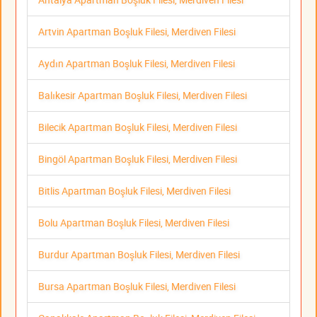
Artvin Apartman Boşluk Filesi, Merdiven Filesi
Aydın Apartman Boşluk Filesi, Merdiven Filesi
Balıkesir Apartman Boşluk Filesi, Merdiven Filesi
Bilecik Apartman Boşluk Filesi, Merdiven Filesi
Bingöl Apartman Boşluk Filesi, Merdiven Filesi
Bitlis Apartman Boşluk Filesi, Merdiven Filesi
Bolu Apartman Boşluk Filesi, Merdiven Filesi
Burdur Apartman Boşluk Filesi, Merdiven Filesi
Bursa Apartman Boşluk Filesi, Merdiven Filesi