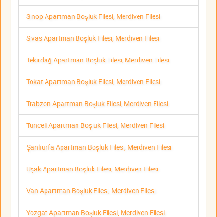
Sinop Apartman Boşluk Filesi, Merdiven Filesi
Sivas Apartman Boşluk Filesi, Merdiven Filesi
Tekirdağ Apartman Boşluk Filesi, Merdiven Filesi
Tokat Apartman Boşluk Filesi, Merdiven Filesi
Trabzon Apartman Boşluk Filesi, Merdiven Filesi
Tunceli Apartman Boşluk Filesi, Merdiven Filesi
Şanlıurfa Apartman Boşluk Filesi, Merdiven Filesi
Uşak Apartman Boşluk Filesi, Merdiven Filesi
Van Apartman Boşluk Filesi, Merdiven Filesi
Yozgat Apartman Boşluk Filesi, Merdiven Filesi