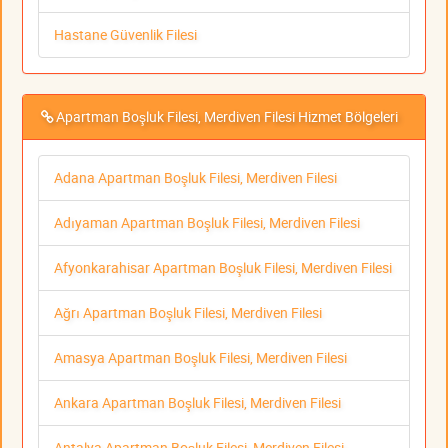
Hastane Güvenlik Filesi
Apartman Boşluk Filesi, Merdiven Filesi Hizmet Bölgeleri
Adana Apartman Boşluk Filesi, Merdiven Filesi
Adıyaman Apartman Boşluk Filesi, Merdiven Filesi
Afyonkarahisar Apartman Boşluk Filesi, Merdiven Filesi
Ağrı Apartman Boşluk Filesi, Merdiven Filesi
Amasya Apartman Boşluk Filesi, Merdiven Filesi
Ankara Apartman Boşluk Filesi, Merdiven Filesi
Antalya Apartman Boşluk Filesi, Merdiven Filesi