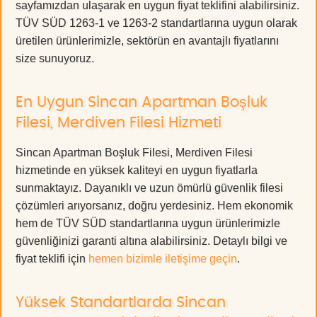
sayfamızdan ulaşarak en uygun fiyat teklifini alabilirsiniz.
TÜV SÜD 1263-1 ve 1263-2 standartlarına uygun olarak
üretilen ürünlerimizle, sektörün en avantajlı fiyatlarını
size sunuyoruz.
En Uygun Sincan Apartman Boşluk
Filesi, Merdiven Filesi Hizmeti
Sincan Apartman Boşluk Filesi, Merdiven Filesi
hizmetinde en yüksek kaliteyi en uygun fiyatlarla
sunmaktayız. Dayanıklı ve uzun ömürlü güvenlik filesi
çözümleri arıyorsanız, doğru yerdesiniz. Hem ekonomik
hem de TÜV SÜD standartlarına uygun ürünlerimizle
güvenliğinizi garanti altına alabilirsiniz. Detaylı bilgi ve
fiyat teklifi için
hemen bizimle iletişime geçin
.
Yüksek Standartlarda Sincan