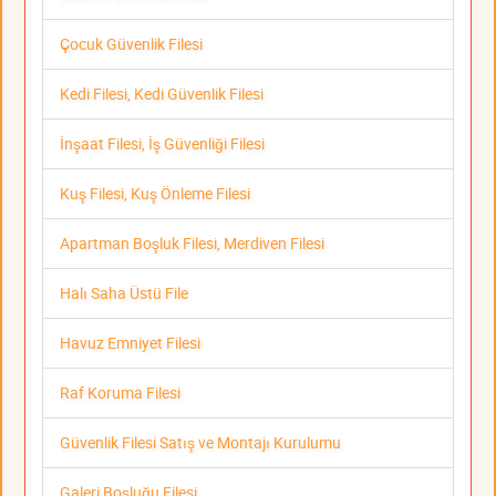
Çocuk Güvenlik Filesi
Kedi Filesi, Kedi Güvenlik Filesi
İnşaat Filesi, İş Güvenliği Filesi
Kuş Filesi, Kuş Önleme Filesi
Apartman Boşluk Filesi, Merdiven Filesi
Halı Saha Üstü File
Havuz Emniyet Filesi
Raf Koruma Filesi
Güvenlik Filesi Satış ve Montajı Kurulumu
Galeri Boşluğu Filesi