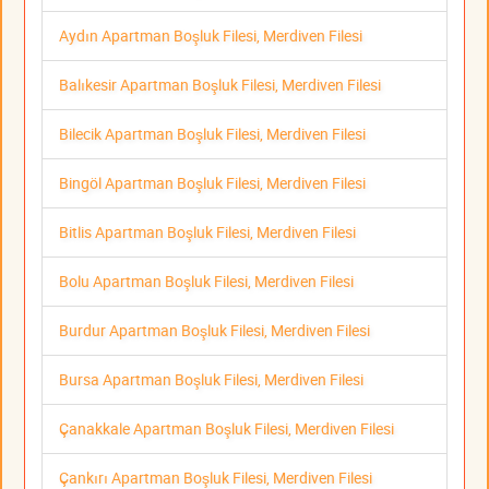
Aydın Apartman Boşluk Filesi, Merdiven Filesi
Balıkesir Apartman Boşluk Filesi, Merdiven Filesi
Bilecik Apartman Boşluk Filesi, Merdiven Filesi
Bingöl Apartman Boşluk Filesi, Merdiven Filesi
Bitlis Apartman Boşluk Filesi, Merdiven Filesi
Bolu Apartman Boşluk Filesi, Merdiven Filesi
Burdur Apartman Boşluk Filesi, Merdiven Filesi
Bursa Apartman Boşluk Filesi, Merdiven Filesi
Çanakkale Apartman Boşluk Filesi, Merdiven Filesi
Çankırı Apartman Boşluk Filesi, Merdiven Filesi