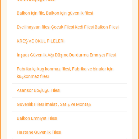
Balkon için file, Balkon için güvenlik filesi
Evcil hayvan filesi Çocuk Filesi Kedi Filesi Balkon Filesi
KREŞ VE OKUL FİLELERİ
İnşaat Güvenlik Ağı Düşme Durdurma Emniyet Filesi
Fabrika içi kuş konmaz filesi, Fabrika ve binalar için
kuşkonmaz filesi
Asansör Boşluğu Filesi
Güvenlik Filesi İmalat , Satış ve Montajı
Balkon Emniyet Filesi
Hastane Güvenlik Filesi