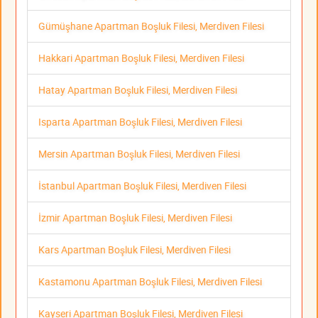
Gümüşhane Apartman Boşluk Filesi, Merdiven Filesi
Hakkari Apartman Boşluk Filesi, Merdiven Filesi
Hatay Apartman Boşluk Filesi, Merdiven Filesi
Isparta Apartman Boşluk Filesi, Merdiven Filesi
Mersin Apartman Boşluk Filesi, Merdiven Filesi
İstanbul Apartman Boşluk Filesi, Merdiven Filesi
İzmir Apartman Boşluk Filesi, Merdiven Filesi
Kars Apartman Boşluk Filesi, Merdiven Filesi
Kastamonu Apartman Boşluk Filesi, Merdiven Filesi
Kayseri Apartman Boşluk Filesi, Merdiven Filesi