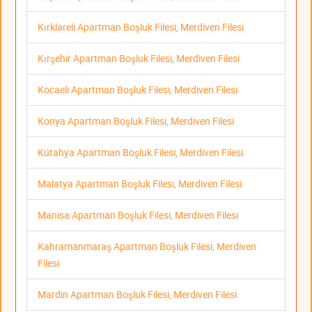
Kırklareli Apartman Boşluk Filesi, Merdiven Filesi
Kırşehir Apartman Boşluk Filesi, Merdiven Filesi
Kocaeli Apartman Boşluk Filesi, Merdiven Filesi
Konya Apartman Boşluk Filesi, Merdiven Filesi
Kütahya Apartman Boşluk Filesi, Merdiven Filesi
Malatya Apartman Boşluk Filesi, Merdiven Filesi
Manisa Apartman Boşluk Filesi, Merdiven Filesi
Kahramanmaraş Apartman Boşluk Filesi, Merdiven
Filesi
Mardin Apartman Boşluk Filesi, Merdiven Filesi