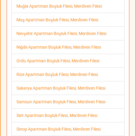
Muğla Apartman Boşluk Filesi, Merdiven Filesi
Muş Apartman Boşluk Filesi, Merdiven Filesi
Nevşehir Apartman Boşluk Filesi, Merdiven Filesi
Niğde Apartman Boşluk Filesi, Merdiven Filesi
Ordu Apartman Boşluk Filesi, Merdiven Filesi
Rize Apartman Boşluk Filesi, Merdiven Filesi
Sakarya Apartman Boşluk Filesi, Merdiven Filesi
Samsun Apartman Boşluk Filesi, Merdiven Filesi
Siirt Apartman Boşluk Filesi, Merdiven Filesi
Sinop Apartman Boşluk Filesi, Merdiven Filesi