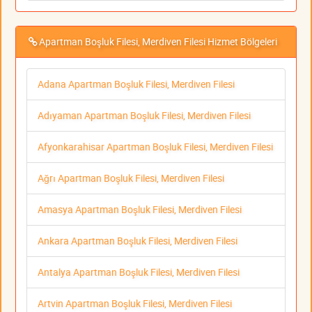
Apartman Boşluk Filesi, Merdiven Filesi Hizmet Bölgeleri
Adana Apartman Boşluk Filesi, Merdiven Filesi
Adıyaman Apartman Boşluk Filesi, Merdiven Filesi
Afyonkarahisar Apartman Boşluk Filesi, Merdiven Filesi
Ağrı Apartman Boşluk Filesi, Merdiven Filesi
Amasya Apartman Boşluk Filesi, Merdiven Filesi
Ankara Apartman Boşluk Filesi, Merdiven Filesi
Antalya Apartman Boşluk Filesi, Merdiven Filesi
Artvin Apartman Boşluk Filesi, Merdiven Filesi