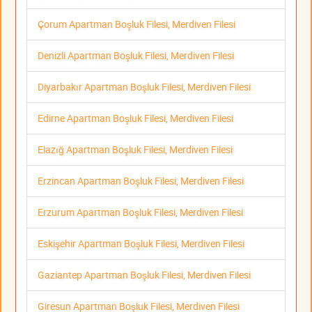
Çorum Apartman Boşluk Filesi, Merdiven Filesi
Denizli Apartman Boşluk Filesi, Merdiven Filesi
Diyarbakır Apartman Boşluk Filesi, Merdiven Filesi
Edirne Apartman Boşluk Filesi, Merdiven Filesi
Elazığ Apartman Boşluk Filesi, Merdiven Filesi
Erzincan Apartman Boşluk Filesi, Merdiven Filesi
Erzurum Apartman Boşluk Filesi, Merdiven Filesi
Eskişehir Apartman Boşluk Filesi, Merdiven Filesi
Gaziantep Apartman Boşluk Filesi, Merdiven Filesi
Giresun Apartman Boşluk Filesi, Merdiven Filesi