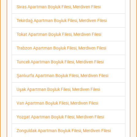
Sivas Apartman Boşluk Filesi, Merdiven Filesi
Tekirdağ Apartman Boşluk Filesi, Merdiven Filesi
Tokat Apartman Boşluk Filesi, Merdiven Filesi
Trabzon Apartman Boşluk Filesi, Merdiven Filesi
Tunceli Apartman Boşluk Filesi, Merdiven Filesi
Şanlıurfa Apartman Boşluk Filesi, Merdiven Filesi
Uşak Apartman Boşluk Filesi, Merdiven Filesi
Van Apartman Boşluk Filesi, Merdiven Filesi
Yozgat Apartman Boşluk Filesi, Merdiven Filesi
Zonguldak Apartman Boşluk Filesi, Merdiven Filesi