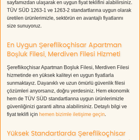
sayfamızdan ulaşarak en uygun fiyat teklifini alabilirsiniz.
TÜV SÜD 1263-1 ve 1263-2 standartlarına uygun olarak
üretilen ürünlerimizle, sektörün en avantajlı fiyatlarını
size sunuyoruz.
En Uygun Şereflikoçhisar Apartman
Boşluk Filesi, Merdiven Filesi Hizmeti
Şereflikoçhisar Apartman Boşluk Filesi, Merdiven Filesi
hizmetinde en yüksek kaliteyi en uygun fiyatlarla
sunmaktayız. Dayanıklı ve uzun ömürlü güvenlik filesi
çözümleri arıyorsanız, doğru yerdesiniz. Hem ekonomik
hem de TÜV SÜD standartlarına uygun ürünlerimizle
güvenliğinizi garanti altına alabilirsiniz. Detaylı bilgi ve
fiyat teklifi için
hemen bizimle iletişime geçin
.
Yüksek Standartlarda Şereflikoçhisar