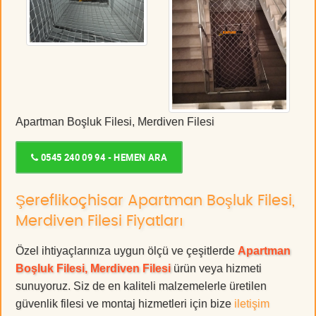
Apartman Boşluk Filesi, Merdiven Filesi
0545 240 09 94 - HEMEN ARA
Şereflikoçhisar Apartman Boşluk Filesi,
Merdiven Filesi Fiyatları
Özel ihtiyaçlarınıza uygun ölçü ve çeşitlerde
Apartman
Boşluk Filesi, Merdiven Filesi
ürün veya hizmeti
sunuyoruz. Siz de en kaliteli malzemelerle üretilen
güvenlik filesi ve montaj hizmetleri için bize
iletişim