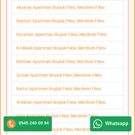
Aksaray Apartman Boşluk Filesi, Merdiven Filesi
Bayburt Apartman Boşluk Filesi, Merdiven Filesi
Karaman Apartman Boşluk Filesi, Merdiven Filesi
Kırıkkale Apartman Boşluk Filesi, Merdiven Filesi
Batman Apartman Boşluk Filesi, Merdiven Filesi
Şırnak Apartman Boşluk Filesi, Merdiven Filesi
Bartın Apartman Boşluk Filesi, Merdiven Filesi
Ardahan Apartman Boşluk Filesi, Merdiven Filesi
Iğdır Apartman Boşluk Filesi, Merdiven Filesi
0545 240 09 94
Whatsapp
Yalova Apartman Boşluk Filesi, Merdiven Filesi