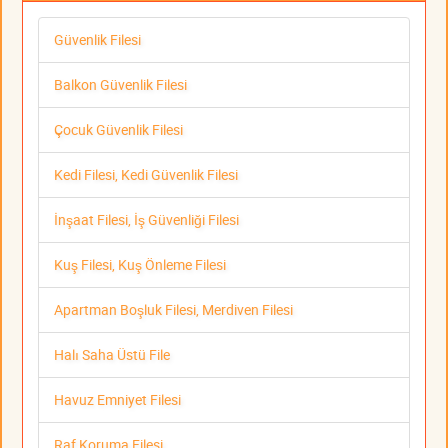
Güvenlik Filesi
Balkon Güvenlik Filesi
Çocuk Güvenlik Filesi
Kedi Filesi, Kedi Güvenlik Filesi
İnşaat Filesi, İş Güvenliği Filesi
Kuş Filesi, Kuş Önleme Filesi
Apartman Boşluk Filesi, Merdiven Filesi
Halı Saha Üstü File
Havuz Emniyet Filesi
Raf Koruma Filesi