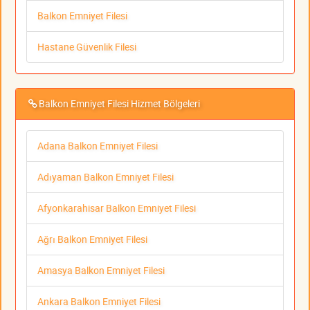
Balkon Emniyet Filesi
Hastane Güvenlik Filesi
Balkon Emniyet Filesi Hizmet Bölgeleri
Adana Balkon Emniyet Filesi
Adıyaman Balkon Emniyet Filesi
Afyonkarahisar Balkon Emniyet Filesi
Ağrı Balkon Emniyet Filesi
Amasya Balkon Emniyet Filesi
Ankara Balkon Emniyet Filesi