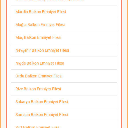
Mardin Balkon Emniyet Filesi
Muğla Balkon Emniyet Filesi
Muş Balkon Emniyet Filesi
Nevşehir Balkon Emniyet Filesi
Niğde Balkon Emniyet Filesi
Ordu Balkon Emniyet Filesi
Rize Balkon Emniyet Filesi
Sakarya Balkon Emniyet Filesi
Samsun Balkon Emniyet Filesi
Siirt Balkon Emniyet Filesi