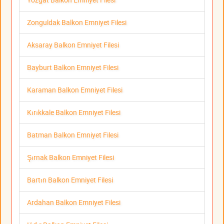
Zonguldak Balkon Emniyet Filesi
Aksaray Balkon Emniyet Filesi
Bayburt Balkon Emniyet Filesi
Karaman Balkon Emniyet Filesi
Kırıkkale Balkon Emniyet Filesi
Batman Balkon Emniyet Filesi
Şırnak Balkon Emniyet Filesi
Bartın Balkon Emniyet Filesi
Ardahan Balkon Emniyet Filesi