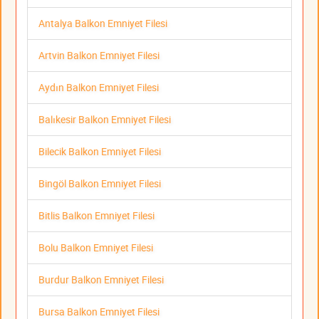
Antalya Balkon Emniyet Filesi
Artvin Balkon Emniyet Filesi
Aydın Balkon Emniyet Filesi
Balıkesir Balkon Emniyet Filesi
Bilecik Balkon Emniyet Filesi
Bingöl Balkon Emniyet Filesi
Bitlis Balkon Emniyet Filesi
Bolu Balkon Emniyet Filesi
Burdur Balkon Emniyet Filesi
Bursa Balkon Emniyet Filesi