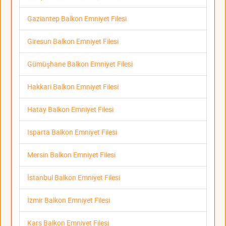
Gaziantep Balkon Emniyet Filesi
Giresun Balkon Emniyet Filesi
Gümüşhane Balkon Emniyet Filesi
Hakkari Balkon Emniyet Filesi
Hatay Balkon Emniyet Filesi
Isparta Balkon Emniyet Filesi
Mersin Balkon Emniyet Filesi
İstanbul Balkon Emniyet Filesi
İzmir Balkon Emniyet Filesi
Kars Balkon Emniyet Filesi