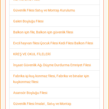
Güvenlik Filesi Satış ve Montajı Kurulumu
Galeri Boşluğu Filesi
Balkon için file, Balkon için güvenlik filesi
Evcil hayvan filesi Çocuk Filesi Kedi Filesi Balkon Filesi
KREŞ VE OKUL FİLELERİ
İnşaat Güvenlik Ağı Düşme Durdurma Emniyet Filesi
Fabrika içi kuş konmaz filesi, Fabrika ve binalar için
kuşkonmaz filesi
Asansör Boşluğu Filesi
Güvenlik Filesi İmalat , Satış ve Montajı