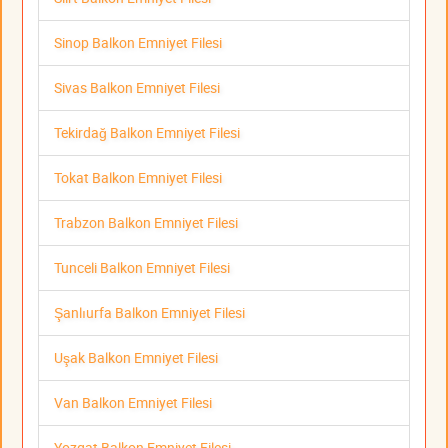
Sinop Balkon Emniyet Filesi
Sivas Balkon Emniyet Filesi
Tekirdağ Balkon Emniyet Filesi
Tokat Balkon Emniyet Filesi
Trabzon Balkon Emniyet Filesi
Tunceli Balkon Emniyet Filesi
Şanlıurfa Balkon Emniyet Filesi
Uşak Balkon Emniyet Filesi
Van Balkon Emniyet Filesi
Yozgat Balkon Emniyet Filesi