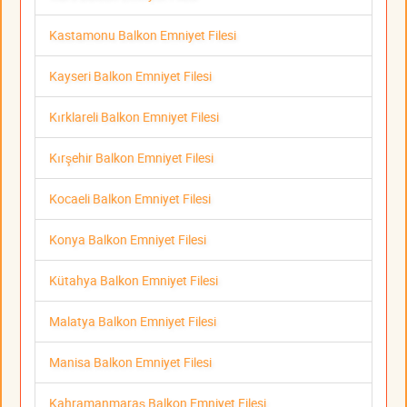
Kastamonu Balkon Emniyet Filesi
Kayseri Balkon Emniyet Filesi
Kırklareli Balkon Emniyet Filesi
Kırşehir Balkon Emniyet Filesi
Kocaeli Balkon Emniyet Filesi
Konya Balkon Emniyet Filesi
Kütahya Balkon Emniyet Filesi
Malatya Balkon Emniyet Filesi
Manisa Balkon Emniyet Filesi
Kahramanmaraş Balkon Emniyet Filesi