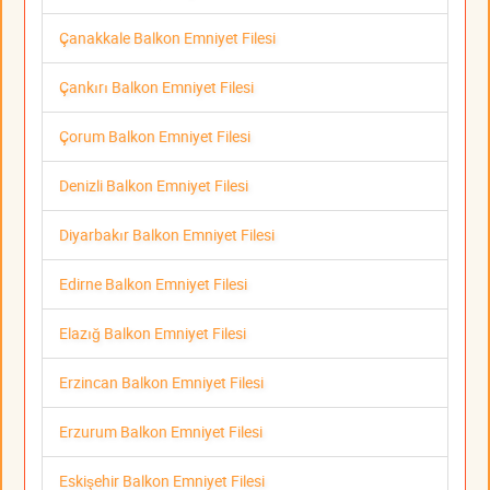
Çanakkale Balkon Emniyet Filesi
Çankırı Balkon Emniyet Filesi
Çorum Balkon Emniyet Filesi
Denizli Balkon Emniyet Filesi
Diyarbakır Balkon Emniyet Filesi
Edirne Balkon Emniyet Filesi
Elazığ Balkon Emniyet Filesi
Erzincan Balkon Emniyet Filesi
Erzurum Balkon Emniyet Filesi
Eskişehir Balkon Emniyet Filesi