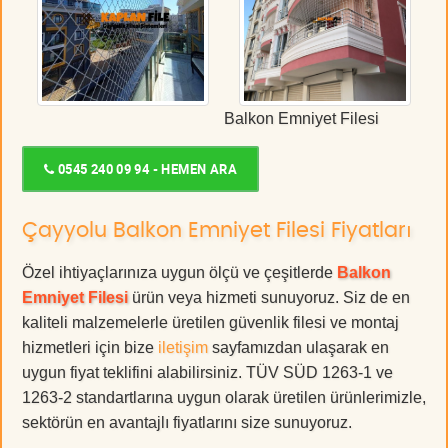
Balkon Emniyet Filesi
0545 240 09 94 - HEMEN ARA
Çayyolu Balkon Emniyet Filesi Fiyatları
Özel ihtiyaçlarınıza uygun ölçü ve çeşitlerde
Balkon
Emniyet Filesi
ürün veya hizmeti sunuyoruz. Siz de en
kaliteli malzemelerle üretilen güvenlik filesi ve montaj
hizmetleri için bize
iletişim
sayfamızdan ulaşarak en
uygun fiyat teklifini alabilirsiniz. TÜV SÜD 1263-1 ve
1263-2 standartlarına uygun olarak üretilen ürünlerimizle,
sektörün en avantajlı fiyatlarını size sunuyoruz.