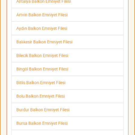
Antalya Balkon Emniyet Filesi
Artvin Balkon Emniyet Filesi
Aydın Balkon Emniyet Filesi
Balıkesir Balkon Emniyet Filesi
Bilecik Balkon Emniyet Filesi
Bingöl Balkon Emniyet Filesi
Bitlis Balkon Emniyet Filesi
Bolu Balkon Emniyet Filesi
Burdur Balkon Emniyet Filesi
Bursa Balkon Emniyet Filesi