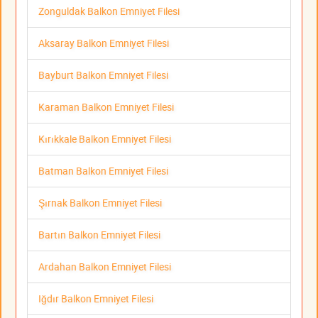
Zonguldak Balkon Emniyet Filesi
Aksaray Balkon Emniyet Filesi
Bayburt Balkon Emniyet Filesi
Karaman Balkon Emniyet Filesi
Kırıkkale Balkon Emniyet Filesi
Batman Balkon Emniyet Filesi
Şırnak Balkon Emniyet Filesi
Bartın Balkon Emniyet Filesi
Ardahan Balkon Emniyet Filesi
Iğdır Balkon Emniyet Filesi