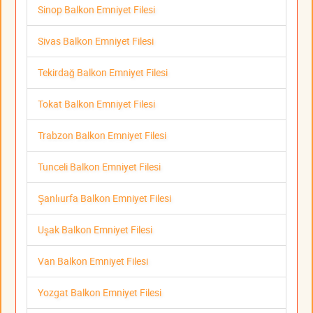
Sinop Balkon Emniyet Filesi
Sivas Balkon Emniyet Filesi
Tekirdağ Balkon Emniyet Filesi
Tokat Balkon Emniyet Filesi
Trabzon Balkon Emniyet Filesi
Tunceli Balkon Emniyet Filesi
Şanlıurfa Balkon Emniyet Filesi
Uşak Balkon Emniyet Filesi
Van Balkon Emniyet Filesi
Yozgat Balkon Emniyet Filesi