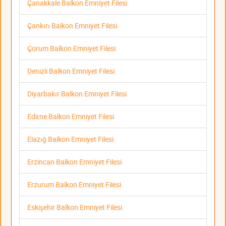
Çanakkale Balkon Emniyet Filesi
Çankırı Balkon Emniyet Filesi
Çorum Balkon Emniyet Filesi
Denizli Balkon Emniyet Filesi
Diyarbakır Balkon Emniyet Filesi
Edirne Balkon Emniyet Filesi
Elazığ Balkon Emniyet Filesi
Erzincan Balkon Emniyet Filesi
Erzurum Balkon Emniyet Filesi
Eskişehir Balkon Emniyet Filesi