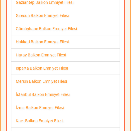
Gaziantep Balkon Emniyet Filesi
Giresun Balkon Emniyet Filesi
Gümüşhane Balkon Emniyet Filesi
Hakkari Balkon Emniyet Filesi
Hatay Balkon Emniyet Filesi
Isparta Balkon Emniyet Filesi
Mersin Balkon Emniyet Filesi
İstanbul Balkon Emniyet Filesi
İzmir Balkon Emniyet Filesi
Kars Balkon Emniyet Filesi