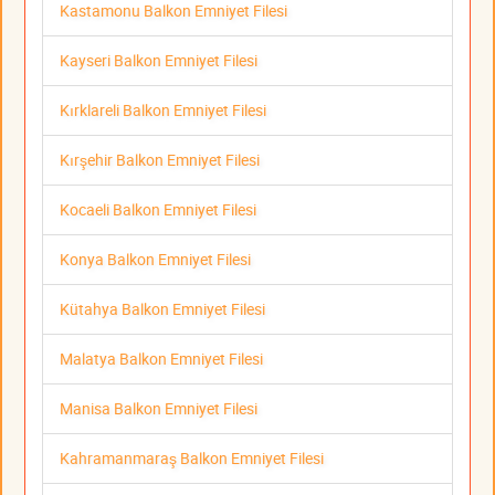
Kastamonu Balkon Emniyet Filesi
Kayseri Balkon Emniyet Filesi
Kırklareli Balkon Emniyet Filesi
Kırşehir Balkon Emniyet Filesi
Kocaeli Balkon Emniyet Filesi
Konya Balkon Emniyet Filesi
Kütahya Balkon Emniyet Filesi
Malatya Balkon Emniyet Filesi
Manisa Balkon Emniyet Filesi
Kahramanmaraş Balkon Emniyet Filesi