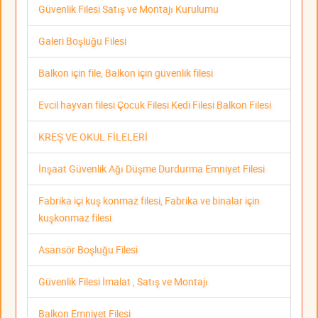
Güvenlik Filesi Satış ve Montajı Kurulumu
Galeri Boşluğu Filesi
Balkon için file, Balkon için güvenlik filesi
Evcil hayvan filesi Çocuk Filesi Kedi Filesi Balkon Filesi
KREŞ VE OKUL FİLELERİ
İnşaat Güvenlik Ağı Düşme Durdurma Emniyet Filesi
Fabrika içi kuş konmaz filesi, Fabrika ve binalar için
kuşkonmaz filesi
Asansör Boşluğu Filesi
Güvenlik Filesi İmalat , Satış ve Montajı
Balkon Emniyet Filesi