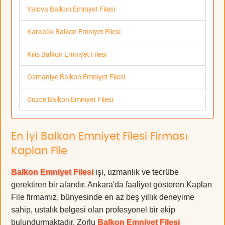
Yalova Balkon Emniyet Filesi
Karabük Balkon Emniyet Filesi
Kilis Balkon Emniyet Filesi
Osmaniye Balkon Emniyet Filesi
Düzce Balkon Emniyet Filesi
En İyi Balkon Emniyet Filesi Firması
Kaplan File
Balkon Emniyet Filesi
işi, uzmanlık ve tecrübe
gerektiren bir alandır. Ankara'da faaliyet gösteren Kaplan
File firmamız, bünyesinde en az beş yıllık deneyime
sahip, ustalık belgesi olan profesyonel bir ekip
bulundurmaktadır. Zorlu
Balkon Emniyet Filesi