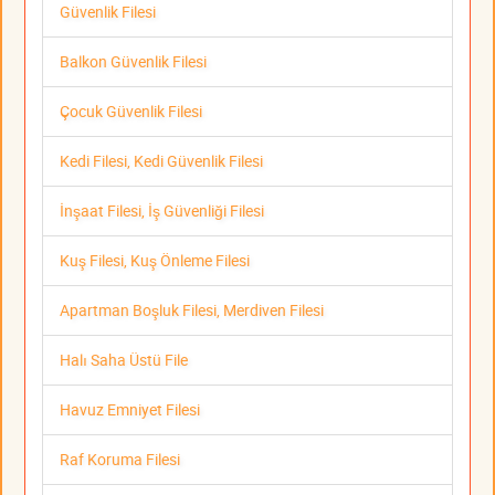
Güvenlik Filesi
Balkon Güvenlik Filesi
Çocuk Güvenlik Filesi
Kedi Filesi, Kedi Güvenlik Filesi
İnşaat Filesi, İş Güvenliği Filesi
Kuş Filesi, Kuş Önleme Filesi
Apartman Boşluk Filesi, Merdiven Filesi
Halı Saha Üstü File
Havuz Emniyet Filesi
Raf Koruma Filesi