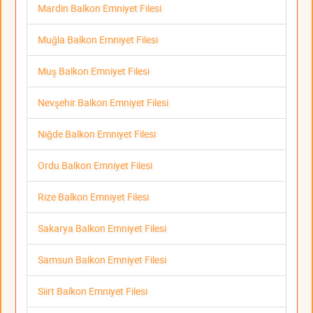
Mardin Balkon Emniyet Filesi
Muğla Balkon Emniyet Filesi
Muş Balkon Emniyet Filesi
Nevşehir Balkon Emniyet Filesi
Niğde Balkon Emniyet Filesi
Ordu Balkon Emniyet Filesi
Rize Balkon Emniyet Filesi
Sakarya Balkon Emniyet Filesi
Samsun Balkon Emniyet Filesi
Siirt Balkon Emniyet Filesi