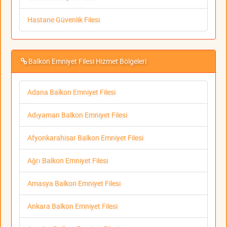
Hastane Güvenlik Filesi
Balkon Emniyet Filesi Hizmet Bölgeleri
Adana Balkon Emniyet Filesi
Adıyaman Balkon Emniyet Filesi
Afyonkarahisar Balkon Emniyet Filesi
Ağrı Balkon Emniyet Filesi
Amasya Balkon Emniyet Filesi
Ankara Balkon Emniyet Filesi