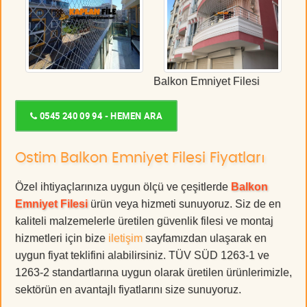
Balkon Emniyet Filesi
0545 240 09 94 - HEMEN ARA
Ostim Balkon Emniyet Filesi Fiyatları
Özel ihtiyaçlarınıza uygun ölçü ve çeşitlerde
Balkon
Emniyet Filesi
ürün veya hizmeti sunuyoruz. Siz de en
kaliteli malzemelerle üretilen güvenlik filesi ve montaj
hizmetleri için bize
iletişim
sayfamızdan ulaşarak en
uygun fiyat teklifini alabilirsiniz. TÜV SÜD 1263-1 ve
1263-2 standartlarına uygun olarak üretilen ürünlerimizle,
sektörün en avantajlı fiyatlarını size sunuyoruz.