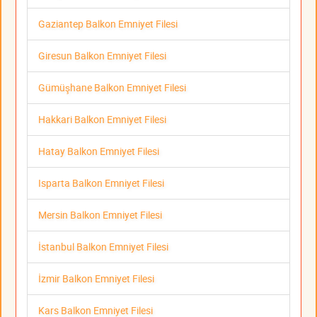
Gaziantep Balkon Emniyet Filesi
Giresun Balkon Emniyet Filesi
Gümüşhane Balkon Emniyet Filesi
Hakkari Balkon Emniyet Filesi
Hatay Balkon Emniyet Filesi
Isparta Balkon Emniyet Filesi
Mersin Balkon Emniyet Filesi
İstanbul Balkon Emniyet Filesi
İzmir Balkon Emniyet Filesi
Kars Balkon Emniyet Filesi