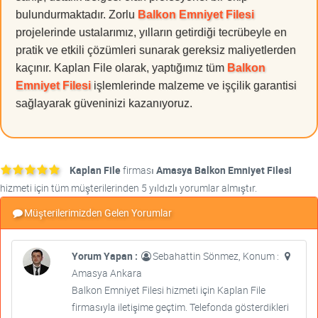
bulundurmaktadır. Zorlu
Balkon Emniyet Filesi
projelerinde ustalarımız, yılların getirdiği tecrübeyle en
pratik ve etkili çözümleri sunarak gereksiz maliyetlerden
kaçınır. Kaplan File olarak, yaptığımız tüm
Balkon
Emniyet Filesi
işlemlerinde malzeme ve işçilik garantisi
sağlayarak güveninizi kazanıyoruz.
Kaplan File
firması
Amasya Balkon Emniyet Filesi
hizmeti için tüm müşterilerinden 5 yıldızlı yorumlar almıştır.
Müşterilerimizden Gelen Yorumlar
Yorum Yapan :
Sebahattin Sönmez, Konum :
Amasya Ankara
Balkon Emniyet Filesi hizmeti için Kaplan File
firmasıyla iletişime geçtim. Telefonda gösterdikleri