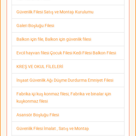
Güvenlik Filesi Satış ve Montajı Kurulumu
Galeri Boşluğu Filesi
Balkon için file, Balkon için güvenlik filesi
Evcil hayvan filesi Çocuk Filesi Kedi Filesi Balkon Filesi
KREŞ VE OKUL FİLELERİ
İnşaat Güvenlik Ağı Düşme Durdurma Emniyet Filesi
Fabrika içi kuş konmaz filesi, Fabrika ve binalar için
kuşkonmaz filesi
Asansör Boşluğu Filesi
Güvenlik Filesi İmalat , Satış ve Montajı