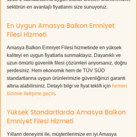
sektörün en avantajlı fiyatlarını size sunuyoruz.
En Uygun Amasya Balkon Emniyet
Filesi Hizmeti
Amasya Balkon Emniyet Filesi hizmetinde en yüksek
kaliteyi en uygun fiyatlarla sunmaktayız. Dayanıklı ve
uzun ömürlü güvenlik filesi çözümleri arıyorsanız, doğru
yerdesiniz. Hem ekonomik hem de TÜV SÜD
standartlarına uygun ürünlerimizle güvenliğinizi garanti
altına alabilirsiniz. Detaylı bilgi ve fiyat teklifi için
hemen
bizimle iletişime geçin
.
Yüksek Standartlarda Amasya Balkon
Emniyet Filesi Hizmeti
Yılların deneyimi ile, müşterilerimize en iyi Amasya