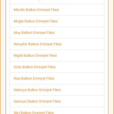
Mardin Balkon Emniyet Filesi
Muğla Balkon Emniyet Filesi
Muş Balkon Emniyet Filesi
Nevşehir Balkon Emniyet Filesi
Niğde Balkon Emniyet Filesi
Ordu Balkon Emniyet Filesi
Rize Balkon Emniyet Filesi
Sakarya Balkon Emniyet Filesi
Samsun Balkon Emniyet Filesi
Siirt Balkon Emniyet Filesi