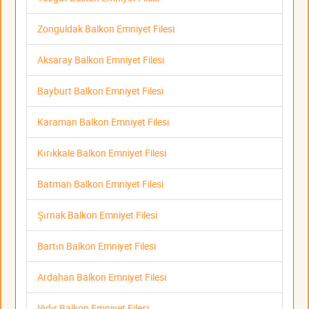
Zonguldak Balkon Emniyet Filesi
Aksaray Balkon Emniyet Filesi
Bayburt Balkon Emniyet Filesi
Karaman Balkon Emniyet Filesi
Kırıkkale Balkon Emniyet Filesi
Batman Balkon Emniyet Filesi
Şırnak Balkon Emniyet Filesi
Bartın Balkon Emniyet Filesi
Ardahan Balkon Emniyet Filesi
Iğdır Balkon Emniyet Filesi