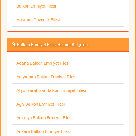
Balkon Emniyet Filesi
Hastane Güvenlik Filesi
Balkon Emniyet Filesi Hizmet Bölgeleri
Adana Balkon Emniyet Filesi
Adıyaman Balkon Emniyet Filesi
Afyonkarahisar Balkon Emniyet Filesi
Ağrı Balkon Emniyet Filesi
Amasya Balkon Emniyet Filesi
Ankara Balkon Emniyet Filesi