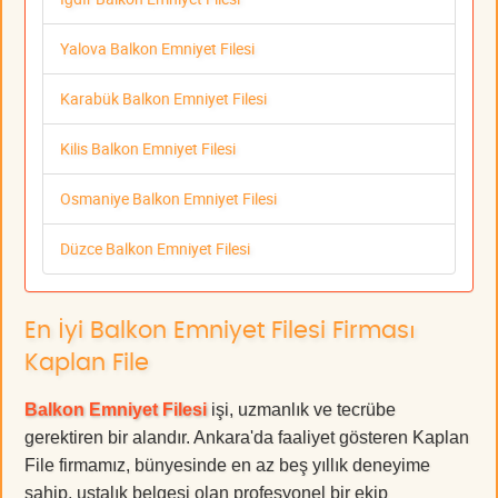
Yalova Balkon Emniyet Filesi
Karabük Balkon Emniyet Filesi
Kilis Balkon Emniyet Filesi
Osmaniye Balkon Emniyet Filesi
Düzce Balkon Emniyet Filesi
En İyi Balkon Emniyet Filesi Firması
Kaplan File
Balkon Emniyet Filesi
işi, uzmanlık ve tecrübe
gerektiren bir alandır. Ankara'da faaliyet gösteren Kaplan
File firmamız, bünyesinde en az beş yıllık deneyime
sahip, ustalık belgesi olan profesyonel bir ekip