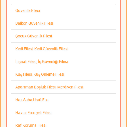
Güvenlik Filesi
Balkon Güvenlik Filesi
Çocuk Güvenlik Filesi
Kedi Filesi, Kedi Güvenlik Filesi
İnşaat Filesi, İş Güvenliği Filesi
Kuş Filesi, Kuş Önleme Filesi
Apartman Boşluk Filesi, Merdiven Filesi
Halı Saha Üstü File
Havuz Emniyet Filesi
Raf Koruma Filesi