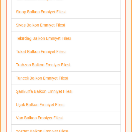
Sinop Balkon Emniyet Filesi
Sivas Balkon Emniyet Filesi
Tekirdağ Balkon Emniyet Filesi
Tokat Balkon Emniyet Filesi
Trabzon Balkon Emniyet Filesi
Tunceli Balkon Emniyet Filesi
Şanlıurfa Balkon Emniyet Filesi
Uşak Balkon Emniyet Filesi
Van Balkon Emniyet Filesi
Yozgat Balkon Emniyet Filesi