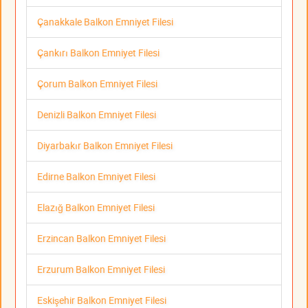
Çanakkale Balkon Emniyet Filesi
Çankırı Balkon Emniyet Filesi
Çorum Balkon Emniyet Filesi
Denizli Balkon Emniyet Filesi
Diyarbakır Balkon Emniyet Filesi
Edirne Balkon Emniyet Filesi
Elazığ Balkon Emniyet Filesi
Erzincan Balkon Emniyet Filesi
Erzurum Balkon Emniyet Filesi
Eskişehir Balkon Emniyet Filesi