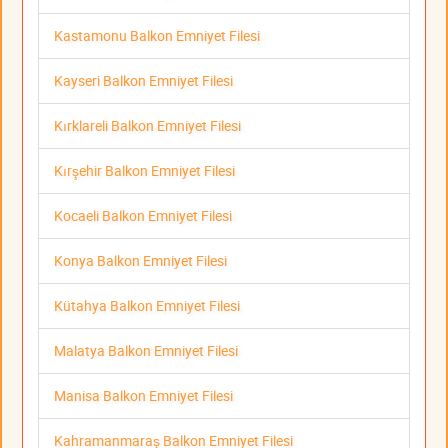
Kastamonu Balkon Emniyet Filesi
Kayseri Balkon Emniyet Filesi
Kırklareli Balkon Emniyet Filesi
Kırşehir Balkon Emniyet Filesi
Kocaeli Balkon Emniyet Filesi
Konya Balkon Emniyet Filesi
Kütahya Balkon Emniyet Filesi
Malatya Balkon Emniyet Filesi
Manisa Balkon Emniyet Filesi
Kahramanmaraş Balkon Emniyet Filesi