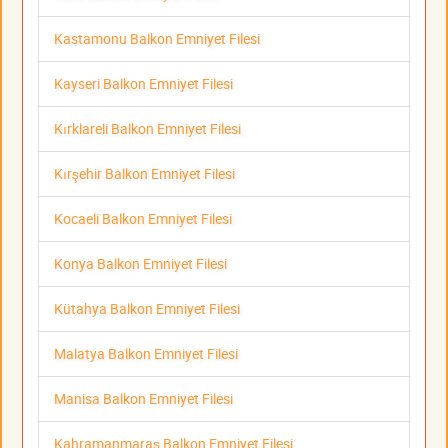
Kastamonu Balkon Emniyet Filesi
Kayseri Balkon Emniyet Filesi
Kırklareli Balkon Emniyet Filesi
Kırşehir Balkon Emniyet Filesi
Kocaeli Balkon Emniyet Filesi
Konya Balkon Emniyet Filesi
Kütahya Balkon Emniyet Filesi
Malatya Balkon Emniyet Filesi
Manisa Balkon Emniyet Filesi
Kahramanmaraş Balkon Emniyet Filesi