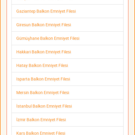
Gaziantep Balkon Emniyet Filesi
Giresun Balkon Emniyet Filesi
Gümüşhane Balkon Emniyet Filesi
Hakkari Balkon Emniyet Filesi
Hatay Balkon Emniyet Filesi
Isparta Balkon Emniyet Filesi
Mersin Balkon Emniyet Filesi
İstanbul Balkon Emniyet Filesi
İzmir Balkon Emniyet Filesi
Kars Balkon Emniyet Filesi