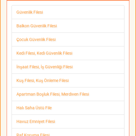
Güvenlik Filesi
Balkon Güvenlik Filesi
Çocuk Güvenlik Filesi
Kedi Filesi, Kedi Güvenlik Filesi
İnşaat Filesi, İş Güvenliği Filesi
Kuş Filesi, Kuş Önleme Filesi
Apartman Boşluk Filesi, Merdiven Filesi
Halı Saha Üstü File
Havuz Emniyet Filesi
Raf Koruma Filesi