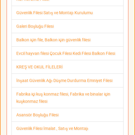
Güvenlik Filesi Satış ve Montajı Kurulumu
Galeri Boşluğu Filesi
Balkon için file, Balkon için güvenlik filesi
Evcil hayvan filesi Çocuk Filesi Kedi Filesi Balkon Filesi
KREŞ VE OKUL FİLELERİ
İnşaat Güvenlik Ağı Düşme Durdurma Emniyet Filesi
Fabrika içi kuş konmaz filesi, Fabrika ve binalar için
kuşkonmaz filesi
Asansör Boşluğu Filesi
Güvenlik Filesi İmalat , Satış ve Montajı