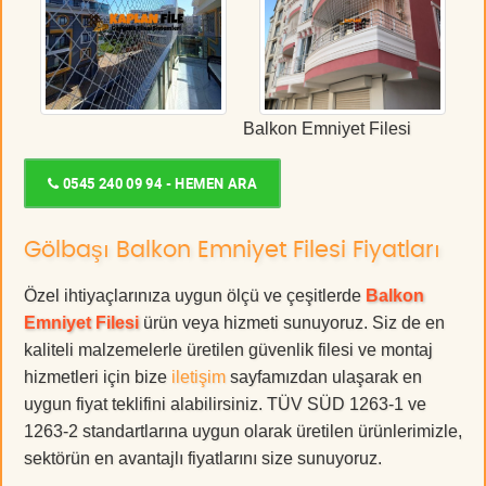
Balkon Emniyet Filesi
0545 240 09 94 - HEMEN ARA
Gölbaşı Balkon Emniyet Filesi Fiyatları
Özel ihtiyaçlarınıza uygun ölçü ve çeşitlerde
Balkon
Emniyet Filesi
ürün veya hizmeti sunuyoruz. Siz de en
kaliteli malzemelerle üretilen güvenlik filesi ve montaj
hizmetleri için bize
iletişim
sayfamızdan ulaşarak en
uygun fiyat teklifini alabilirsiniz. TÜV SÜD 1263-1 ve
1263-2 standartlarına uygun olarak üretilen ürünlerimizle,
sektörün en avantajlı fiyatlarını size sunuyoruz.