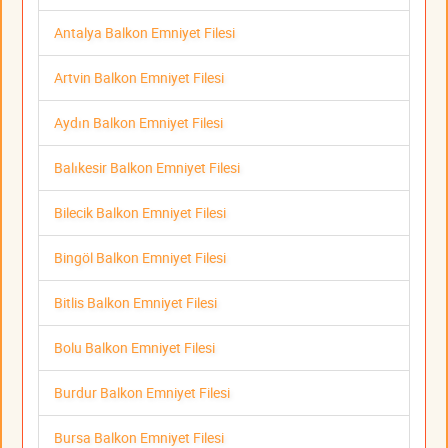
Antalya Balkon Emniyet Filesi
Artvin Balkon Emniyet Filesi
Aydın Balkon Emniyet Filesi
Balıkesir Balkon Emniyet Filesi
Bilecik Balkon Emniyet Filesi
Bingöl Balkon Emniyet Filesi
Bitlis Balkon Emniyet Filesi
Bolu Balkon Emniyet Filesi
Burdur Balkon Emniyet Filesi
Bursa Balkon Emniyet Filesi