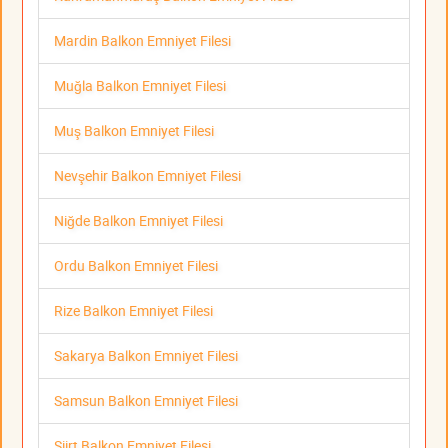
Mardin Balkon Emniyet Filesi
Muğla Balkon Emniyet Filesi
Muş Balkon Emniyet Filesi
Nevşehir Balkon Emniyet Filesi
Niğde Balkon Emniyet Filesi
Ordu Balkon Emniyet Filesi
Rize Balkon Emniyet Filesi
Sakarya Balkon Emniyet Filesi
Samsun Balkon Emniyet Filesi
Siirt Balkon Emniyet Filesi