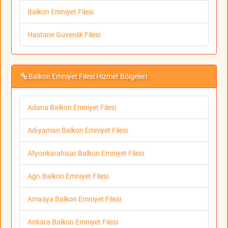
Balkon Emniyet Filesi
Hastane Güvenlik Filesi
Balkon Emniyet Filesi Hizmet Bölgeleri
Adana Balkon Emniyet Filesi
Adıyaman Balkon Emniyet Filesi
Afyonkarahisar Balkon Emniyet Filesi
Ağrı Balkon Emniyet Filesi
Amasya Balkon Emniyet Filesi
Ankara Balkon Emniyet Filesi