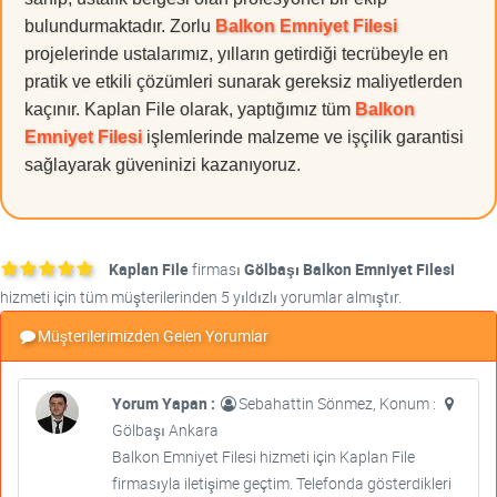
bulundurmaktadır. Zorlu
Balkon Emniyet Filesi
projelerinde ustalarımız, yılların getirdiği tecrübeyle en
pratik ve etkili çözümleri sunarak gereksiz maliyetlerden
kaçınır. Kaplan File olarak, yaptığımız tüm
Balkon
Emniyet Filesi
işlemlerinde malzeme ve işçilik garantisi
sağlayarak güveninizi kazanıyoruz.
Kaplan File
firması
Gölbaşı Balkon Emniyet Filesi
hizmeti için tüm müşterilerinden 5 yıldızlı yorumlar almıştır.
Müşterilerimizden Gelen Yorumlar
Yorum Yapan :
Sebahattin Sönmez, Konum :
Gölbaşı Ankara
Balkon Emniyet Filesi hizmeti için Kaplan File
firmasıyla iletişime geçtim. Telefonda gösterdikleri