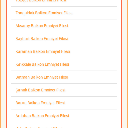
Zonguldak Balkon Emniyet Filesi
Aksaray Balkon Emniyet Filesi
Bayburt Balkon Emniyet Filesi
Karaman Balkon Emniyet Filesi
Kırıkkale Balkon Emniyet Filesi
Batman Balkon Emniyet Filesi
Şırnak Balkon Emniyet Filesi
Bartın Balkon Emniyet Filesi
Ardahan Balkon Emniyet Filesi