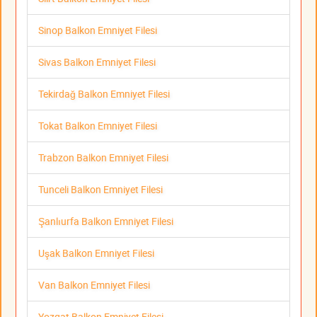
Sinop Balkon Emniyet Filesi
Sivas Balkon Emniyet Filesi
Tekirdağ Balkon Emniyet Filesi
Tokat Balkon Emniyet Filesi
Trabzon Balkon Emniyet Filesi
Tunceli Balkon Emniyet Filesi
Şanlıurfa Balkon Emniyet Filesi
Uşak Balkon Emniyet Filesi
Van Balkon Emniyet Filesi
Yozgat Balkon Emniyet Filesi