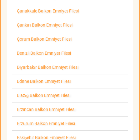
Çanakkale Balkon Emniyet Filesi
Çankırı Balkon Emniyet Filesi
Çorum Balkon Emniyet Filesi
Denizli Balkon Emniyet Filesi
Diyarbakır Balkon Emniyet Filesi
Edirne Balkon Emniyet Filesi
Elazığ Balkon Emniyet Filesi
Erzincan Balkon Emniyet Filesi
Erzurum Balkon Emniyet Filesi
Eskişehir Balkon Emniyet Filesi