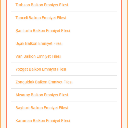
Trabzon Balkon Emniyet Filesi
Tunceli Balkon Emniyet Filesi
Şanlıurfa Balkon Emniyet Filesi
Uşak Balkon Emniyet Filesi
Van Balkon Emniyet Filesi
Yozgat Balkon Emniyet Filesi
Zonguldak Balkon Emniyet Filesi
Aksaray Balkon Emniyet Filesi
Bayburt Balkon Emniyet Filesi
Karaman Balkon Emniyet Filesi