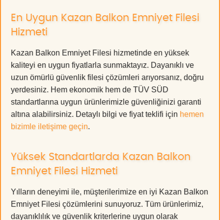
En Uygun Kazan Balkon Emniyet Filesi
Hizmeti
Kazan Balkon Emniyet Filesi hizmetinde en yüksek
kaliteyi en uygun fiyatlarla sunmaktayız. Dayanıklı ve
uzun ömürlü güvenlik filesi çözümleri arıyorsanız, doğru
yerdesiniz. Hem ekonomik hem de TÜV SÜD
standartlarına uygun ürünlerimizle güvenliğinizi garanti
altına alabilirsiniz. Detaylı bilgi ve fiyat teklifi için
hemen
bizimle iletişime geçin
.
Yüksek Standartlarda Kazan Balkon
Emniyet Filesi Hizmeti
Yılların deneyimi ile, müşterilerimize en iyi Kazan Balkon
Emniyet Filesi çözümlerini sunuyoruz. Tüm ürünlerimiz,
dayanıklılık ve güvenlik kriterlerine uygun olarak