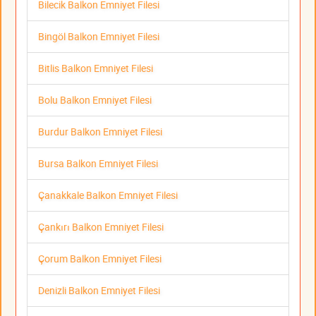
Bilecik Balkon Emniyet Filesi
Bingöl Balkon Emniyet Filesi
Bitlis Balkon Emniyet Filesi
Bolu Balkon Emniyet Filesi
Burdur Balkon Emniyet Filesi
Bursa Balkon Emniyet Filesi
Çanakkale Balkon Emniyet Filesi
Çankırı Balkon Emniyet Filesi
Çorum Balkon Emniyet Filesi
Denizli Balkon Emniyet Filesi