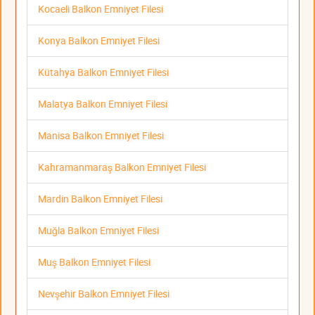
Kocaeli Balkon Emniyet Filesi
Konya Balkon Emniyet Filesi
Kütahya Balkon Emniyet Filesi
Malatya Balkon Emniyet Filesi
Manisa Balkon Emniyet Filesi
Kahramanmaraş Balkon Emniyet Filesi
Mardin Balkon Emniyet Filesi
Muğla Balkon Emniyet Filesi
Muş Balkon Emniyet Filesi
Nevşehir Balkon Emniyet Filesi