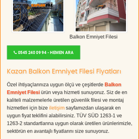
Balkon Emniyet Filesi
0545 240 09 94 - HEMEN ARA
Kazan Balkon Emniyet Filesi Fiyatları
Özel ihtiyaçlarınıza uygun ölçü ve çeşitlerde
Balkon
Emniyet Filesi
ürün veya hizmeti sunuyoruz. Siz de en
kaliteli malzemelerle üretilen güvenlik filesi ve montaj
hizmetleri için bize
iletişim
sayfamızdan ulaşarak en
uygun fiyat teklifini alabilirsiniz. TÜV SÜD 1263-1 ve
1263-2 standartlarına uygun olarak üretilen ürünlerimizle,
sektörün en avantajlı fiyatlarını size sunuyoruz.