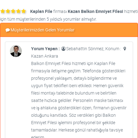
Kaplan File
firması
Kazan Balkon Emniyet Filesi
hizmeti
için tüm müşterilerinden 5 yıldızlı yorumlar almıştır.
Müşterilerimizden Gelen Yorumlar
Yorum Yapan :
Sebahattin Sönmez, Konum :
Kazan Ankara
Balkon Emniyet Filesi hizmeti için Kaplan File
firmasıyla iletişime geçtim. Telefonda gösterdikleri
profesyonel yaklaşım, detaylı bilgilendirme ve
uygun fiyat teklifleri beni etkiledi. Hemen güvenlik
filesi montajı talebinde bulundum ve belirtilen
saatte hızlıca geldiler. Personelin maske takması
ve iş ahlakına gösterdikleri özen, firmanın güvenilir
olduğunu kanıtladı. Söz verdikleri gibi Balkon
Emniyet Filesi işlemini profesyonel bir şekilde
tamamladılar. Herkese gönül rahatlığıyla tavsiye
ederim.