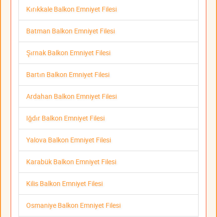
Kırıkkale Balkon Emniyet Filesi
Batman Balkon Emniyet Filesi
Şırnak Balkon Emniyet Filesi
Bartın Balkon Emniyet Filesi
Ardahan Balkon Emniyet Filesi
Iğdır Balkon Emniyet Filesi
Yalova Balkon Emniyet Filesi
Karabük Balkon Emniyet Filesi
Kilis Balkon Emniyet Filesi
Osmaniye Balkon Emniyet Filesi