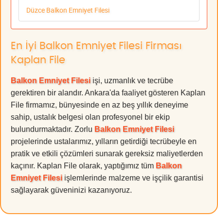
Düzce Balkon Emniyet Filesi
En İyi Balkon Emniyet Filesi Firması
Kaplan File
Balkon Emniyet Filesi
işi, uzmanlık ve tecrübe
gerektiren bir alandır. Ankara'da faaliyet gösteren Kaplan
File firmamız, bünyesinde en az beş yıllık deneyime
sahip, ustalık belgesi olan profesyonel bir ekip
bulundurmaktadır. Zorlu
Balkon Emniyet Filesi
projelerinde ustalarımız, yılların getirdiği tecrübeyle en
pratik ve etkili çözümleri sunarak gereksiz maliyetlerden
kaçınır. Kaplan File olarak, yaptığımız tüm
Balkon
Emniyet Filesi
işlemlerinde malzeme ve işçilik garantisi
sağlayarak güveninizi kazanıyoruz.