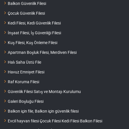
Balkon Güvenlik Filesi
Çocuk Güvenlik Filesi
Kedi Filesi, Kedi Güvenlik Filesi
İnşaat Filesi, İş Güvenliği Filesi
Kuş Filesi, Kuş Önleme Filesi
Apartman Boşluk Filesi, Merdiven Filesi
Halı Saha Üstü File
Havuz Emniyet Filesi
Raf Koruma Filesi
Güvenlik Filesi Satış ve Montajı Kurulumu
Galeri Boşluğu Filesi
Balkon için file, Balkon için güvenlik filesi
Evcil hayvan filesi Çocuk Filesi Kedi Filesi Balkon Filesi