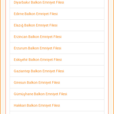
Diyarbakır Balkon Emniyet Filesi
Edirne Balkon Emniyet Filesi
Elazığ Balkon Emniyet Filesi
Erzincan Balkon Emniyet Filesi
Erzurum Balkon Emniyet Filesi
Eskişehir Balkon Emniyet Filesi
Gaziantep Balkon Emniyet Filesi
Giresun Balkon Emniyet Filesi
Gümüşhane Balkon Emniyet Filesi
Hakkari Balkon Emniyet Filesi