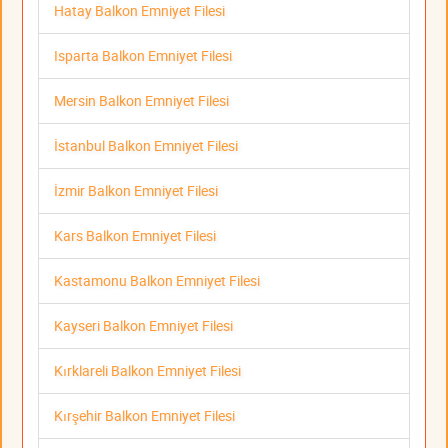
Hatay Balkon Emniyet Filesi
Isparta Balkon Emniyet Filesi
Mersin Balkon Emniyet Filesi
İstanbul Balkon Emniyet Filesi
İzmir Balkon Emniyet Filesi
Kars Balkon Emniyet Filesi
Kastamonu Balkon Emniyet Filesi
Kayseri Balkon Emniyet Filesi
Kırklareli Balkon Emniyet Filesi
Kırşehir Balkon Emniyet Filesi