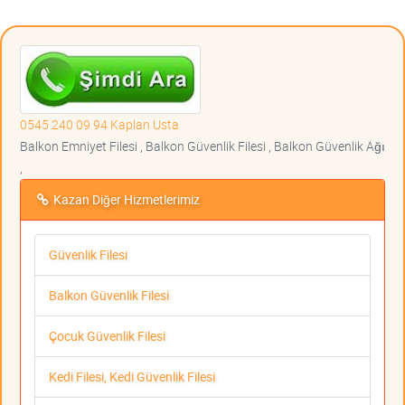
0545 240 09 94 Kaplan Usta
Balkon Emniyet Filesi , Balkon Güvenlik Filesi , Balkon Güvenlik Ağı
,
Kazan Diğer Hizmetlerimiz
Güvenlik Filesi
Balkon Güvenlik Filesi
Çocuk Güvenlik Filesi
Kedi Filesi, Kedi Güvenlik Filesi