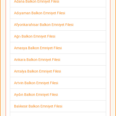
Adana Balkon Emniyet Filesi
Adıyaman Balkon Emniyet Filesi
Afyonkarahisar Balkon Emniyet Filesi
Ağrı Balkon Emniyet Filesi
Amasya Balkon Emniyet Filesi
Ankara Balkon Emniyet Filesi
Antalya Balkon Emniyet Filesi
Artvin Balkon Emniyet Filesi
Aydın Balkon Emniyet Filesi
Balıkesir Balkon Emniyet Filesi