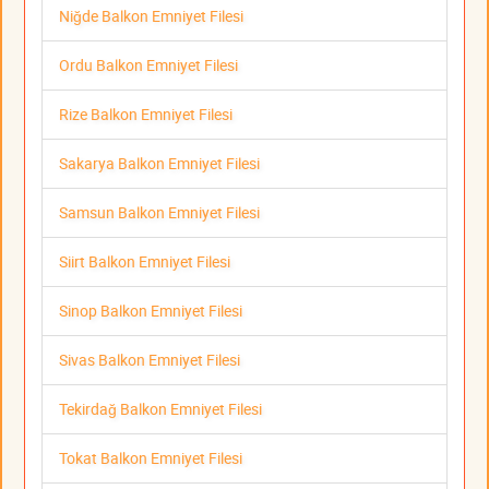
Niğde Balkon Emniyet Filesi
Ordu Balkon Emniyet Filesi
Rize Balkon Emniyet Filesi
Sakarya Balkon Emniyet Filesi
Samsun Balkon Emniyet Filesi
Siirt Balkon Emniyet Filesi
Sinop Balkon Emniyet Filesi
Sivas Balkon Emniyet Filesi
Tekirdağ Balkon Emniyet Filesi
Tokat Balkon Emniyet Filesi