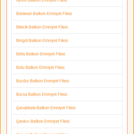
Balıkesir Balkon Emniyet Filesi
Bilecik Balkon Emniyet Filesi
Bingöl Balkon Emniyet Filesi
Bitlis Balkon Emniyet Filesi
Bolu Balkon Emniyet Filesi
Burdur Balkon Emniyet Filesi
Bursa Balkon Emniyet Filesi
Çanakkale Balkon Emniyet Filesi
Çankırı Balkon Emniyet Filesi