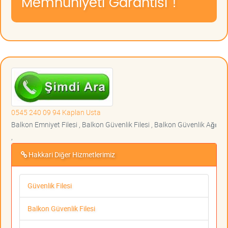
Memnuniyeti Garantisi !
0545 240 09 94 Kaplan Usta
Balkon Emniyet Filesi , Balkon Güvenlik Filesi , Balkon Güvenlik Ağı
,
Hakkari Diğer Hizmetlerimiz
Güvenlik Filesi
Balkon Güvenlik Filesi