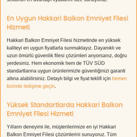
En Uygun Hakkari Balkon Emniyet Filesi
Hizmeti
Hakkari Balkon Emniyet Filesi hizmetinde en yüksek
kaliteyi en uygun fiyatlarla sunmaktayız. Dayanıklı ve
uzun ömürlü güvenlik filesi çözümleri arıyorsanız, doğru
yerdesiniz. Hem ekonomik hem de TÜV SÜD
standartlarına uygun ürünlerimizle güvenliğinizi garanti
altına alabilirsiniz. Detaylı bilgi ve fiyat teklifi için
hemen
bizimle iletişime geçin
.
Yüksek Standartlarda Hakkari Balkon
Emniyet Filesi Hizmeti
Yılların deneyimi ile, müşterilerimize en iyi Hakkari
Balkon Emniyet Filesi çözümlerini sunuyoruz. Tüm