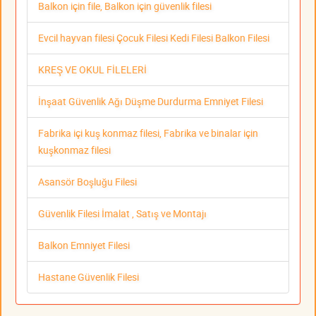
Balkon için file, Balkon için güvenlik filesi
Evcil hayvan filesi Çocuk Filesi Kedi Filesi Balkon Filesi
KREŞ VE OKUL FİLELERİ
İnşaat Güvenlik Ağı Düşme Durdurma Emniyet Filesi
Fabrika içi kuş konmaz filesi, Fabrika ve binalar için
kuşkonmaz filesi
Asansör Boşluğu Filesi
Güvenlik Filesi İmalat , Satış ve Montajı
Balkon Emniyet Filesi
Hastane Güvenlik Filesi