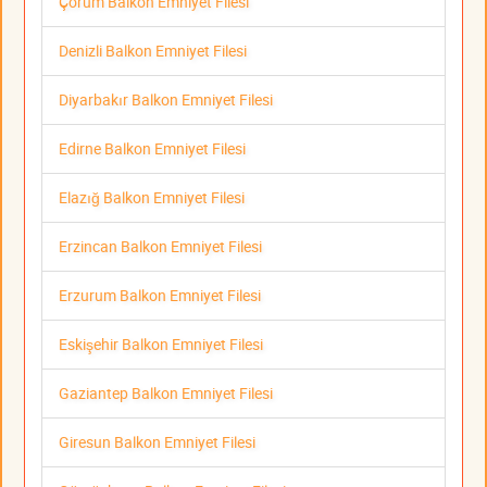
Çorum Balkon Emniyet Filesi
Denizli Balkon Emniyet Filesi
Diyarbakır Balkon Emniyet Filesi
Edirne Balkon Emniyet Filesi
Elazığ Balkon Emniyet Filesi
Erzincan Balkon Emniyet Filesi
Erzurum Balkon Emniyet Filesi
Eskişehir Balkon Emniyet Filesi
Gaziantep Balkon Emniyet Filesi
Giresun Balkon Emniyet Filesi