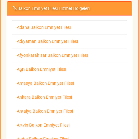
Balkon Emniyet Filesi Hizmet Bölgeleri
Adana Balkon Emniyet Filesi
Adıyaman Balkon Emniyet Filesi
Afyonkarahisar Balkon Emniyet Filesi
Ağrı Balkon Emniyet Filesi
Amasya Balkon Emniyet Filesi
Ankara Balkon Emniyet Filesi
Antalya Balkon Emniyet Filesi
Artvin Balkon Emniyet Filesi
Aydın Balkon Emniyet Filesi