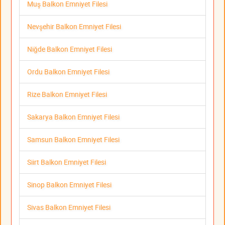
Muş Balkon Emniyet Filesi
Nevşehir Balkon Emniyet Filesi
Niğde Balkon Emniyet Filesi
Ordu Balkon Emniyet Filesi
Rize Balkon Emniyet Filesi
Sakarya Balkon Emniyet Filesi
Samsun Balkon Emniyet Filesi
Siirt Balkon Emniyet Filesi
Sinop Balkon Emniyet Filesi
Sivas Balkon Emniyet Filesi