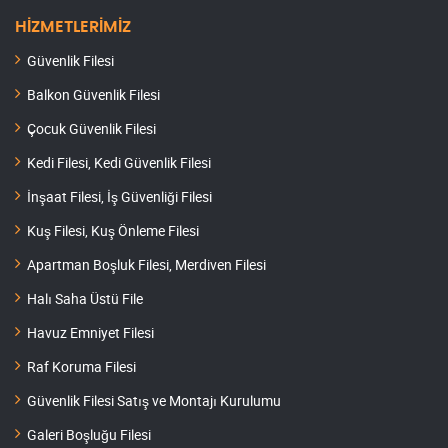
HİZMETLERİMİZ
Güvenlik Filesi
Balkon Güvenlik Filesi
Çocuk Güvenlik Filesi
Kedi Filesi, Kedi Güvenlik Filesi
İnşaat Filesi, İş Güvenliği Filesi
Kuş Filesi, Kuş Önleme Filesi
Apartman Boşluk Filesi, Merdiven Filesi
Halı Saha Üstü File
Havuz Emniyet Filesi
Raf Koruma Filesi
Güvenlik Filesi Satış ve Montajı Kurulumu
Galeri Boşluğu Filesi