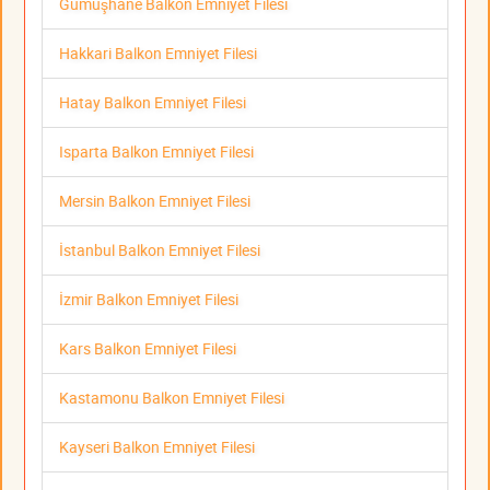
Gümüşhane Balkon Emniyet Filesi
Hakkari Balkon Emniyet Filesi
Hatay Balkon Emniyet Filesi
Isparta Balkon Emniyet Filesi
Mersin Balkon Emniyet Filesi
İstanbul Balkon Emniyet Filesi
İzmir Balkon Emniyet Filesi
Kars Balkon Emniyet Filesi
Kastamonu Balkon Emniyet Filesi
Kayseri Balkon Emniyet Filesi