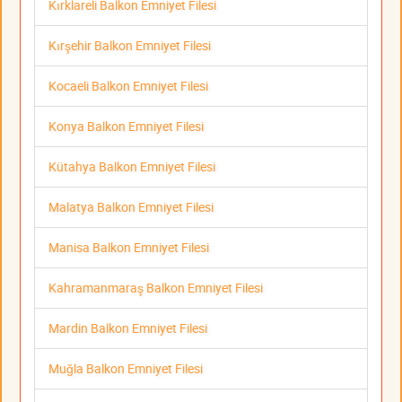
Kırklareli Balkon Emniyet Filesi
Kırşehir Balkon Emniyet Filesi
Kocaeli Balkon Emniyet Filesi
Konya Balkon Emniyet Filesi
Kütahya Balkon Emniyet Filesi
Malatya Balkon Emniyet Filesi
Manisa Balkon Emniyet Filesi
Kahramanmaraş Balkon Emniyet Filesi
Mardin Balkon Emniyet Filesi
Muğla Balkon Emniyet Filesi