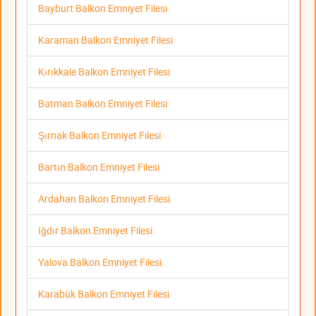
Bayburt Balkon Emniyet Filesi
Karaman Balkon Emniyet Filesi
Kırıkkale Balkon Emniyet Filesi
Batman Balkon Emniyet Filesi
Şırnak Balkon Emniyet Filesi
Bartın Balkon Emniyet Filesi
Ardahan Balkon Emniyet Filesi
Iğdır Balkon Emniyet Filesi
Yalova Balkon Emniyet Filesi
Karabük Balkon Emniyet Filesi