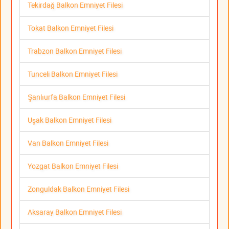
Tekirdağ Balkon Emniyet Filesi
Tokat Balkon Emniyet Filesi
Trabzon Balkon Emniyet Filesi
Tunceli Balkon Emniyet Filesi
Şanlıurfa Balkon Emniyet Filesi
Uşak Balkon Emniyet Filesi
Van Balkon Emniyet Filesi
Yozgat Balkon Emniyet Filesi
Zonguldak Balkon Emniyet Filesi
Aksaray Balkon Emniyet Filesi