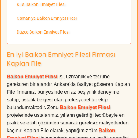
Kilis Balkon Emniyet Filesi
Osmaniye Balkon Emniyet Filesi
Düzce Balkon Emniyet Filesi
En İyi Balkon Emniyet Filesi Firması
Kaplan File
Balkon Emniyet Filesi
işi, uzmanlık ve tecrübe
gerektiren bir alandır. Ankara'da faaliyet gösteren Kaplan
File firmamız, bünyesinde en az beş yıllık deneyime
sahip, ustalık belgesi olan profesyonel bir ekip
bulundurmaktadır. Zorlu
Balkon Emniyet Filesi
projelerinde ustalarımız, yılların getirdiği tecrübeyle en
pratik ve etkili çözümleri sunarak gereksiz maliyetlerden
kaçınır. Kaplan File olarak, yaptığımız tüm
Balkon