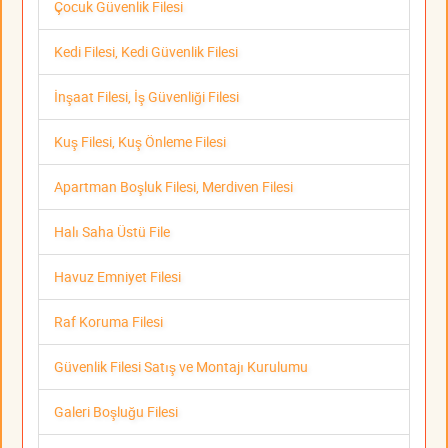
Çocuk Güvenlik Filesi
Kedi Filesi, Kedi Güvenlik Filesi
İnşaat Filesi, İş Güvenliği Filesi
Kuş Filesi, Kuş Önleme Filesi
Apartman Boşluk Filesi, Merdiven Filesi
Halı Saha Üstü File
Havuz Emniyet Filesi
Raf Koruma Filesi
Güvenlik Filesi Satış ve Montajı Kurulumu
Galeri Boşluğu Filesi