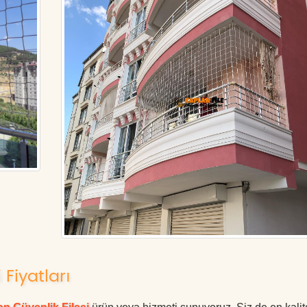
 Fiyatları