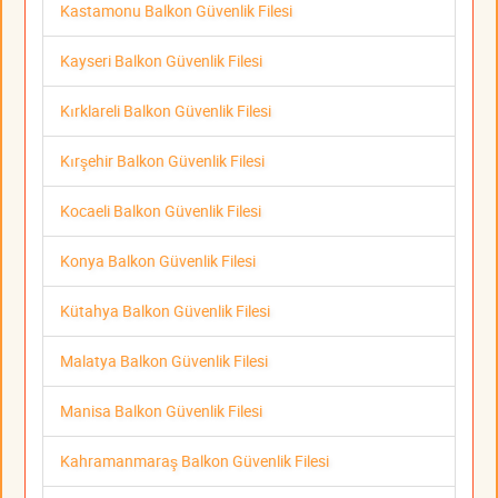
Kastamonu Balkon Güvenlik Filesi
Kayseri Balkon Güvenlik Filesi
Kırklareli Balkon Güvenlik Filesi
Kırşehir Balkon Güvenlik Filesi
Kocaeli Balkon Güvenlik Filesi
Konya Balkon Güvenlik Filesi
Kütahya Balkon Güvenlik Filesi
Malatya Balkon Güvenlik Filesi
Manisa Balkon Güvenlik Filesi
Kahramanmaraş Balkon Güvenlik Filesi