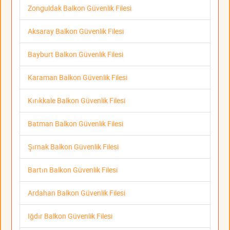
Zonguldak Balkon Güvenlik Filesi
Aksaray Balkon Güvenlik Filesi
Bayburt Balkon Güvenlik Filesi
Karaman Balkon Güvenlik Filesi
Kırıkkale Balkon Güvenlik Filesi
Batman Balkon Güvenlik Filesi
Şırnak Balkon Güvenlik Filesi
Bartın Balkon Güvenlik Filesi
Ardahan Balkon Güvenlik Filesi
Iğdır Balkon Güvenlik Filesi