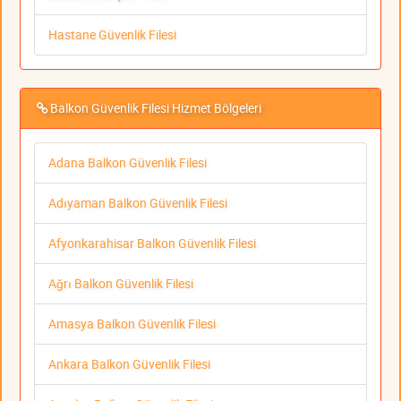
Hastane Güvenlik Filesi
Balkon Güvenlik Filesi Hizmet Bölgeleri
Adana Balkon Güvenlik Filesi
Adıyaman Balkon Güvenlik Filesi
Afyonkarahisar Balkon Güvenlik Filesi
Ağrı Balkon Güvenlik Filesi
Amasya Balkon Güvenlik Filesi
Ankara Balkon Güvenlik Filesi