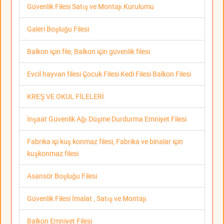
Güvenlik Filesi Satış ve Montajı Kurulumu
Galeri Boşluğu Filesi
Balkon için file, Balkon için güvenlik filesi
Evcil hayvan filesi Çocuk Filesi Kedi Filesi Balkon Filesi
KREŞ VE OKUL FİLELERİ
İnşaat Güvenlik Ağı Düşme Durdurma Emniyet Filesi
Fabrika içi kuş konmaz filesi, Fabrika ve binalar için
kuşkonmaz filesi
Asansör Boşluğu Filesi
Güvenlik Filesi İmalat , Satış ve Montajı
Balkon Emniyet Filesi