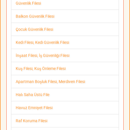
Güvenlik Filesi
Balkon Güvenlik Filesi
Çocuk Güvenlik Filesi
Kedi Filesi, Kedi Güvenlik Filesi
İnşaat Filesi, İş Güvenliği Filesi
Kuş Filesi, Kuş Önleme Filesi
Apartman Boşluk Filesi, Merdiven Filesi
Halı Saha Üstü File
Havuz Emniyet Filesi
Raf Koruma Filesi