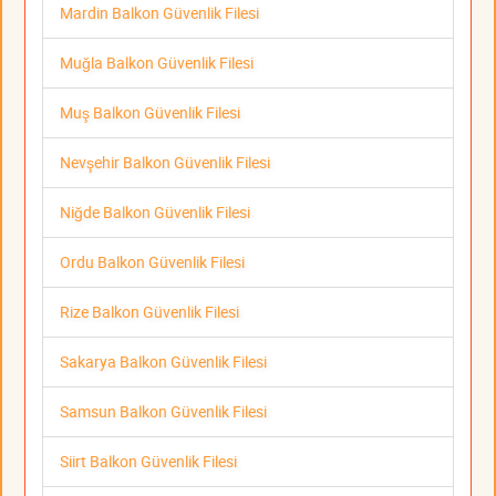
Mardin Balkon Güvenlik Filesi
Muğla Balkon Güvenlik Filesi
Muş Balkon Güvenlik Filesi
Nevşehir Balkon Güvenlik Filesi
Niğde Balkon Güvenlik Filesi
Ordu Balkon Güvenlik Filesi
Rize Balkon Güvenlik Filesi
Sakarya Balkon Güvenlik Filesi
Samsun Balkon Güvenlik Filesi
Siirt Balkon Güvenlik Filesi