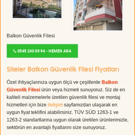
Balkon Güvenlik Filesi
0545 240 09 94 - HEMEN ARA
Siteler Balkon Güvenlik Filesi Fiyatları
Özel ihtiyaçlarınıza uygun ölçü ve çeşitlerde
Balkon
Güvenlik Filesi
ürün veya hizmeti sunuyoruz. Siz de en
kaliteli malzemelerle üretilen güvenlik filesi ve montaj
hizmetleri için bize
iletişim
sayfamızdan ulaşarak en
uygun fiyat teklifini alabilirsiniz. TÜV SÜD 1263-1 ve
1263-2 standartlarına uygun olarak üretilen ürünlerimizle,
sektörün en avantajlı fiyatlarını size sunuyoruz.