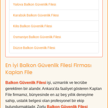
Yalova Balkon Güvenlik Filesi
Karabük Balkon Güvenlik Filesi
Kilis Balkon Güvenlik Filesi
Osmaniye Balkon Güvenlik Filesi
Düzce Balkon Güvenlik Filesi
En İyi Balkon Güvenlik Filesi Firması
Kaplan File
Balkon Güvenlik Filesi
işi, uzmanlık ve tecrübe
gerektiren bir alandır. Ankara'da faaliyet gösteren Kaplan
File firmamız, bünyesinde en az beş yıllık deneyime
sahip, ustalık belgesi olan profesyonel bir ekip
bulundurmaktadır. Zorlu
Balkon Güvenlik Filesi