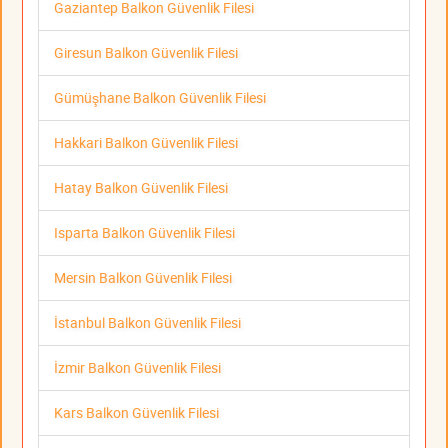
Gaziantep Balkon Güvenlik Filesi
Giresun Balkon Güvenlik Filesi
Gümüşhane Balkon Güvenlik Filesi
Hakkari Balkon Güvenlik Filesi
Hatay Balkon Güvenlik Filesi
Isparta Balkon Güvenlik Filesi
Mersin Balkon Güvenlik Filesi
İstanbul Balkon Güvenlik Filesi
İzmir Balkon Güvenlik Filesi
Kars Balkon Güvenlik Filesi