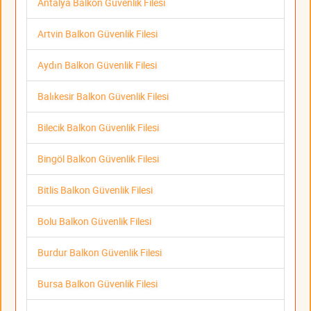
Antalya Balkon Güvenlik Filesi
Artvin Balkon Güvenlik Filesi
Aydın Balkon Güvenlik Filesi
Balıkesir Balkon Güvenlik Filesi
Bilecik Balkon Güvenlik Filesi
Bingöl Balkon Güvenlik Filesi
Bitlis Balkon Güvenlik Filesi
Bolu Balkon Güvenlik Filesi
Burdur Balkon Güvenlik Filesi
Bursa Balkon Güvenlik Filesi