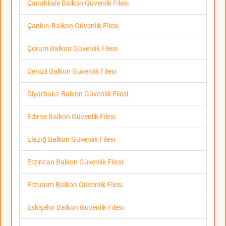
Çanakkale Balkon Güvenlik Filesi
Çankırı Balkon Güvenlik Filesi
Çorum Balkon Güvenlik Filesi
Denizli Balkon Güvenlik Filesi
Diyarbakır Balkon Güvenlik Filesi
Edirne Balkon Güvenlik Filesi
Elazığ Balkon Güvenlik Filesi
Erzincan Balkon Güvenlik Filesi
Erzurum Balkon Güvenlik Filesi
Eskişehir Balkon Güvenlik Filesi