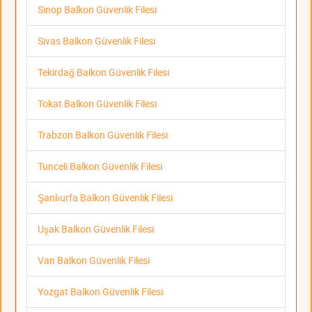
Sinop Balkon Güvenlik Filesi
Sivas Balkon Güvenlik Filesi
Tekirdağ Balkon Güvenlik Filesi
Tokat Balkon Güvenlik Filesi
Trabzon Balkon Güvenlik Filesi
Tunceli Balkon Güvenlik Filesi
Şanlıurfa Balkon Güvenlik Filesi
Uşak Balkon Güvenlik Filesi
Van Balkon Güvenlik Filesi
Yozgat Balkon Güvenlik Filesi