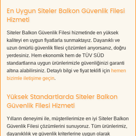
En Uygun Siteler Balkon Güvenlik Filesi
Hizmeti
Siteler Balkon Güvenlik Filesi hizmetinde en yüksek
kaliteyi en uygun fiyatlarla sunmaktayız. Dayanıklı ve
uzun ömürlü güvenlik filesi çözümleri arıyorsanız, doğru
yerdesiniz. Hem ekonomik hem de TÜV SÜD
standartlarına uygun ürünlerimizle güvenliğinizi garanti
altına alabilirsiniz. Detaylı bilgi ve fiyat teklifi için
hemen
bizimle iletişime geçin
.
Yüksek Standartlarda Siteler Balkon
Güvenlik Filesi Hizmeti
Yılların deneyimi ile, müşterilerimize en iyi Siteler Balkon
Güvenlik Filesi çözümlerini sunuyoruz. Tüm ürünlerimiz,
dayanıklılık ve güvenlik kriterlerine uygun olarak