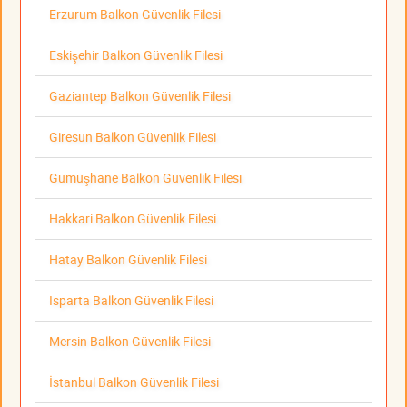
Erzurum Balkon Güvenlik Filesi
Eskişehir Balkon Güvenlik Filesi
Gaziantep Balkon Güvenlik Filesi
Giresun Balkon Güvenlik Filesi
Gümüşhane Balkon Güvenlik Filesi
Hakkari Balkon Güvenlik Filesi
Hatay Balkon Güvenlik Filesi
Isparta Balkon Güvenlik Filesi
Mersin Balkon Güvenlik Filesi
İstanbul Balkon Güvenlik Filesi