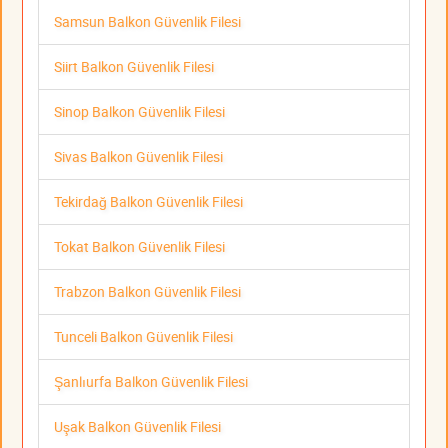
Samsun Balkon Güvenlik Filesi
Siirt Balkon Güvenlik Filesi
Sinop Balkon Güvenlik Filesi
Sivas Balkon Güvenlik Filesi
Tekirdağ Balkon Güvenlik Filesi
Tokat Balkon Güvenlik Filesi
Trabzon Balkon Güvenlik Filesi
Tunceli Balkon Güvenlik Filesi
Şanlıurfa Balkon Güvenlik Filesi
Uşak Balkon Güvenlik Filesi