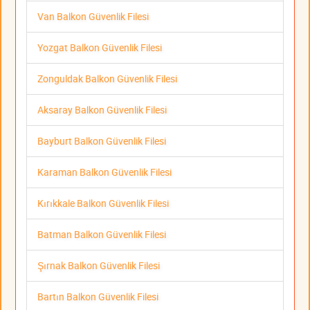
Van Balkon Güvenlik Filesi
Yozgat Balkon Güvenlik Filesi
Zonguldak Balkon Güvenlik Filesi
Aksaray Balkon Güvenlik Filesi
Bayburt Balkon Güvenlik Filesi
Karaman Balkon Güvenlik Filesi
Kırıkkale Balkon Güvenlik Filesi
Batman Balkon Güvenlik Filesi
Şırnak Balkon Güvenlik Filesi
Bartın Balkon Güvenlik Filesi