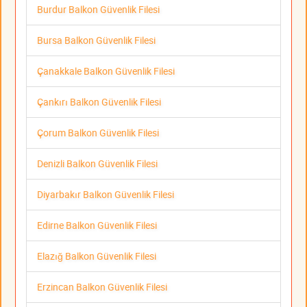
Burdur Balkon Güvenlik Filesi
Bursa Balkon Güvenlik Filesi
Çanakkale Balkon Güvenlik Filesi
Çankırı Balkon Güvenlik Filesi
Çorum Balkon Güvenlik Filesi
Denizli Balkon Güvenlik Filesi
Diyarbakır Balkon Güvenlik Filesi
Edirne Balkon Güvenlik Filesi
Elazığ Balkon Güvenlik Filesi
Erzincan Balkon Güvenlik Filesi