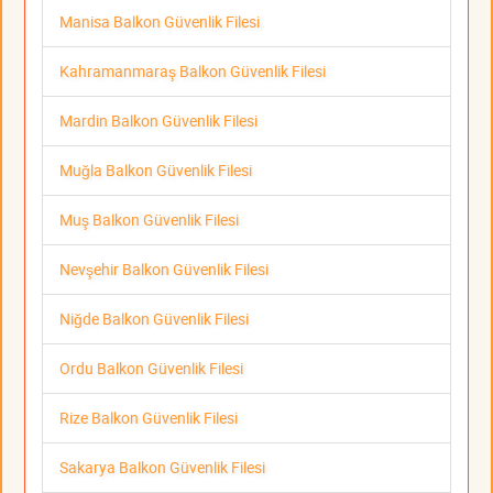
Manisa Balkon Güvenlik Filesi
Kahramanmaraş Balkon Güvenlik Filesi
Mardin Balkon Güvenlik Filesi
Muğla Balkon Güvenlik Filesi
Muş Balkon Güvenlik Filesi
Nevşehir Balkon Güvenlik Filesi
Niğde Balkon Güvenlik Filesi
Ordu Balkon Güvenlik Filesi
Rize Balkon Güvenlik Filesi
Sakarya Balkon Güvenlik Filesi