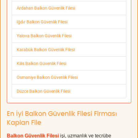
Ardahan Balkon Güvenlik Filesi
Iğdır Balkon Güvenlik Filesi
Yalova Balkon Güvenlik Filesi
Karabük Balkon Güvenlik Filesi
Kilis Balkon Güvenlik Filesi
Osmaniye Balkon Güvenlik Filesi
Düzce Balkon Güvenlik Filesi
En İyi Balkon Güvenlik Filesi Firması
Kaplan File
Balkon Güvenlik Filesi
işi, uzmanlık ve tecrübe