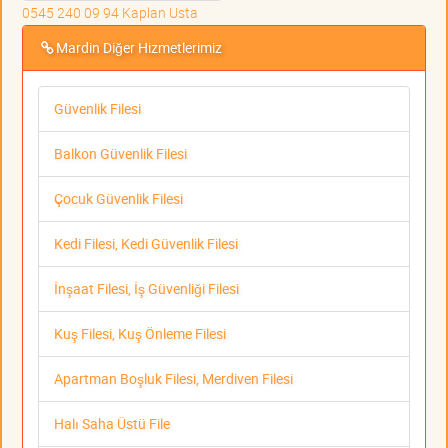
0545 240 09 94 Kaplan Usta
Mardin Diğer Hizmetlerimiz
Güvenlik Filesi
Balkon Güvenlik Filesi
Çocuk Güvenlik Filesi
Kedi Filesi, Kedi Güvenlik Filesi
İnşaat Filesi, İş Güvenliği Filesi
Kuş Filesi, Kuş Önleme Filesi
Apartman Boşluk Filesi, Merdiven Filesi
Halı Saha Üstü File