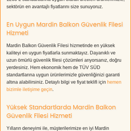
sektörün en avantajlı fiyatlarını size sunuyoruz.
En Uygun Mardin Balkon Güvenlik Filesi
Hizmeti
Mardin Balkon Güvenlik Filesi hizmetinde en yüksek
kaliteyi en uygun fiyatlarla sunmaktayız. Dayanıklı ve
uzun ömürlü güvenlik filesi çözümleri arıyorsanız, doğru
yerdesiniz. Hem ekonomik hem de TÜV SÜD
standartlarına uygun ürünlerimizle güvenliğinizi garanti
altına alabilirsiniz. Detaylı bilgi ve fiyat teklifi için
hemen
bizimle iletişime geçin
.
Yüksek Standartlarda Mardin Balkon
Güvenlik Filesi Hizmeti
Yılların deneyimi ile, müşterilerimize en iyi Mardin