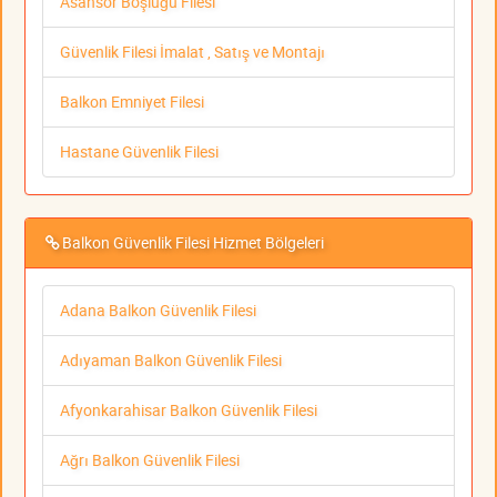
Asansör Boşluğu Filesi
Güvenlik Filesi İmalat , Satış ve Montajı
Balkon Emniyet Filesi
Hastane Güvenlik Filesi
Balkon Güvenlik Filesi Hizmet Bölgeleri
Adana Balkon Güvenlik Filesi
Adıyaman Balkon Güvenlik Filesi
Afyonkarahisar Balkon Güvenlik Filesi
Ağrı Balkon Güvenlik Filesi