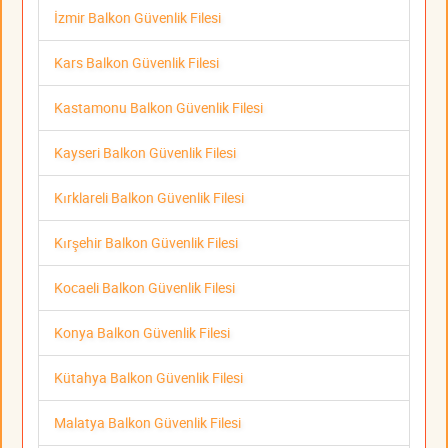
İzmir Balkon Güvenlik Filesi
Kars Balkon Güvenlik Filesi
Kastamonu Balkon Güvenlik Filesi
Kayseri Balkon Güvenlik Filesi
Kırklareli Balkon Güvenlik Filesi
Kırşehir Balkon Güvenlik Filesi
Kocaeli Balkon Güvenlik Filesi
Konya Balkon Güvenlik Filesi
Kütahya Balkon Güvenlik Filesi
Malatya Balkon Güvenlik Filesi