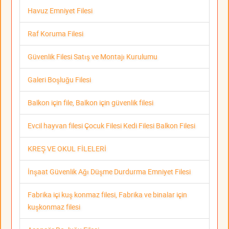
Havuz Emniyet Filesi
Raf Koruma Filesi
Güvenlik Filesi Satış ve Montajı Kurulumu
Galeri Boşluğu Filesi
Balkon için file, Balkon için güvenlik filesi
Evcil hayvan filesi Çocuk Filesi Kedi Filesi Balkon Filesi
KREŞ VE OKUL FİLELERİ
İnşaat Güvenlik Ağı Düşme Durdurma Emniyet Filesi
Fabrika içi kuş konmaz filesi, Fabrika ve binalar için
kuşkonmaz filesi