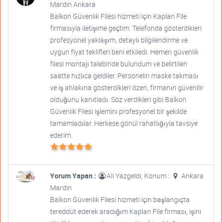
Mardin Ankara
Balkon Güvenlik Filesi hizmeti için Kaplan File
firmasıyla iletişime geçtim. Telefonda gösterdikleri
profesyonel yaklaşım, detaylı bilgilendirme ve
uygun fiyat teklifleri beni etkiledi. Hemen güvenlik
filesi montajı talebinde bulundum ve belirtilen
saatte hızlıca geldiler. Personelin maske takması
ve iş ahlakına gösterdikleri özen, firmanın güvenilir
olduğunu kanıtladı. Söz verdikleri gibi Balkon
Güvenlik Filesi işlemini profesyonel bir şekilde
tamamladılar. Herkese gönül rahatlığıyla tavsiye
ederim.
Yorum Yapan :
Ali Yazgeldi, Konum :
Ankara
Mardin
Balkon Güvenlik Filesi hizmeti için başlangıçta
tereddüt ederek aradığım Kaplan File firması, işini