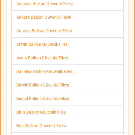
Amasya Balkon Güvenlik Filesi
Ankara Balkon Güvenlik Filesi
Antalya Balkon Güvenlik Filesi
Artvin Balkon Güvenlik Filesi
Aydın Balkon Güvenlik Filesi
Balıkesir Balkon Güvenlik Filesi
Bilecik Balkon Güvenlik Filesi
Bingöl Balkon Güvenlik Filesi
Bitlis Balkon Güvenlik Filesi
Bolu Balkon Güvenlik Filesi