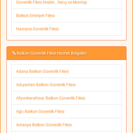
Güvenlik Filesi İmalat , Satış ve Montajı
Balkon Emniyet Filesi
Hastane Güvenlik Filesi
Balkon Güvenlik Filesi Hizmet Bölgeleri
Adana Balkon Güvenlik Filesi
Adıyaman Balkon Güvenlik Filesi
Afyonkarahisar Balkon Güvenlik Filesi
Ağrı Balkon Güvenlik Filesi
Amasya Balkon Güvenlik Filesi