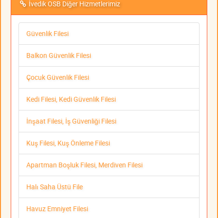
İvedik OSB Diğer Hizmetlerimiz
Güvenlik Filesi
Balkon Güvenlik Filesi
Çocuk Güvenlik Filesi
Kedi Filesi, Kedi Güvenlik Filesi
İnşaat Filesi, İş Güvenliği Filesi
Kuş Filesi, Kuş Önleme Filesi
Apartman Boşluk Filesi, Merdiven Filesi
Halı Saha Üstü File
Havuz Emniyet Filesi