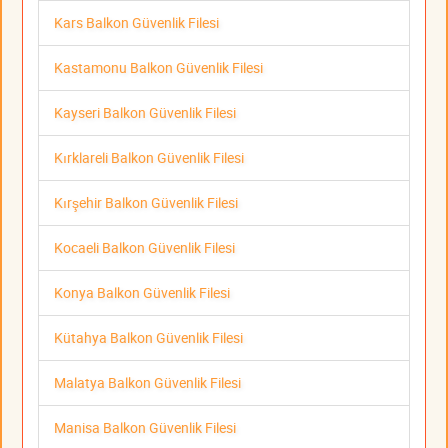
Kars Balkon Güvenlik Filesi
Kastamonu Balkon Güvenlik Filesi
Kayseri Balkon Güvenlik Filesi
Kırklareli Balkon Güvenlik Filesi
Kırşehir Balkon Güvenlik Filesi
Kocaeli Balkon Güvenlik Filesi
Konya Balkon Güvenlik Filesi
Kütahya Balkon Güvenlik Filesi
Malatya Balkon Güvenlik Filesi
Manisa Balkon Güvenlik Filesi