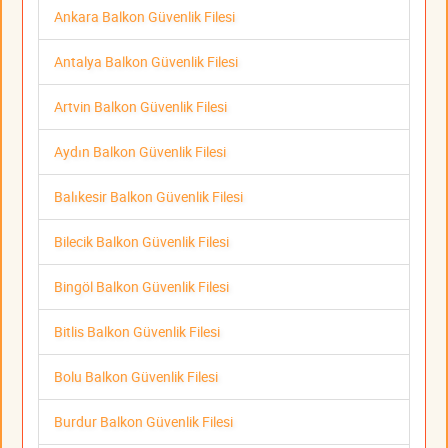
Ankara Balkon Güvenlik Filesi
Antalya Balkon Güvenlik Filesi
Artvin Balkon Güvenlik Filesi
Aydın Balkon Güvenlik Filesi
Balıkesir Balkon Güvenlik Filesi
Bilecik Balkon Güvenlik Filesi
Bingöl Balkon Güvenlik Filesi
Bitlis Balkon Güvenlik Filesi
Bolu Balkon Güvenlik Filesi
Burdur Balkon Güvenlik Filesi