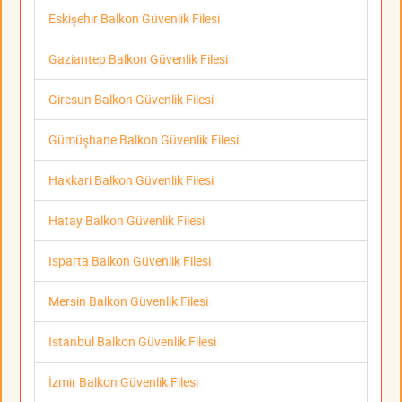
Eskişehir Balkon Güvenlik Filesi
Gaziantep Balkon Güvenlik Filesi
Giresun Balkon Güvenlik Filesi
Gümüşhane Balkon Güvenlik Filesi
Hakkari Balkon Güvenlik Filesi
Hatay Balkon Güvenlik Filesi
Isparta Balkon Güvenlik Filesi
Mersin Balkon Güvenlik Filesi
İstanbul Balkon Güvenlik Filesi
İzmir Balkon Güvenlik Filesi