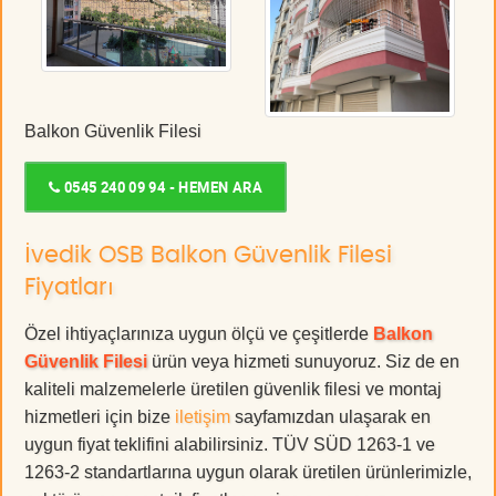
Balkon Güvenlik Filesi
0545 240 09 94 - HEMEN ARA
İvedik OSB Balkon Güvenlik Filesi
Fiyatları
Özel ihtiyaçlarınıza uygun ölçü ve çeşitlerde
Balkon
Güvenlik Filesi
ürün veya hizmeti sunuyoruz. Siz de en
kaliteli malzemelerle üretilen güvenlik filesi ve montaj
hizmetleri için bize
iletişim
sayfamızdan ulaşarak en
uygun fiyat teklifini alabilirsiniz. TÜV SÜD 1263-1 ve
1263-2 standartlarına uygun olarak üretilen ürünlerimizle,