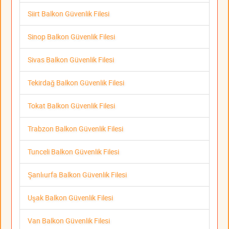
Siirt Balkon Güvenlik Filesi
Sinop Balkon Güvenlik Filesi
Sivas Balkon Güvenlik Filesi
Tekirdağ Balkon Güvenlik Filesi
Tokat Balkon Güvenlik Filesi
Trabzon Balkon Güvenlik Filesi
Tunceli Balkon Güvenlik Filesi
Şanlıurfa Balkon Güvenlik Filesi
Uşak Balkon Güvenlik Filesi
Van Balkon Güvenlik Filesi