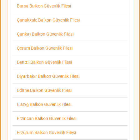
Bursa Balkon Güvenlik Filesi
Çanakkale Balkon Güvenlik Filesi
Çankırı Balkon Güvenlik Filesi
Çorum Balkon Güvenlik Filesi
Denizli Balkon Güvenlik Filesi
Diyarbakır Balkon Güvenlik Filesi
Edirne Balkon Güvenlik Filesi
Elazığ Balkon Güvenlik Filesi
Erzincan Balkon Güvenlik Filesi
Erzurum Balkon Güvenlik Filesi