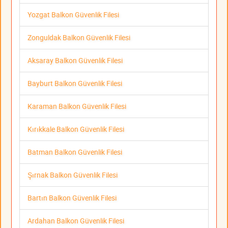
Yozgat Balkon Güvenlik Filesi
Zonguldak Balkon Güvenlik Filesi
Aksaray Balkon Güvenlik Filesi
Bayburt Balkon Güvenlik Filesi
Karaman Balkon Güvenlik Filesi
Kırıkkale Balkon Güvenlik Filesi
Batman Balkon Güvenlik Filesi
Şırnak Balkon Güvenlik Filesi
Bartın Balkon Güvenlik Filesi
Ardahan Balkon Güvenlik Filesi