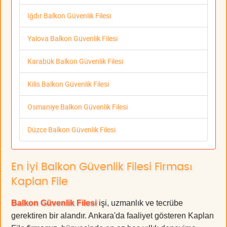
Iğdır Balkon Güvenlik Filesi
Yalova Balkon Güvenlik Filesi
Karabük Balkon Güvenlik Filesi
Kilis Balkon Güvenlik Filesi
Osmaniye Balkon Güvenlik Filesi
Düzce Balkon Güvenlik Filesi
En İyi Balkon Güvenlik Filesi Firması
Kaplan File
Balkon Güvenlik Filesi
işi, uzmanlık ve tecrübe
gerektiren bir alandır. Ankara'da faaliyet gösteren Kaplan