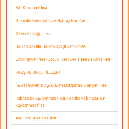
Raf Koruma Filesi
Güvenlik Filesi Satış ve Montajı Kurulumu
Galeri Boşluğu Filesi
Balkon için file, Balkon için güvenlik filesi
Evcil hayvan filesi Çocuk Filesi Kedi Filesi Balkon Filesi
KREŞ VE OKUL FİLELERİ
İnşaat Güvenlik Ağı Düşme Durdurma Emniyet Filesi
Fabrika içi kuş konmaz filesi, Fabrika ve binalar için
kuşkonmaz filesi
Asansör Boşluğu Filesi