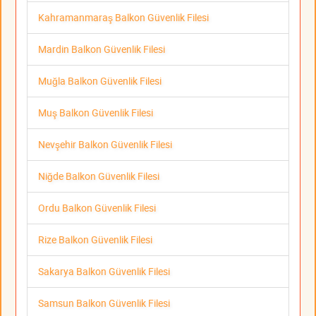
Kahramanmaraş Balkon Güvenlik Filesi
Mardin Balkon Güvenlik Filesi
Muğla Balkon Güvenlik Filesi
Muş Balkon Güvenlik Filesi
Nevşehir Balkon Güvenlik Filesi
Niğde Balkon Güvenlik Filesi
Ordu Balkon Güvenlik Filesi
Rize Balkon Güvenlik Filesi
Sakarya Balkon Güvenlik Filesi
Samsun Balkon Güvenlik Filesi