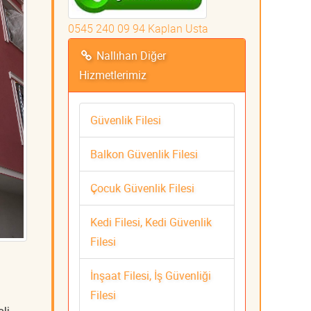
0545 240 09 94 Kaplan Usta
Nallıhan Diğer
Hizmetlerimiz
Güvenlik Filesi
Balkon Güvenlik Filesi
Çocuk Güvenlik Filesi
Kedi Filesi, Kedi Güvenlik
Filesi
İnşaat Filesi, İş Güvenliği
Filesi