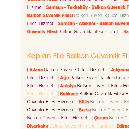
Hizmeti
Samsun - Tekkeköy - Balkon Güvenlik Fi
Balkon Güvenlik Filesi
Balkon Güvenlik Filesi Hiz
Filesi Hizmeti
Samsun - Atakum - Balkon Güvenli
Güvenlik Filesi
Balkon Güvenlik Filesi Hizmeti
Sa
Kaplan File Balkon Güvenlik Fil
|
Adana
Balkon Güvenlik Filesi Hizmeti
|
Adıyam
Filesi Hizmeti
|
Ağrı
Balkon Güvenlik Filesi Hizm
Filesi Hizmeti
|
Antalya
Balkon Güvenlik Filesi H
Filesi Hizmeti
|
Balıkesir
Balkon Güvenlik Filesi 
Güvenlik Filesi Hizmeti
|
Bitlis
Balkon Güvenlik Fi
Güvenlik Filesi Hizmeti
|
Bursa
Balkon Güvenlik F
Balkon Güvenlik Filesi Hizmeti
|
Çorum
Balkon Gü
Diyarbakır
Balkon Güvenlik Filesi Hizmeti
|
Edirn