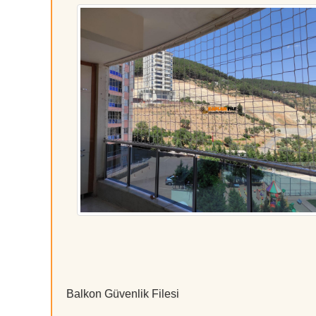
Balkon Güvenlik Filesi