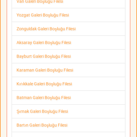
Van Galeri Boşluğu Filesi
Yozgat Galeri Boşluğu Filesi
Zonguldak Galeri Boşluğu Filesi
Aksaray Galeri Boşluğu Filesi
Bayburt Galeri Boşluğu Filesi
Karaman Galeri Boşluğu Filesi
Kırıkkale Galeri Boşluğu Filesi
Batman Galeri Boşluğu Filesi
Şırnak Galeri Boşluğu Filesi
Bartın Galeri Boşluğu Filesi