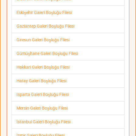
Eskişehir Galeri Boşluğu Filesi
Gaziantep Galeri Boşluğu Filesi
Giresun Galeri Boşluğu Filesi
Gümüşhane Galeri Boşluğu Filesi
Hakkari Galeri Boşluğu Filesi
Hatay Galeri Boşluğu Filesi
Isparta Galeri Boşluğu Filesi
Mersin Galeri Boşluğu Filesi
İstanbul Galeri Boşluğu Filesi
İzmir Galeri Boşluğu Filesi