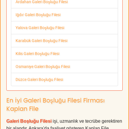
Ardahan Galeri Boşluğu Filesi
Iğdır Galeri Boşluğu Filesi
Yalova Galeri Boşluğu Filesi
Karabük Galeri Boşluğu Filesi
Kilis Galeri Boşluğu Filesi
Osmaniye Galeri Boşluğu Filesi
Düzce Galeri Boşluğu Filesi
En İyi Galeri Boşluğu Filesi Firması
Kaplan File
Galeri Boşluğu Filesi
işi, uzmanlık ve tecrübe gerektiren
bir alandır. Ankara'da faaliyet gösteren Kaplan File