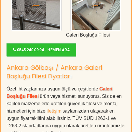
Galeri Boşluğu Filesi
0545 240 09 94 - HEMEN ARA
Ankara Gölbaşı / Ankara Galeri
Boşluğu Filesi Fiyatları
Özel ihtiyaçlarınıza uygun ölçü ve çeşitlerde
Galeri
Boşluğu Filesi
ürün veya hizmeti sunuyoruz. Siz de en
kaliteli malzemelerle üretilen güvenlik filesi ve montaj
hizmetleri için bize
iletişim
sayfamızdan ulaşarak en
uygun fiyat teklifini alabilirsiniz. TÜV SÜD 1263-1 ve
1263-2 standartlarına uygun olarak üretilen ürünlerimizle,