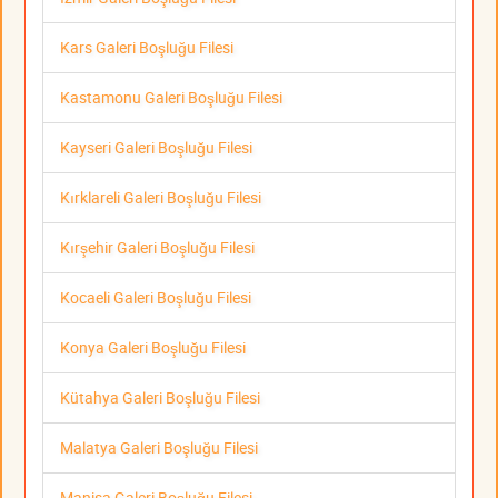
Kars Galeri Boşluğu Filesi
Kastamonu Galeri Boşluğu Filesi
Kayseri Galeri Boşluğu Filesi
Kırklareli Galeri Boşluğu Filesi
Kırşehir Galeri Boşluğu Filesi
Kocaeli Galeri Boşluğu Filesi
Konya Galeri Boşluğu Filesi
Kütahya Galeri Boşluğu Filesi
Malatya Galeri Boşluğu Filesi
Manisa Galeri Boşluğu Filesi