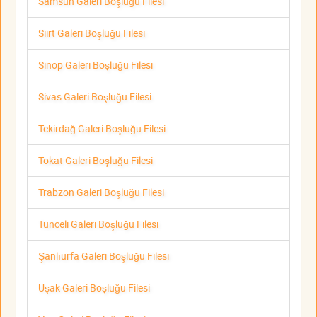
Samsun Galeri Boşluğu Filesi
Siirt Galeri Boşluğu Filesi
Sinop Galeri Boşluğu Filesi
Sivas Galeri Boşluğu Filesi
Tekirdağ Galeri Boşluğu Filesi
Tokat Galeri Boşluğu Filesi
Trabzon Galeri Boşluğu Filesi
Tunceli Galeri Boşluğu Filesi
Şanlıurfa Galeri Boşluğu Filesi
Uşak Galeri Boşluğu Filesi