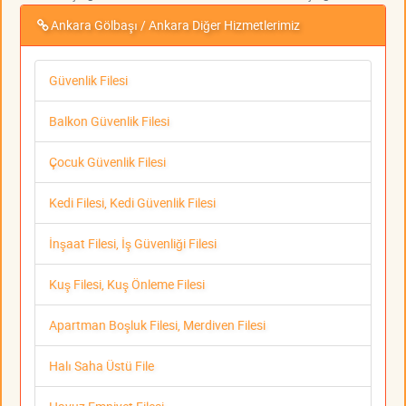
Ankara Gölbaşı / Ankara Diğer Hizmetlerimiz
Güvenlik Filesi
Balkon Güvenlik Filesi
Çocuk Güvenlik Filesi
Kedi Filesi, Kedi Güvenlik Filesi
İnşaat Filesi, İş Güvenliği Filesi
Kuş Filesi, Kuş Önleme Filesi
Apartman Boşluk Filesi, Merdiven Filesi
Halı Saha Üstü File