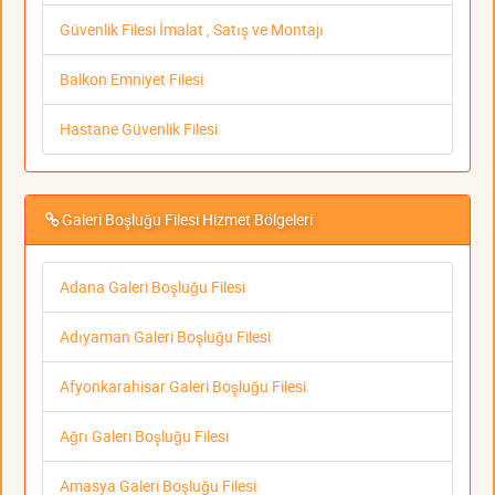
Güvenlik Filesi İmalat , Satış ve Montajı
Balkon Emniyet Filesi
Hastane Güvenlik Filesi
Galeri Boşluğu Filesi Hizmet Bölgeleri
Adana Galeri Boşluğu Filesi
Adıyaman Galeri Boşluğu Filesi
Afyonkarahisar Galeri Boşluğu Filesi
Ağrı Galeri Boşluğu Filesi
Amasya Galeri Boşluğu Filesi