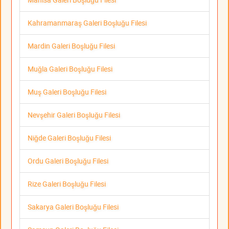
Kahramanmaraş Galeri Boşluğu Filesi
Mardin Galeri Boşluğu Filesi
Muğla Galeri Boşluğu Filesi
Muş Galeri Boşluğu Filesi
Nevşehir Galeri Boşluğu Filesi
Niğde Galeri Boşluğu Filesi
Ordu Galeri Boşluğu Filesi
Rize Galeri Boşluğu Filesi
Sakarya Galeri Boşluğu Filesi