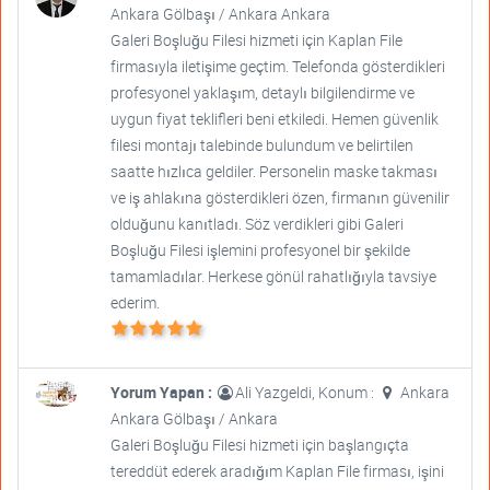
Ankara Gölbaşı / Ankara Ankara
Galeri Boşluğu Filesi hizmeti için Kaplan File
firmasıyla iletişime geçtim. Telefonda gösterdikleri
profesyonel yaklaşım, detaylı bilgilendirme ve
uygun fiyat teklifleri beni etkiledi. Hemen güvenlik
filesi montajı talebinde bulundum ve belirtilen
saatte hızlıca geldiler. Personelin maske takması
ve iş ahlakına gösterdikleri özen, firmanın güvenilir
olduğunu kanıtladı. Söz verdikleri gibi Galeri
Boşluğu Filesi işlemini profesyonel bir şekilde
tamamladılar. Herkese gönül rahatlığıyla tavsiye
ederim.
Yorum Yapan :
Ali Yazgeldi, Konum :
Ankara
Ankara Gölbaşı / Ankara
Galeri Boşluğu Filesi hizmeti için başlangıçta
tereddüt ederek aradığım Kaplan File firması, işini