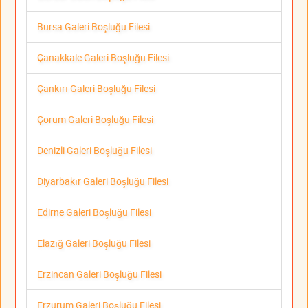
Bursa Galeri Boşluğu Filesi
Çanakkale Galeri Boşluğu Filesi
Çankırı Galeri Boşluğu Filesi
Çorum Galeri Boşluğu Filesi
Denizli Galeri Boşluğu Filesi
Diyarbakır Galeri Boşluğu Filesi
Edirne Galeri Boşluğu Filesi
Elazığ Galeri Boşluğu Filesi
Erzincan Galeri Boşluğu Filesi
Erzurum Galeri Boşluğu Filesi