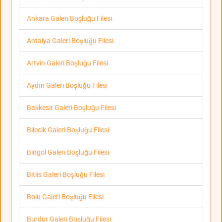
Ankara Galeri Boşluğu Filesi
Antalya Galeri Boşluğu Filesi
Artvin Galeri Boşluğu Filesi
Aydın Galeri Boşluğu Filesi
Balıkesir Galeri Boşluğu Filesi
Bilecik Galeri Boşluğu Filesi
Bingöl Galeri Boşluğu Filesi
Bitlis Galeri Boşluğu Filesi
Bolu Galeri Boşluğu Filesi
Burdur Galeri Boşluğu Filesi